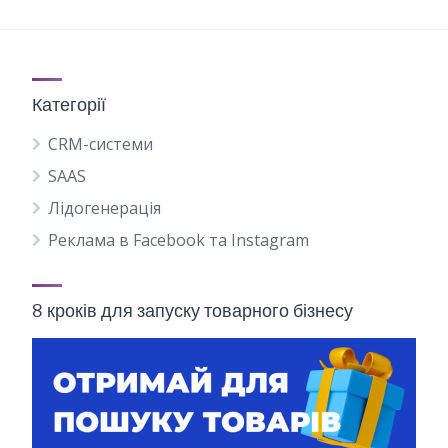
Категорії
CRM-системи
SAAS
Лідогенерація
Реклама в Facebook та Instagram
8 кроків для запуску товарного бізнесу