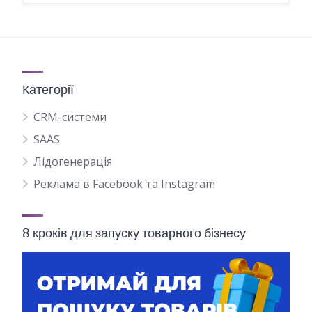
Категорії
CRM-системи
SAAS
Лідогенерація
Реклама в Facebook та Instagram
8 кроків для запуску товарного бізнесу