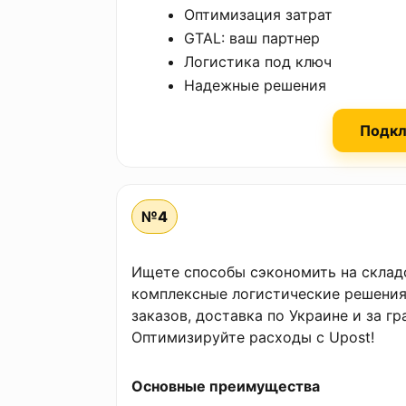
Оптимизация затрат
GTAL: ваш партнер
Логистика под ключ
Надежные решения
Подкл
№4
Ищете способы сэкономить на склад
комплексные логистические решения:
заказов, доставка по Украине и за г
Оптимизируйте расходы с Upost!
Основные преимущества