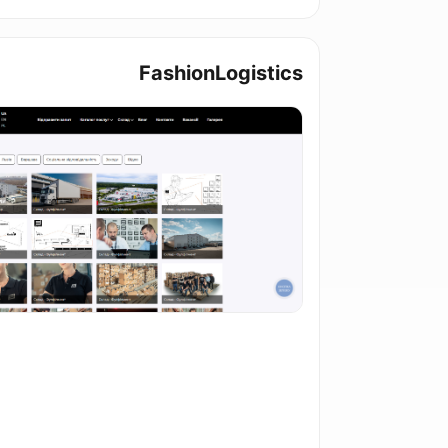
FashionLogistics