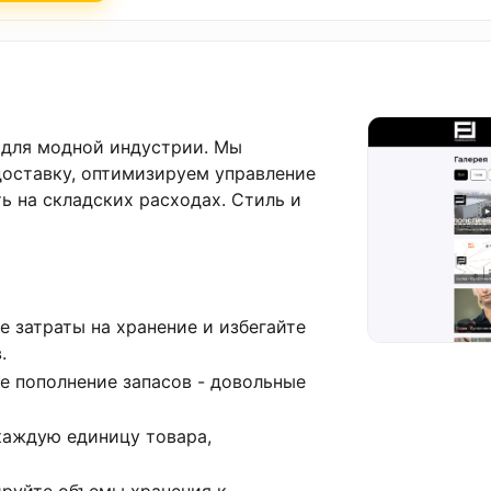
ке для модной индустрии. Мы
оставку, оптимизируем управление
ь на складских расходах. Стиль и
те затраты на хранение и избегайте
.
е пополнение запасов - довольные
 каждую единицу товара,