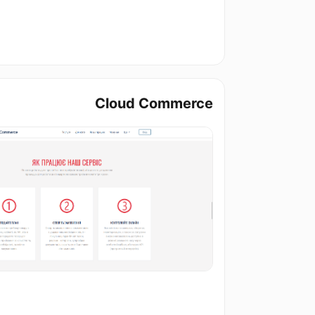
Cloud Commerce