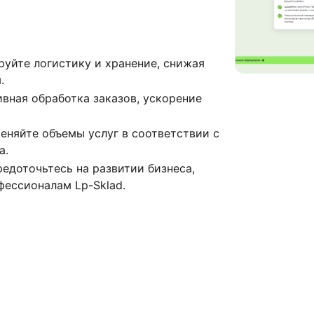
руйте логистику и хранение, снижая
.
вная обработка заказов, ускорение
еняйте объемы услуг в соответствии с
а.
едоточьтесь на развитии бизнеса,
фессионалам Lp-Sklad.