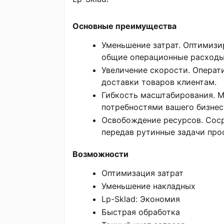
Основные преимущества
Уменьшение затрат. Оптимизи
общие операционные расходы
Увеличение скорости. Операти
доставки товаров клиентам.
Гибкость масштабирования. М
потребностями вашего бизнес
Освобождение ресурсов. Соср
передав рутинные задачи про
Возможности
Оптимизация затрат
Уменьшение накладных
Lp-Sklad: Экономия
Быстрая обработка