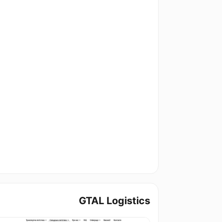
GTAL Logistics