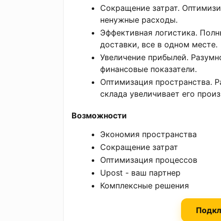
Сокращение затрат. Оптимизи
ненужные расходы.
Эффективная логистика. Полны
доставки, все в одном месте.
Увеличение прибылей. Разумн
финансовые показатели.
Оптимизация пространства. 
склада увеличивает его прои
Возможности
Экономия пространства
Сокращение затрат
Оптимизация процессов
Upost - ваш партнер
Комплексные решения
Подкл