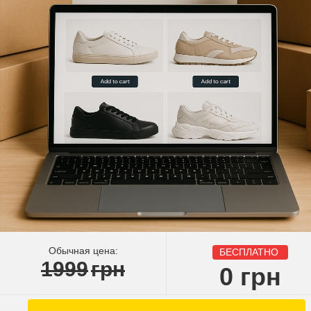
Обычная цена:
БЕСПЛАТНО
1999
грн
0
грн