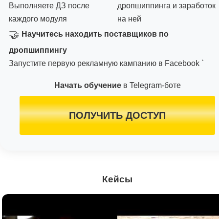
Выполняете ДЗ после
дропшиппинга и заработок
каждого модуля
на ней
🤝
Научитесь находить поставщиков по
дропшиппингу
Запустите первую рекламную кампанию в Facebook `
Начать обучение
в Telegram-боте
ПОЛУЧИТЬ ДОСТУП
Кейсы