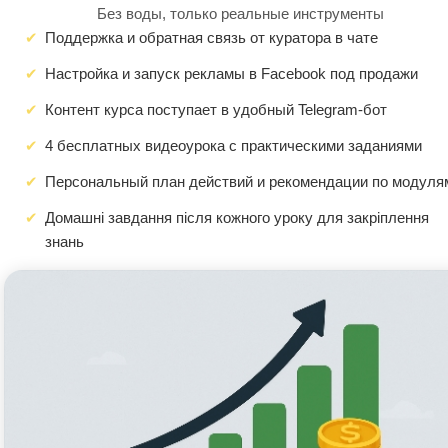
Без воды, только реальные инструменты
Поддержка и обратная связь от куратора в чате
Настройка и запуск рекламы в Facebook под продажи
Контент курса поступает в удобный Telegram-бот
4 бесплатных видеоурока с практическими заданиями
Персональный план действий и рекомендации по модуля
Домашні завдання після кожного уроку для закріплення
знань