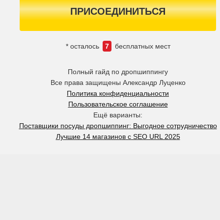
ПРИСОЕДИНИТЬСЯ
* осталось
7
бесплатных мест
Полный гайд по дропшиппингу
Все права защищены Александр Луценко
Политика конфиденциальности
Пользовательское соглашение
Ещё варианты:
Поставщики посуды дропшиппинг: Выгодное сотрудничество
Лучшие 14 магазинов с SEO URL 2025