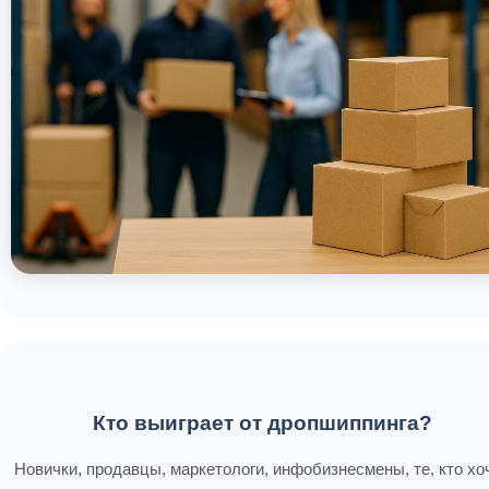
Кто выиграет от дропшиппинга?
Новички, продавцы, маркетологи, инфобизнесмены, те, кто хо