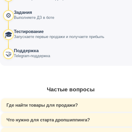
Задания
⚙️
Выполняете ДЗ в боте
Тестирование
🎓
Запускаете первые продажи и получаете прибыль
Поддержка
🤝
Telegram-поддержка
Частые вопросы
Где найти товары для продажи?
Что нужно для старта дропшиппинга?