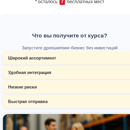
* осталось
7
бесплатных мест
Что вы получите от курса?
Запустите дропшиппинг-бизнес без инвестиций
Широкий ассортимент
Удобная интеграция
Низкие риски
Быстрая отправка