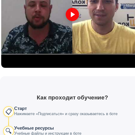
Как проходит обучение?
Старт
📋
Нажимаете «Подписаться» и сразу оказываетесь в боте
Учебные ресурсы
🔍
Учебные файлы и инструкции в боте