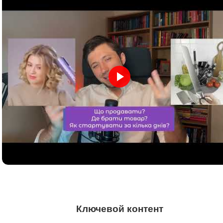
Ключевой контент