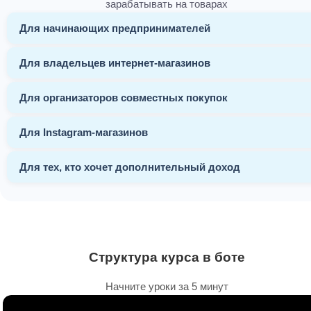
зарабатывать на товарах
Для начинающих предпринимателей
Для владельцев интернет-магазинов
Для организаторов совместных покупок
Для Instagram-магазинов
Для тех, кто хочет дополнительный доход
Структура курса в боте
Начните уроки за 5 минут