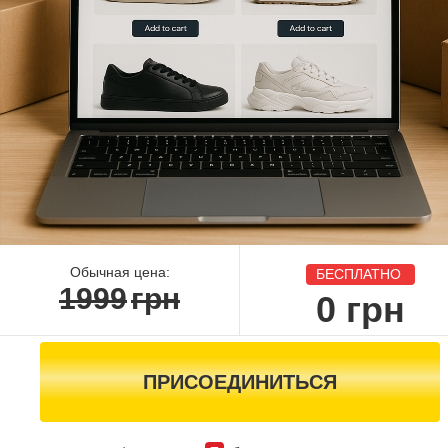
Обычная цена:
БЕСПЛАТНО
1999
грн
0
грн
ПРИСОЕДИНИТЬСЯ