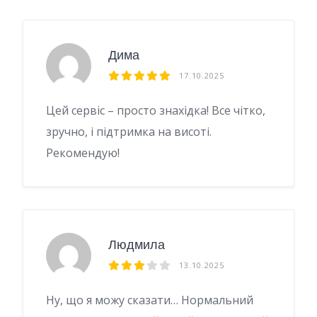
Дима
17.10.2025
Цей сервіс – просто знахідка! Все чітко,
зручно, і підтримка на висоті.
Рекомендую!
Людмила
13.10.2025
Ну, що я можу сказати… Нормальний