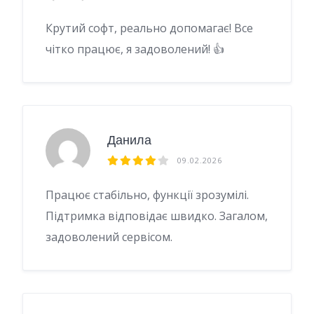
Крутий софт, реально допомагає! Все
чітко працює, я задоволений! 👍
Данила
09.02.2026
Працює стабільно, функції зрозумілі.
Підтримка відповідає швидко. Загалом,
задоволений сервісом.