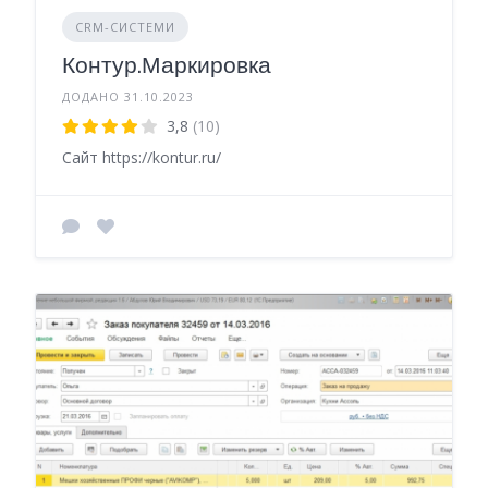
CRM-СИСТЕМИ
Контур.Маркировка
ДОДАНО 31.10.2023
3,8
(10)
Сайт https://kontur.ru/