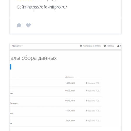
Сайт https://ofd-initpro.ru/