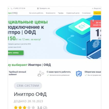
CRM-СИСТЕМИ
Инитпро ОФД
ДОДАНО 28.10.2023
3,0
(2)