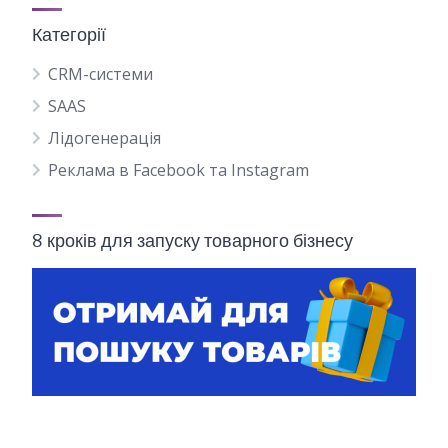
Категорії
CRM-системи
SAAS
Лідогенерація
Реклама в Facebook та Instagram
8 кроків для запуску товарного бізнесу