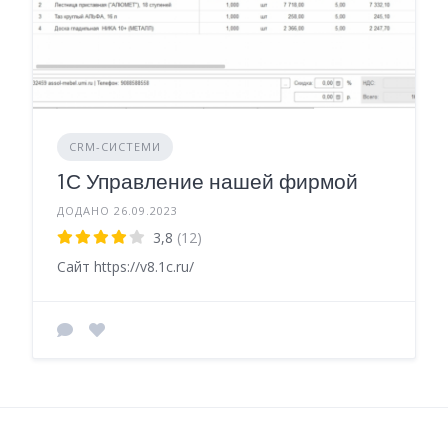
CRM-СИСТЕМИ
1С Управление нашей фирмой
ДОДАНО 26.09.2023
3,8
(12)
Сайт https://v8.1c.ru/