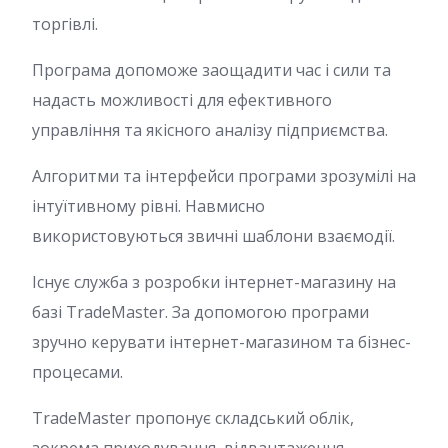
торгівлі.
Програма допоможе заощадити час і сили та
надасть можливості для ефективного
управління та якісного аналізу підприємства.
Алгоритми та інтерфейси програми зрозумілі на
інтуїтивному рівні. Навмисно
використовуються звичні шаблони взаємодії.
Існує служба з розробки інтернет-магазину на
базі TradeMaster. За допомогою програми
зручно керувати інтернет-магазином та бізнес-
процесами.
TradeMaster пропонує складський облік,