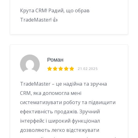
Крута CRM! Радий, що обрав
TradeMaster! 👍
Роман
21.02.2025
TradeMaster – це надійна та зручна
CRM, яка допомогла мені
систематизувати роботу та підвищити
ефективність продажів. Зручний
інтерфейс і широкий функціонал
дозволяють легко відстежувати