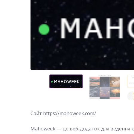
Сайт https://mahoweek.com/
Mahoweek — це веб-додаток для ведення 