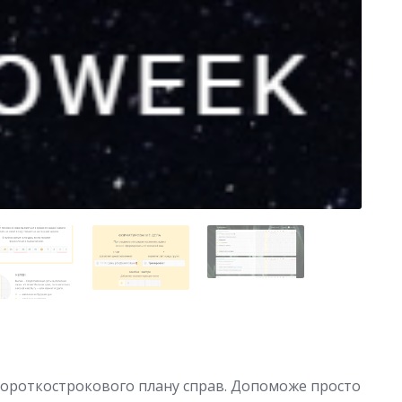
короткострокового плану справ. Допоможе просто