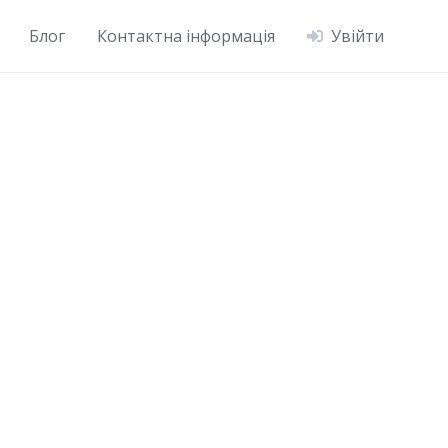
Блог
Контактна інформація
Увійти