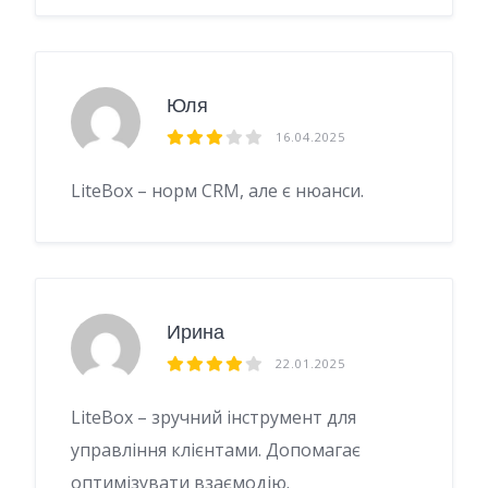
Юля
16.04.2025
LiteBox – норм CRM, але є нюанси.
Ирина
22.01.2025
LiteBox – зручний інструмент для
управління клієнтами. Допомагає
оптимізувати взаємодію.