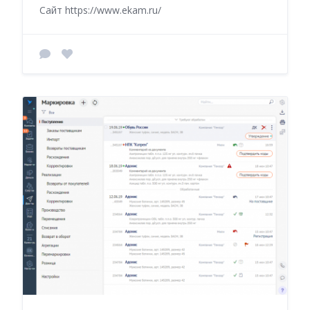
Сайт https://www.ekam.ru/