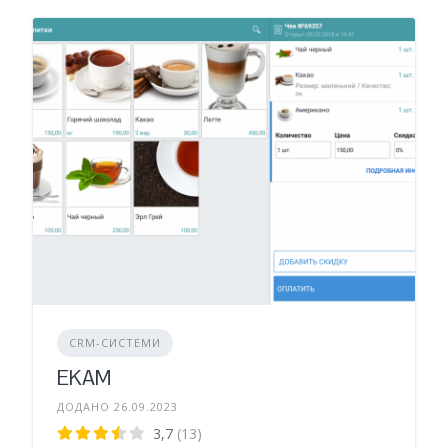
CRM-СИСТЕМИ
EKAM
ДОДАНО 26.09.2023
3,7
(13)