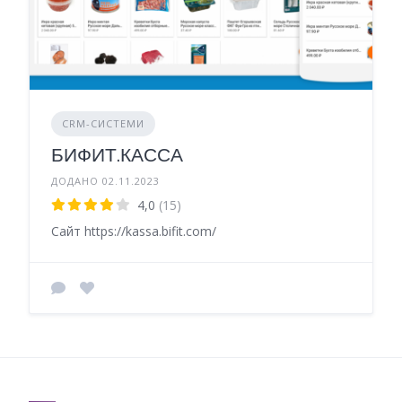
CRM-СИСТЕМИ
БИФИТ.КАССА
ДОДАНО 02.11.2023
4,0
(15)
Сайт https://kassa.bifit.com/