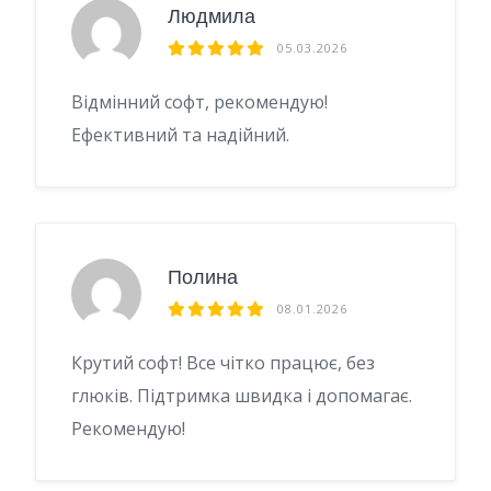
Людмила
05.03.2026
Відмінний софт, рекомендую!
Ефективний та надійний.
Полина
08.01.2026
Крутий софт! Все чітко працює, без
глюків. Підтримка швидка і допомагає.
Рекомендую!