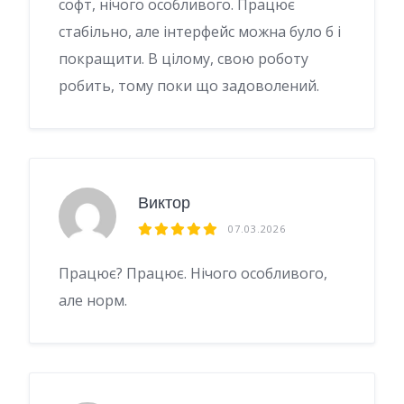
софт, нічого особливого. Працює
стабільно, але інтерфейс можна було б і
покращити. В цілому, свою роботу
робить, тому поки що задоволений.
Виктор
07.03.2026
Працює? Працює. Нічого особливого,
але норм.