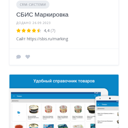
CRM-СИСТЕМИ
СБИС Маркировка
ДОДАНО 26.09.2023
4,4
(7)
Сайт https://sbis.ru/marking