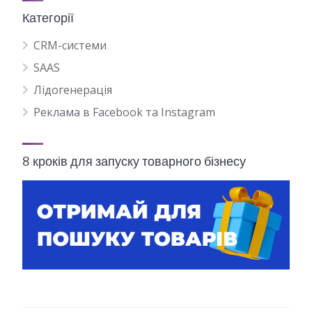
Категорії
CRM-системи
SAAS
Лідогенерація
Реклама в Facebook та Instagram
8 кроків для запуску товарного бізнесу