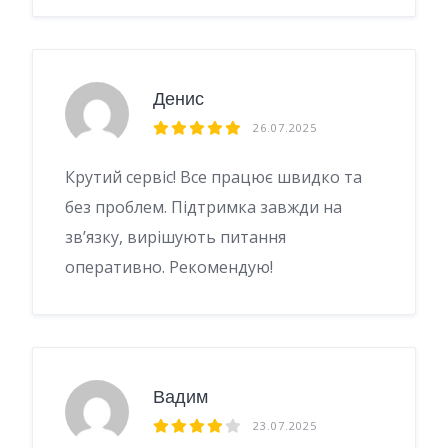
Денис
26.07.2025
Крутий сервіс! Все працює швидко та
без проблем. Підтримка завжди на
зв’язку, вирішують питання
оперативно. Рекомендую!
Вадим
23.07.2025