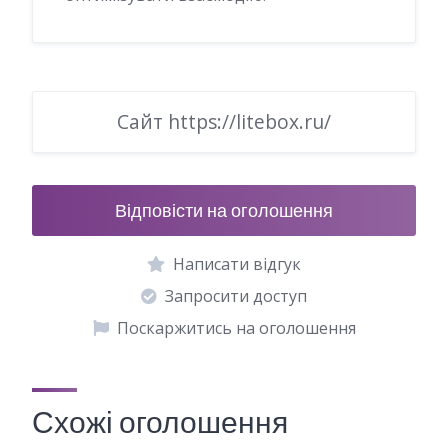
Сайт https://litebox.ru/
Відповісти на оголошення
Написати відгук
Запросити доступ
Поскаржитись на оголошення
Схожі оголошення