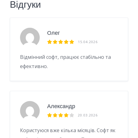
Відгуки
Олег
15.04.2026
Відмінний софт, працює стабільно та
ефективно.
Александр
20.03.2026
Користуюся вже кілька місяців. Софт як