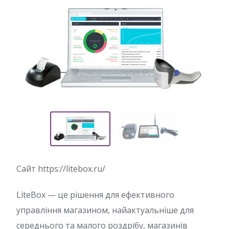
Сайт https://litebox.ru/
LiteBox — це рішення для ефективного
управління магазином, найактуальніше для
середнього та малого роздрібу, магазинів