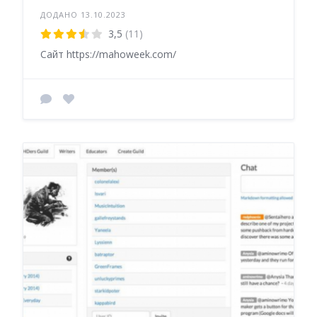
ДОДАНО 13.10.2023
3,5
(11)
Сайт https://mahoweek.com/