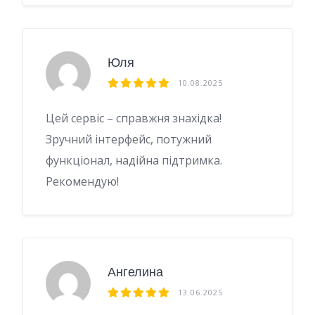
Юля
10.08.2025
Цей сервіс – справжня знахідка!
Зручний інтерфейс, потужний
функціонал, надійна підтримка.
Рекомендую!
Ангелина
13.06.2025