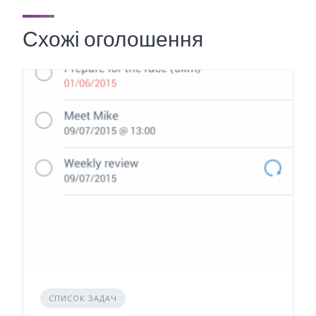
Схожі оголошення
СПИСОК ЗАДАЧ