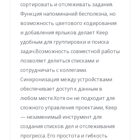
сортировать и отслеживать задания.
Функция напоминаний бесполезна, но
возможность цветового кодирования
и добавления ярлыков делает Keep
удобным для группировки и поиска
задач.Возможность совместной работы
позволяет делиться списками и
сотрудничать с коллегами.
Синхронизация между устройствами
обеспечивает доступ к данным в
любом месте.Хотя он не подходит для
сложного управления проектами, Keep
— незаменимый инструмент для
создания списков дел и отслеживания
прогресса. Его простота и гибкость