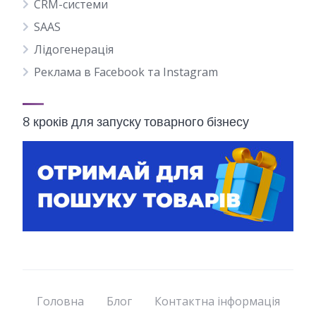
CRM-системи
SAAS
Лідогенерація
Реклама в Facebook та Instagram
8 кроків для запуску товарного бізнесу
Головна
Блог
Контактна інформація