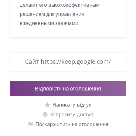
делают его высокоэффективным
решением для управления
ежедневными задачами.
Сайт https://keep.google.com/
Відповісти на оголошення
Написати відгук
Запросити доступ
Поскаржитись на оголошення