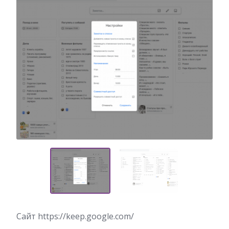
Сайт https://keep.google.com/