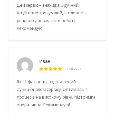
Цей сервіс – знахідка! Зручний,
інтуїтивно зрозумілий, і головне –
реально допомагає в роботі.
Рекомендую!
Иван
16.08.2025
Як ІТ-фахівець, задоволений
функціоналом сервісу. Оптимізація
процесів на високому рівні, підтримка
оперативна. Рекомендую!