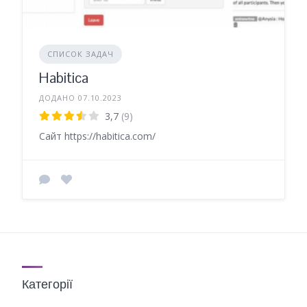
СПИСОК ЗАДАЧ
Habitica
ДОДАНО 07.10.2023
3,7
(9)
Сайт https://habitica.com/
Категорії