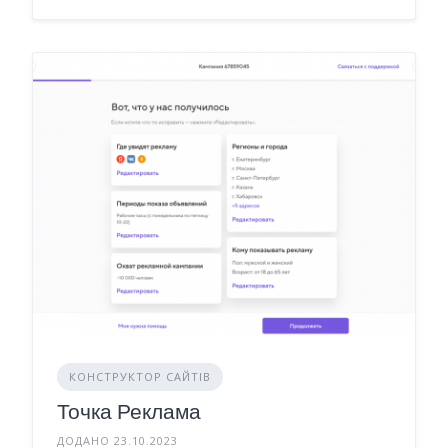
КОНСТРУКТОР САЙТІВ
Точка Реклама
ДОДАНО 23.10.2023