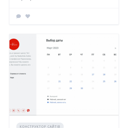
КОНСТРУКТОР САЙТІВ