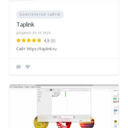
КОНСТРУКТОР САЙТІВ
Taplink
ДОДАНО 23.10.2023
4,9
(8)
Сайт https://taplink.ru