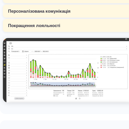
Персоналізована комунікація
Покращення лояльності