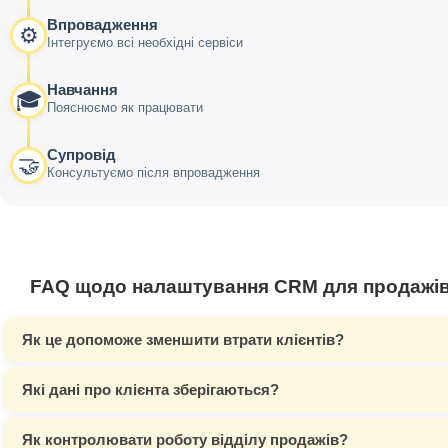
Впровадження
⚙️
Інтегруємо всі необхідні сервіси
Навчання
🎓
Пояснюємо як працювати
Супровід
🤝
Консультуємо після впровадження
FAQ щодо налаштування CRM для продажі
Як це допоможе зменшити втрати клієнтів?
Які дані про клієнта зберігаються?
Як контролювати роботу відділу продажів?