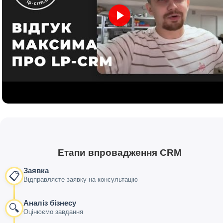
Етапи впровадження CRM
Заявка
📋
Відправляєте заявку на консультацію
Аналіз бізнесу
🔍
Оцінюємо завдання