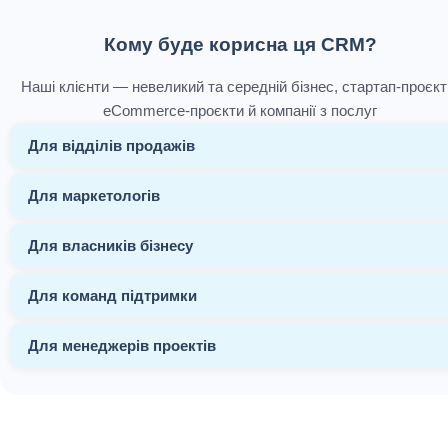
Кому буде корисна ця CRM?
Наші клієнти — невеликий та середній бізнес, стартап-проєкт
eCommerce-проєкти й компанії з послуг
Для відділів продажів
Для маркетологів
Для власників бізнесу
Для команд підтримки
Для менеджерів проектів