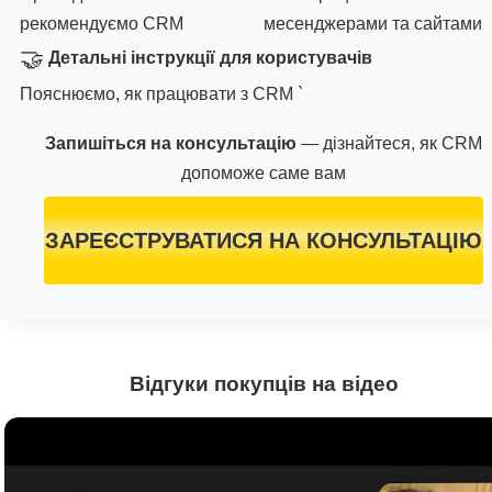
рекомендуємо CRM
месенджерами та сайтами
🤝
Детальні інструкції для користувачів
Пояснюємо, як працювати з CRM `
Запишіться на консультацію
— дізнайтеся, як CRM
допоможе саме вам
ЗАРЕЄСТРУВАТИСЯ НА КОНСУЛЬТАЦІЮ
Відгуки покупців на відео