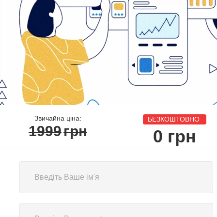
Звичайна ціна:
БЕЗКОШТОВНО
1999
грн
0
грн