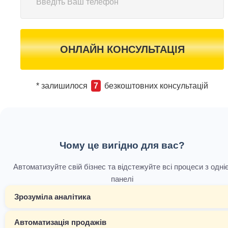
ОНЛАЙН КОНСУЛЬТАЦІЯ
* залишилося
7
безкоштовних консультацій
Чому це вигідно для вас?
Автоматизуйте свій бізнес та відстежуйте всі процеси з одніє
панелі
Зрозуміла аналітика
Автоматизація продажів