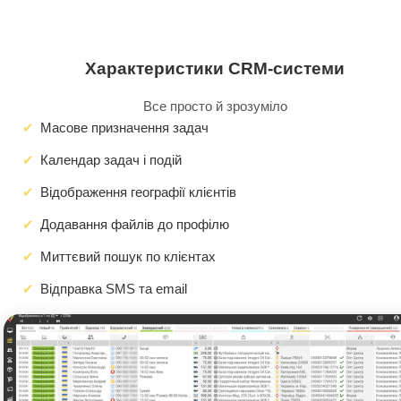
Характеристики CRM-системи
Все просто й зрозуміло
Масове призначення задач
Календар задач і подій
Відображення географії клієнтів
Додавання файлів до профілю
Миттєвий пошук по клієнтах
Відправка SMS та email