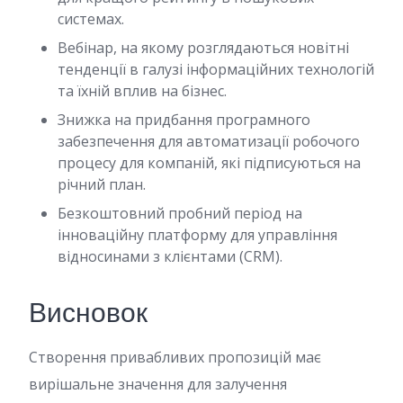
системах.
Вебінар, на якому розглядаються новітні
тенденції в галузі інформаційних технологій
та їхній вплив на бізнес.
Знижка на придбання програмного
забезпечення для автоматизації робочого
процесу для компаній, які підписуються на
річний план.
Безкоштовний пробний період на
інноваційну платформу для управління
відносинами з клієнтами (CRM).
Висновок
Створення привабливих пропозицій має
вирішальне значення для залучення