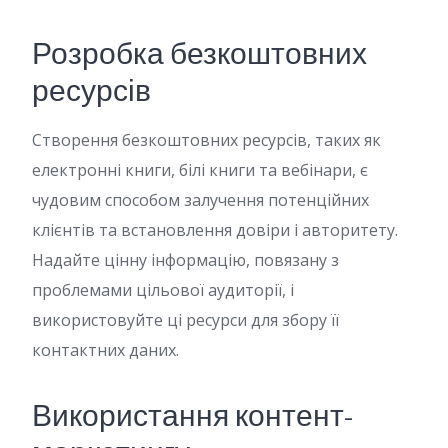
Розробка безкоштовних
ресурсів
Створення безкоштовних ресурсів, таких як
електронні книги, білі книги та вебінари, є
чудовим способом залучення потенційних
клієнтів та встановлення довіри і авторитету.
Надайте цінну інформацію, повязану з
проблемами цільової аудиторії, і
використовуйте ці ресурси для збору її
контактних даних.
Використання контент-