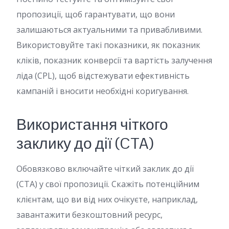
пропозиції, щоб гарантувати, що вони
залишаються актуальними та привабливими.
Використовуйте такі показники, як показник
кліків, показник конверсії та вартість залучення
ліда (CPL), щоб відстежувати ефективність
кампаній і вносити необхідні коригування.
Використання чіткого
заклику до дії (CTA)
Обовязково включайте чіткий заклик до дії
(CTA) у свої пропозиції. Скажіть потенційним
клієнтам, що ви від них очікуєте, наприклад,
завантажити безкоштовний ресурс,