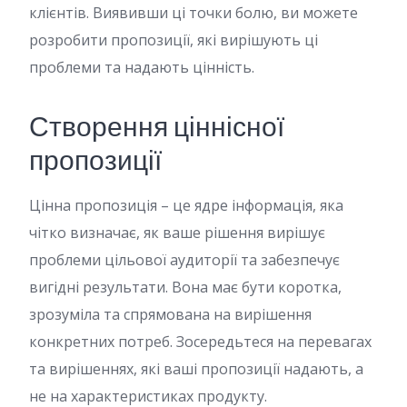
клієнтів. Виявивши ці точки болю, ви можете
розробити пропозиції, які вирішують ці
проблеми та надають цінність.
Створення ціннісної
пропозиції
Цінна пропозиція – це ядре інформація, яка
чітко визначає, як ваше рішення вирішує
проблеми цільової аудиторії та забезпечує
вигідні результати. Вона має бути коротка,
зрозуміла та спрямована на вирішення
конкретних потреб. Зосередьтеся на перевагах
та вирішеннях, які ваші пропозиції надають, а
не на характеристиках продукту.