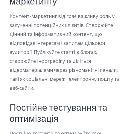
маркетингу
Контент-маркетинг відіграє важливу роль у
залученні потенційних клієнтів. Створюйте
цінний та інформативний контент, що
відповідає інтересам і запитам цільової
аудиторії. Публікуйте статті в блогах,
створюйте інфографіку та діліться
відеоматеріалами через різноманітні канали,
такі як соціальні мережі, електронну пошту та
веб-сайти.
Постійне тестування та
оптимізація
Постійно тестуйте та оптимізуйте свої