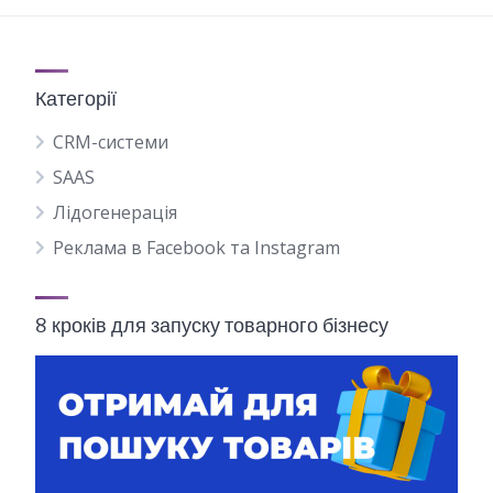
Категорії
CRM-системи
SAAS
Лідогенерація
Реклама в Facebook та Instagram
8 кроків для запуску товарного бізнесу