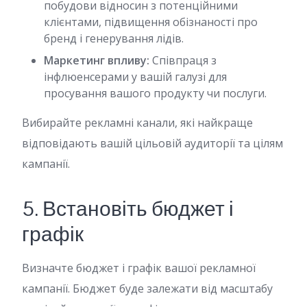
побудови відносин з потенційними
клієнтами, підвищення обізнаності про
бренд і генерування лідів.
Маркетинг впливу:
Співпраця з
інфлюенсерами у вашій галузі для
просування вашого продукту чи послуги.
Вибирайте рекламні канали, які найкраще
відповідають вашій цільовій аудиторії та цілям
кампанії.
5. Встановіть бюджет і
графік
Визначте бюджет і графік вашої рекламної
кампанії. Бюджет буде залежати від масштабу