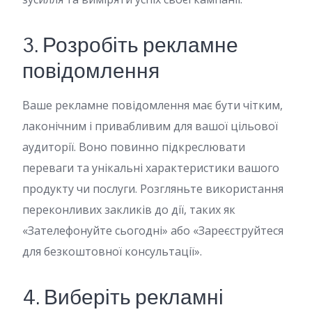
3. Розробіть рекламне
повідомлення
Ваше рекламне повідомлення має бути чітким,
лаконічним і привабливим для вашої цільової
аудиторії. Воно повинно підкреслювати
переваги та унікальні характеристики вашого
продукту чи послуги. Розгляньте використання
переконливих закликів до дії, таких як
«Зателефонуйте сьогодні» або «Зареєструйтеся
для безкоштовної консультації».
4. Виберіть рекламні