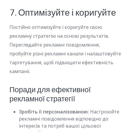
7. Оптимізуйте і коригуйте
Постійно оптимізуйте і коригуйте свою
рекламну стратегію на основі результатів.
Переглядайте рекламні повідомлення,
пробуйте різні рекламні канали і налаштовуйте
таргетування, щоб підвищити ефективність
кампанії.
Поради для ефективної
рекламної стратегії
Зробіть її персоналізованою:
Настроюйте
рекламні повідомлення відповідно до
інтересів та потреб вашої цільової