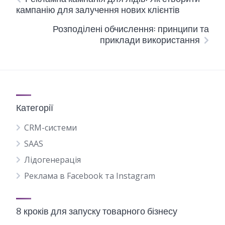
кампанію для залучення нових клієнтів
Розподілені обчислення: принципи та
приклади використання
Категорії
CRM-системи
SAAS
Лідогенерація
Реклама в Facebook та Instagram
8 кроків для запуску товарного бізнесу