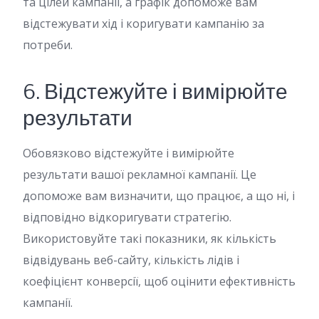
та цілей кампанії, а графік допоможе вам
відстежувати хід і коригувати кампанію за
потреби.
6. Відстежуйте і вимірюйте
результати
Обовязково відстежуйте і вимірюйте
результати вашої рекламної кампанії. Це
допоможе вам визначити, що працює, а що ні, і
відповідно відкоригувати стратегію.
Використовуйте такі показники, як кількість
відвідувань веб-сайту, кількість лідів і
коефіцієнт конверсії, щоб оцінити ефективність
кампанії.