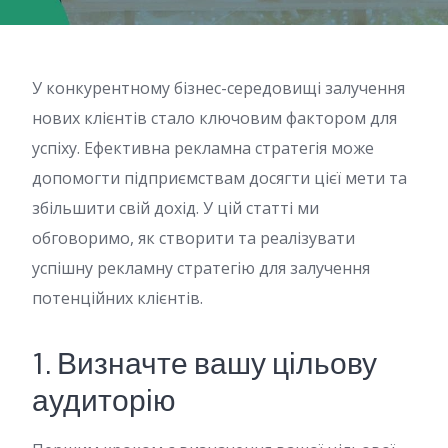
У конкурентному бізнес-середовищі залучення
нових клієнтів стало ключовим фактором для
успіху. Ефективна рекламна стратегія може
допомогти підприємствам досягти цієї мети та
збільшити свій дохід. У цій статті ми
обговоримо, як створити та реалізувати
успішну рекламну стратегію для залучення
потенційних клієнтів.
1. Визначте вашу цільову
аудиторію