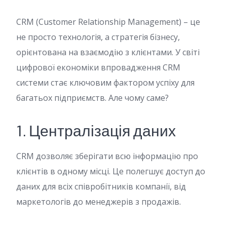
CRM (Customer Relationship Management) – це
не просто технологія, а стратегія бізнесу,
орієнтована на взаємодію з клієнтами. У світі
цифрової економіки впровадження CRM
системи стає ключовим фактором успіху для
багатьох підприємств. Але чому саме?
1. Централізація даних
CRM дозволяє зберігати всю інформацію про
клієнтів в одному місці. Це полегшує доступ до
даних для всіх співробітників компанії, від
маркетологів до менеджерів з продажів.