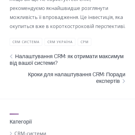
рекомендуємо якнайшвидше розглянути
можливість її впровадження. Це інвестиція, яка
окупиться вже в короткостроковій перспективі.
CRM СИСТЕМА
CRM УКРАЇНА
СРМ
Налаштування CRM: як отримати максимум
від вашої системи?
Кроки для налаштування CRM: Поради
експертів
Категорії
CRM-системи