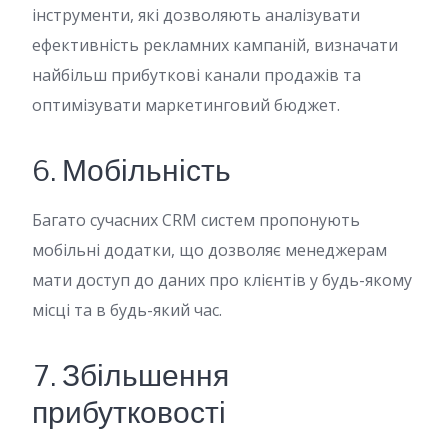
інструменти, які дозволяють аналізувати
ефективність рекламних кампаній, визначати
найбільш прибуткові канали продажів та
оптимізувати маркетинговий бюджет.
6. Мобільність
Багато сучасних CRM систем пропонують
мобільні додатки, що дозволяє менеджерам
мати доступ до даних про клієнтів у будь-якому
місці та в будь-який час.
7. Збільшення
прибутковості