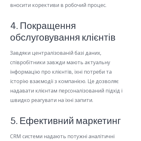
вносити корективи в робочий процес.
4. Покращення
обслуговування клієнтів
Завдяки централізованій базі даних,
співробітники завжди мають актуальну
інформацію про клієнтів, їхні потреби та
історію взаємодії з компанією. Це дозволяє
надавати клієнтам персоналізований підхід і
швидко реагувати на їхні запити.
5. Ефективний маркетинг
CRM системи надають потужні аналітичні