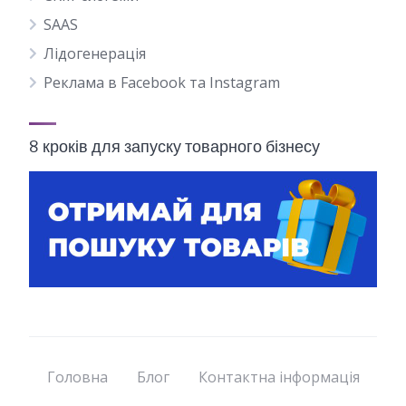
SAAS
Лідогенерація
Реклама в Facebook та Instagram
8 кроків для запуску товарного бізнесу
Головна
Блог
Контактна інформація