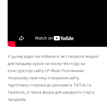
У цьому відео ви побачите, як створити лендінг
для продажу курсів чи послуг без коду на
конструкторі сайту LP-Mobi. Розглянемо
покрокову практику створення сайту,
підготовку сторінки до реклами в TikTok та
Facebook, а також фішки для швидкого старту
продажів.