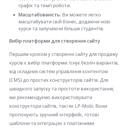
графік та темп роботи.
Масштабованість:
Ви можете легко
масштабувати свій бізнес, додаючи нові
курси та залучаючи більше студентів.
Вибір платформи для створення сайту
Першим кроком у створенні сайту для продажу
курсів є вибір платформи. Існує безліч варіантів,
від складних систем управління контентом
(CMS) до простих конструкторів сайтів. Для
швидкого запуску та простоти використання,
ми рекомендуємо використовувати
конструктори сайтів, такі як LP-Mobi. Вони
пропонують зручний інтерфейс, готові
шаблони та інтеграцію з платіжними