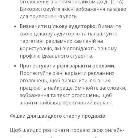
оголошення з чітким закликом до дії (CTA).
Використовуйте якісні зображення та відео
для привернення уваги.
Визначити цільову аудиторію:
Визначте
свою цільову аудиторію та налаштуйте
таргетинг рекламних кампаній на
користувачів, які відповідають вашому
профілю ідеального студента.
Протестувати різні варіанти реклами:
Протестуйте різні варіанти рекламних
оголошень, щоб визначити, які з них
працюють найкраще. Змінюйте заголовки,
зображення та текст оголошень, щоб
знайти найбільш ефективний варіант.
Фішки для швидкого старту продажів
Щоб швидко розпочати продажі своїх онлайн-