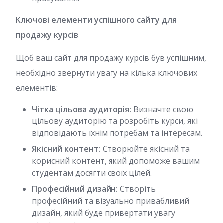
Ключові елементи успішного сайту для
продажу курсів
Щоб ваш сайт для продажу курсів був успішним,
необхідно звернути увагу на кілька ключових
елементів:
Чітка цільова аудиторія:
Визначте свою
цільову аудиторію та розробіть курси, які
відповідають їхнім потребам та інтересам.
Якісний контент:
Створюйте якісний та
корисний контент, який допоможе вашим
студентам досягти своїх цілей.
Професійний дизайн:
Створіть
професійний та візуально привабливий
дизайн, який буде привертати увагу