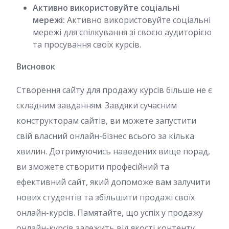
Активно використовуйте соціальні
мережі:
Активно використовуйте соціальні
мережі для спілкування зі своєю аудиторією
та просування своїх курсів.
Висновок
Створення сайту для продажу курсів більше не є
складним завданням. Завдяки сучасним
конструкторам сайтів, ви можете запустити
свій власний онлайн-бізнес всього за кілька
хвилин. Дотримуючись наведених вище порад,
ви зможете створити професійний та
ефективний сайт, який допоможе вам залучити
нових студентів та збільшити продажі своїх
онлайн-курсів. Памятайте, що успіх у продажу
онлайн-курсів залежить від якості контенту,