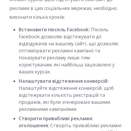
реклами в цих соціальних мережах, необхідно
виконати кілька кроків:
Встановити піксель Facebook:
Піксель
Facebook дозволяє відстежувати дії
відвідувачів на вашому сайті, що дозволяє
оптимізувати рекламні кампанії та
показувати рекламу лише тим
користувачам, які найбільш зацікавлені у
ваших курсах.
Налаштувати відстеження конверсій:
Налаштуйте відстеження конверсій, щоб
відстежувати кількість реєстрацій та
продажів, які були згенеровані вашими
рекламними кампаніями.
Створити привабливі рекламні
оголошення:
Створіть привабливі рекламні