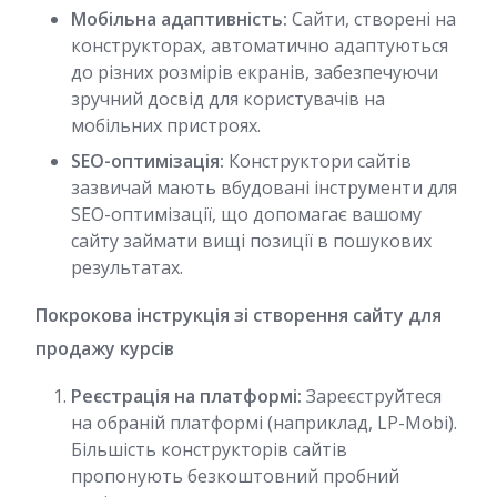
Мобільна адаптивність:
Сайти, створені на
конструкторах, автоматично адаптуються
до різних розмірів екранів, забезпечуючи
зручний досвід для користувачів на
мобільних пристроях.
SEO-оптимізація:
Конструктори сайтів
зазвичай мають вбудовані інструменти для
SEO-оптимізації, що допомагає вашому
сайту займати вищі позиції в пошукових
результатах.
Покрокова інструкція зі створення сайту для
продажу курсів
Реєстрація на платформі:
Зареєструйтеся
на обраній платформі (наприклад, LP-Mobi).
Більшість конструкторів сайтів
пропонують безкоштовний пробний