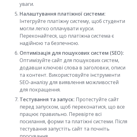
уваги.
Налаштування платіжної системи:
Інтегруйте платіжну систему, щоб студенти
могли легко оплачувати курси.
Переконайтеся, що платіжна система є
надійною та безпечною.
Оптимізація для пошукових систем (SEO):
Оптимізуйте сайт для пошукових систем,
додавши ключові слова в заголовки, описи
та контент. Використовуйте інструменти
SEO-аналізу для виявлення можливостей
для покращення.
Тестування та запуск:
Протестуйте сайт
перед запуском, щоб переконатися, що все
працює правильно. Перевірте всі
посилання, форми та платіжні системи. Після
тестування запустіть сайт та почніть
просування.