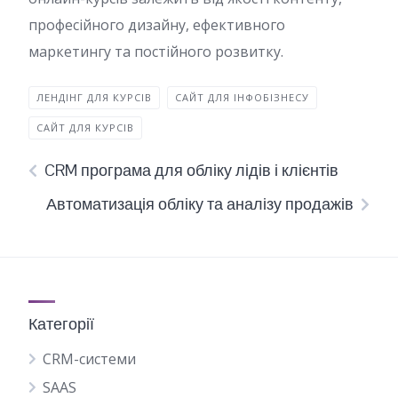
професійного дизайну, ефективного
маркетингу та постійного розвитку.
ЛЕНДІНГ ДЛЯ КУРСІВ
САЙТ ДЛЯ ІНФОБІЗНЕСУ
САЙТ ДЛЯ КУРСІВ
CRM програма для обліку лідів і клієнтів
Автоматизація обліку та аналізу продажів
Категорії
CRM-системи
SAAS