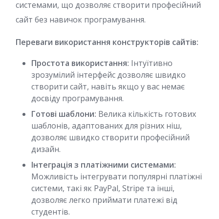
системами, що дозволяє створити професійний
сайт без навичок програмування.
Переваги використання конструкторів сайтів:
Простота використання:
Інтуїтивно
зрозумілий інтерфейс дозволяє швидко
створити сайт, навіть якщо у вас немає
досвіду програмування.
Готові шаблони:
Велика кількість готових
шаблонів, адаптованих для різних ніш,
дозволяє швидко створити професійний
дизайн.
Інтеграція з платіжними системами:
Можливість інтегрувати популярні платіжні
системи, такі як PayPal, Stripe та інші,
дозволяє легко приймати платежі від
студентів.