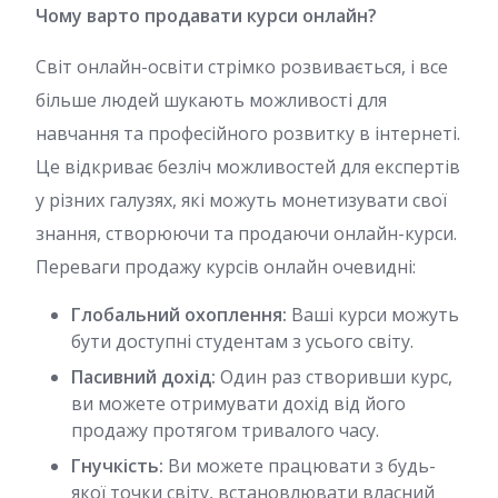
Чому варто продавати курси онлайн?
Світ онлайн-освіти стрімко розвивається, і все
більше людей шукають можливості для
навчання та професійного розвитку в інтернеті.
Це відкриває безліч можливостей для експертів
у різних галузях, які можуть монетизувати свої
знання, створюючи та продаючи онлайн-курси.
Переваги продажу курсів онлайн очевидні:
Глобальний охоплення:
Ваші курси можуть
бути доступні студентам з усього світу.
Пасивний дохід:
Один раз створивши курс,
ви можете отримувати дохід від його
продажу протягом тривалого часу.
Гнучкість:
Ви можете працювати з будь-
якої точки світу, встановлювати власний