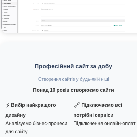
Професійний сайт за добу
Створення сайтів у будь-якій ніші
Понад 10 років створюємо сайти
⚡
🔗
Вибір найкращого
Підключаємо всі
дизайну
потрібні сервіси
Аналізуємо бізнес-процеси
Підключення онлайн-оплат
для сайту