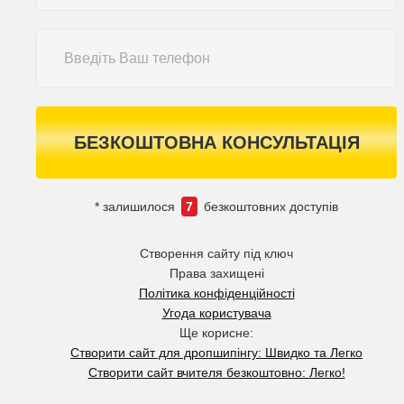
БЕЗКОШТОВНА КОНСУЛЬТАЦІЯ
* залишилося
7
безкоштовних доступів
Створення сайту під ключ
Права захищені
Політика конфіденційності
Угода користувача
Ще корисне:
Створити сайт для дропшипінгу: Швидко та Легко
Створити сайт вчителя безкоштовно: Легко!