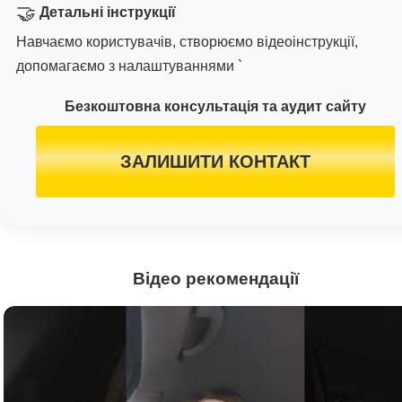
🤝
Детальні інструкції
Навчаємо користувачів, створюємо відеоінструкції,
допомагаємо з налаштуваннями `
Безкоштовна консультація та аудит сайту
ЗАЛИШИТИ КОНТАКТ
Відео рекомендації