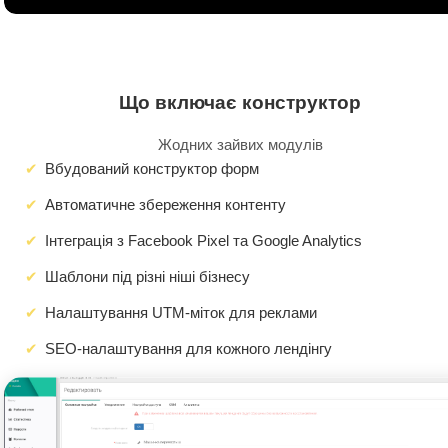
Що включає конструктор
Жодних зайвих модулів
Вбудований конструктор форм
Автоматичне збереження контенту
Інтеграція з Facebook Pixel та Google Analytics
Шаблони під різні ніші бізнесу
Налаштування UTM-міток для реклами
SEO-налаштування для кожного лендінгу