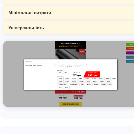
Мінімальні витрати
Універсальність