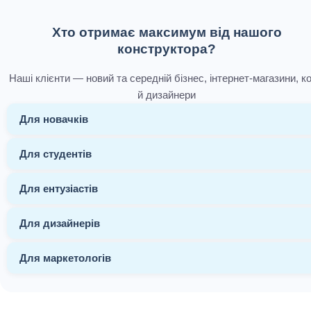
Хто отримає максимум від нашого
конструктора?
Наші клієнти — новий та середній бізнес, інтернет-магазини, ко
й дизайнери
Для новачків
Для студентів
Для ентузіастів
Для дизайнерів
Для маркетологів