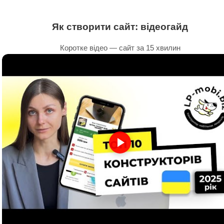
Як створити сайт: відеогайд
Коротке відео — сайт за 15 хвилин