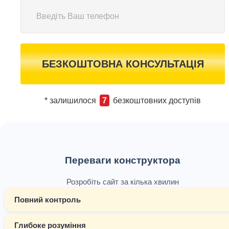
БЕЗКОШТОВНА КОНСУЛЬТАЦІЯ
* залишилося
7
безкоштовних доступів
Переваги конструктора
Розробіть сайт за кілька хвилин
Повний контроль
Глибоке розуміння