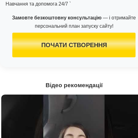
Навчання та допомога 24/7 `
Замовте безкоштовну консультацію
— і отримайте
персональний план запуску сайту!
ПОЧАТИ СТВОРЕННЯ
Відео рекомендації