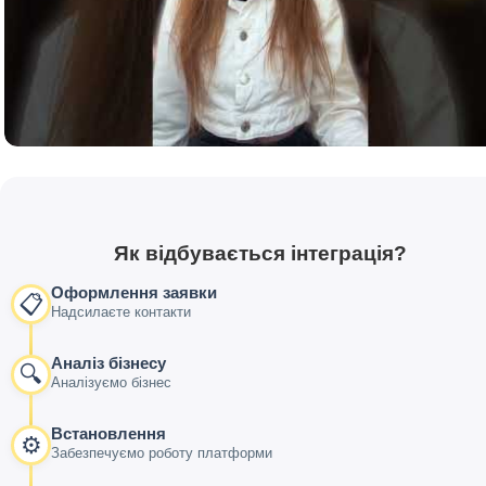
Як відбувається інтеграція?
Оформлення заявки
📋
Надсилаєте контакти
Аналіз бізнесу
🔍
Аналізуємо бізнес
Встановлення
⚙️
Забезпечуємо роботу платформи