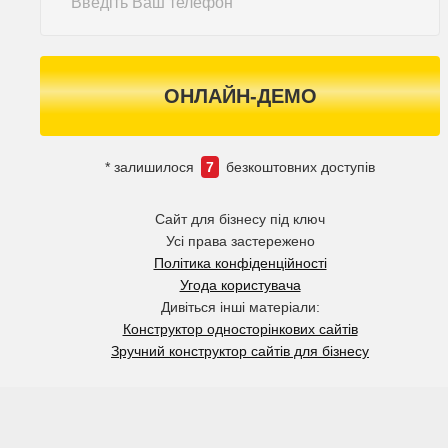
ОНЛАЙН-ДЕМО
* залишилося
7
безкоштовних доступів
Сайт для бізнесу під ключ
Усі права застережено
Політика конфіденційності
Угода користувача
Дивіться інші матеріали:
Конструктор односторінкових сайтів
Зручний конструктор сайтів для бізнесу