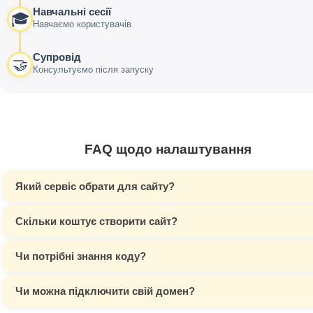
Навчальні сесії
🎓
Навчаємо користувачів
Супровід
🤝
Консультуємо після запуску
FAQ щодо налаштування
Який сервіс обрати для сайту?
Скільки коштує створити сайт?
Чи потрібні знання коду?
Чи можна підключити свій домен?