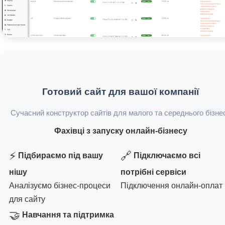
Готовий сайт для вашої компанії
Сучасний конструктор сайтів для малого та середнього бізне
Фахівці з запуску онлайн-бізнесу
⚡
🔗
Підбираємо під вашу
Підключаємо всі
нішу
потрібні сервіси
Аналізуємо бізнес-процеси
Підключення онлайн-оплат
для сайту
🤝
Навчання та підтримка