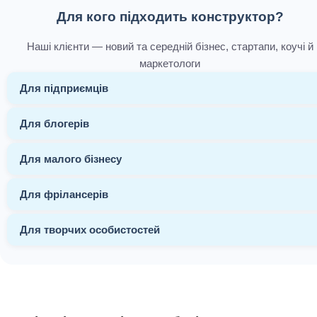
Для кого підходить конструктор?
Наші клієнти — новий та середній бізнес, стартапи, коучі й
маркетологи
Для підприємців
Для блогерів
Для малого бізнесу
Для фрілансерів
Для творчих особистостей