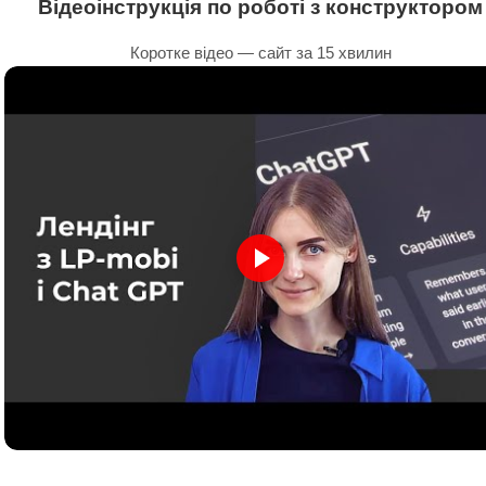
Відеоінструкція по роботі з конструктором
Коротке відео — сайт за 15 хвилин