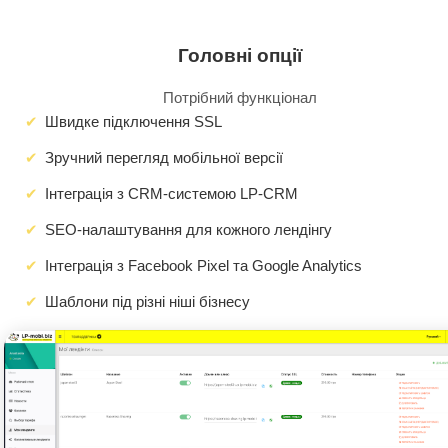
Головні опції
Потрібний функціонал
Швидке підключення SSL
Зручний перегляд мобільної версії
Інтеграція з CRM-системою LP-CRM
SEO-налаштування для кожного лендінгу
Інтеграція з Facebook Pixel та Google Analytics
Шаблони під різні ніші бізнесу