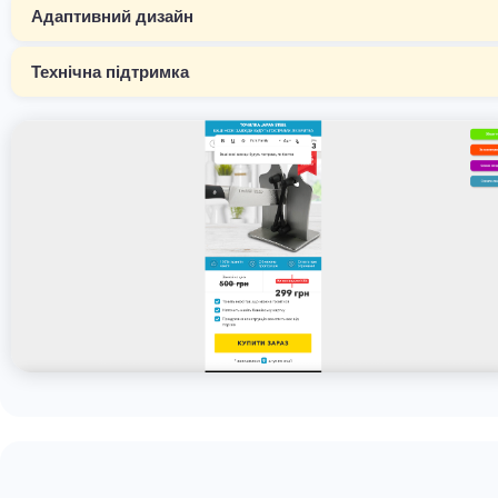
Адаптивний дизайн
Технічна підтримка