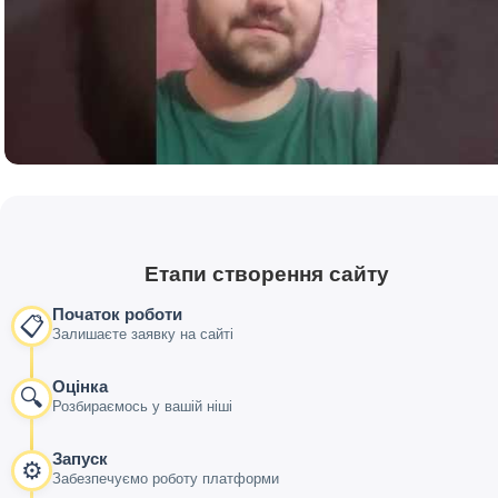
Етапи створення сайту
Початок роботи
📋
Залишаєте заявку на сайті
Оцінка
🔍
Розбираємось у вашій ніші
Запуск
⚙️
Забезпечуємо роботу платформи