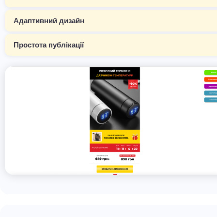
Адаптивний дизайн
Простота публікації