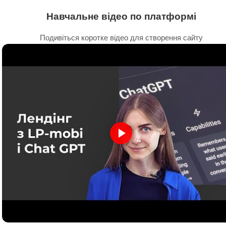
Навчальне відео по платформі
Подивіться коротке відео для створення сайту