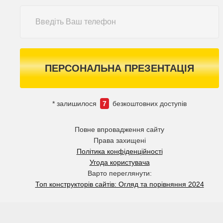
ПЕРСОНАЛЬНА ПРЕЗЕНТАЦІЯ
* залишилося
7
безкоштовних доступів
Повне впровадження сайту
Права захищені
Політика конфіденційності
Угода користувача
Варто переглянути:
Топ конструкторів сайтів: Огляд та порівняння 2024