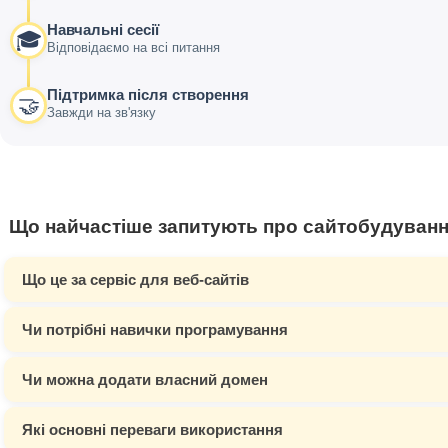
Навчальні сесії
🎓
Відповідаємо на всі питання
Підтримка після створення
🤝
Завжди на зв'язку
Що найчастіше запитують про сайтобудуван
Що це за сервіс для веб-сайтів
Чи потрібні навички програмування
Чи можна додати власний домен
Які основні переваги використання