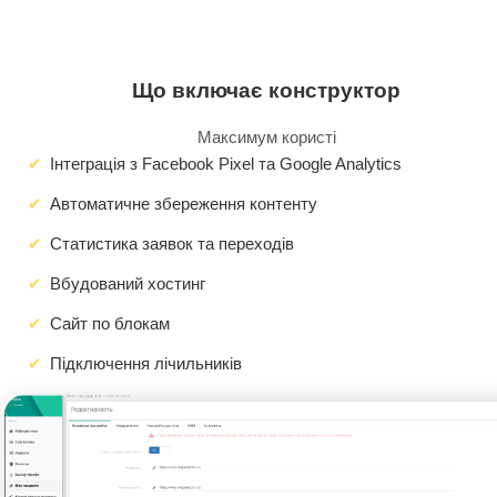
Що включає конструктор
Максимум користі
Інтеграція з Facebook Pixel та Google Analytics
Автоматичне збереження контенту
Статистика заявок та переходів
Вбудований хостинг
Сайт по блокам
Підключення лічильників