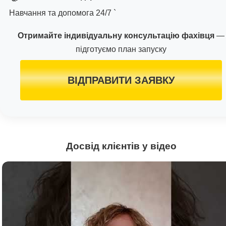
Навчання та допомога 24/7 `
Отримайте індивідуальну консультацію фахівця
—
підготуємо план запуску
ВІДПРАВИТИ ЗАЯВКУ
Досвід клієнтів у відео