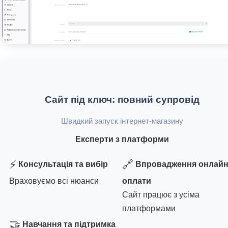
Сайт під ключ: повний супровід
Швидкий запуск інтернет-магазину
Експерти з платформи
⚡
🔗
Консультація та вибір
Впровадження онлайн
Враховуємо всі нюанси
оплати
Сайт працює з усіма
платформами
🤝
Навчання та підтримка