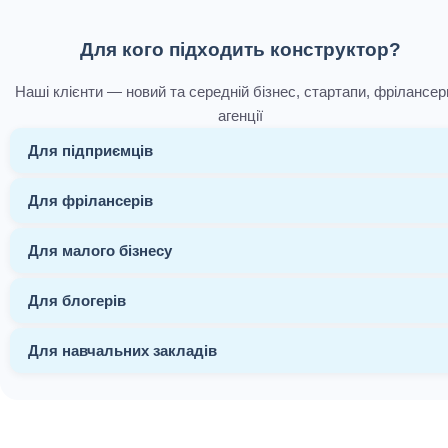
Для кого підходить конструктор?
Наші клієнти — новий та середній бізнес, стартапи, фрілансер
агенції
Для підприємців
Для фрілансерів
Для малого бізнесу
Для блогерів
Для навчальних закладів