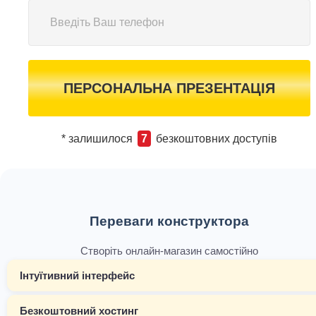
ПЕРСОНАЛЬНА ПРЕЗЕНТАЦІЯ
* залишилося
7
безкоштовних доступів
Переваги конструктора
Створіть онлайн-магазин самостійно
Інтуїтивний інтерфейс
Безкоштовний хостинг