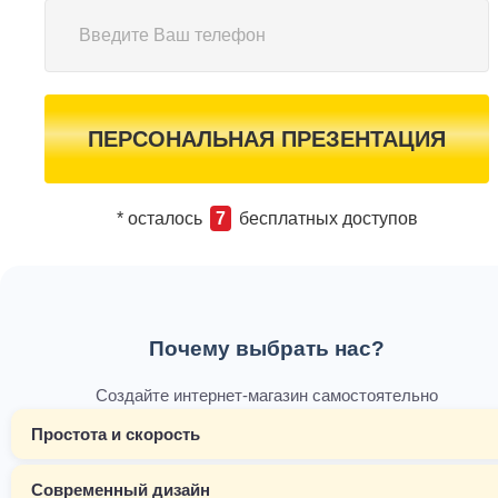
ПЕРСОНАЛЬНАЯ ПРЕЗЕНТАЦИЯ
* осталось
7
бесплатных доступов
Почему выбрать нас?
Создайте интернет-магазин самостоятельно
Простота и скорость
Современный дизайн