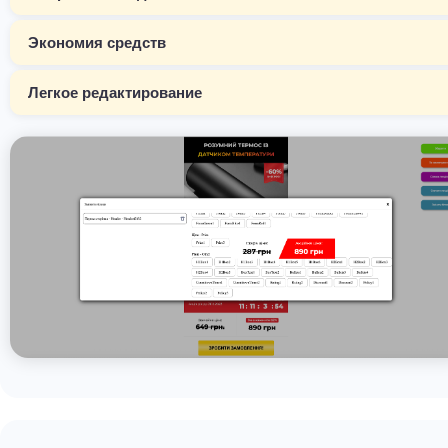
Экономия средств
Легкое редактирование