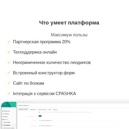
Что умеет платформа
Максимум пользы
Партнерская программа 20%
Техподдержка онлайн
Неограниченное количество лендингов
Встроенный конструктор форм
Сайт по блокам
Інтеграція з сервісом CPASHKA