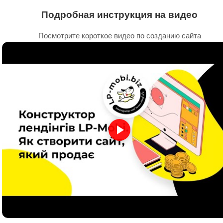
Подробная инструкция на видео
Посмотрите короткое видео по созданию сайта