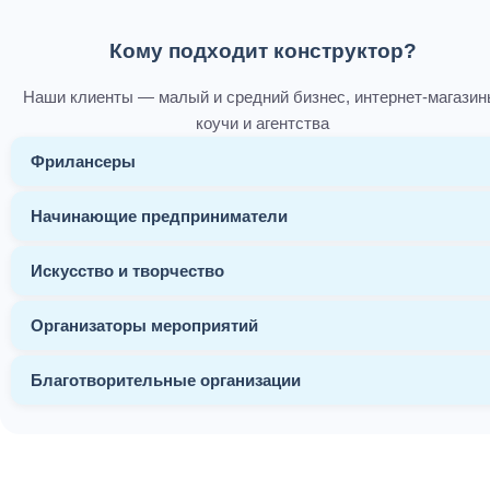
Кому подходит конструктор?
Наши клиенты — малый и средний бизнес, интернет-магазин
коучи и агентства
Фрилансеры
Начинающие предприниматели
Искусство и творчество
Организаторы мероприятий
Благотворительные организации