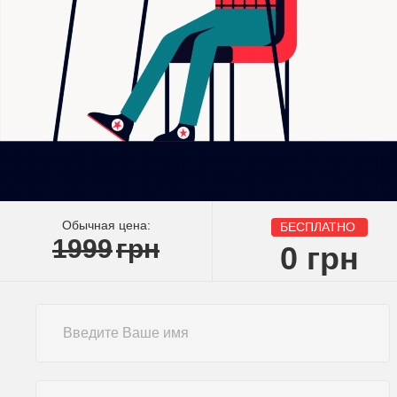
Обычная цена:
БЕСПЛАТНО
1999
грн
0
грн