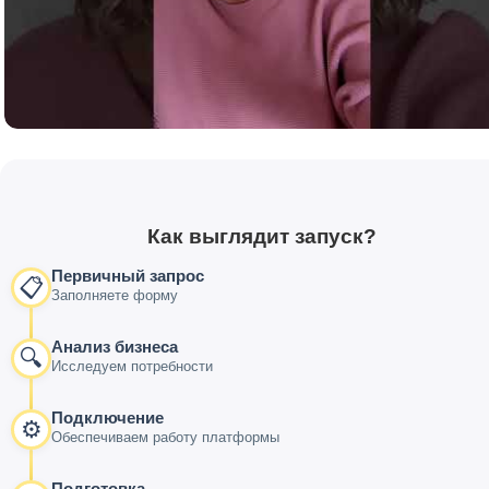
Как выглядит запуск?
Первичный запрос
📋
Заполняете форму
Анализ бизнеса
🔍
Исследуем потребности
Подключение
⚙️
Обеспечиваем работу платформы
Подготовка