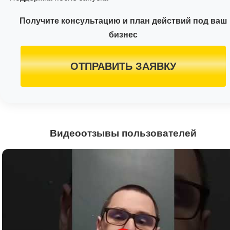
Получите консультацию и план действий под ваш
бизнес
ОТПРАВИТЬ ЗАЯВКУ
Видеоотзывы пользователей