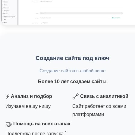
Создание сайта под ключ
Создание сайтов в любой нише
Более 10 лет создаем сайты
⚡
🔗
Анализ и подбор
Связь с аналитикой
Изучаем вашу нишу
Сайт работает со всеми
платформами
🤝
Помощь на всех этапах
Поддержка после запуска `