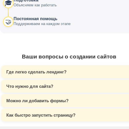
🎓
Объясняем как работать
Постоянная помощь
🤝
Поддерживаем на каждом этапе
Ваши вопросы о создании сайтов
Где легко сделать лендинг?
Что нужно для сайта?
Можно ли добавить формы?
Как быстро запустить страницу?