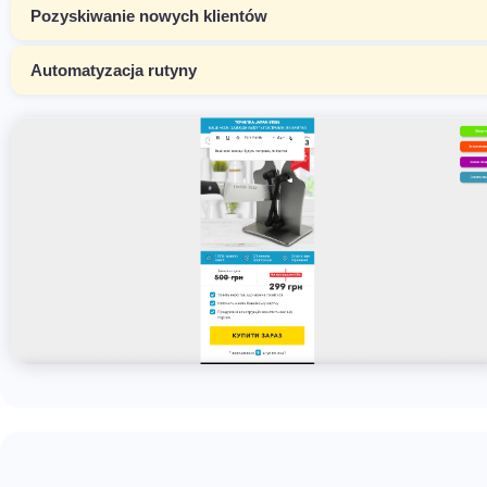
Pozyskiwanie nowych klientów
Automatyzacja rutyny