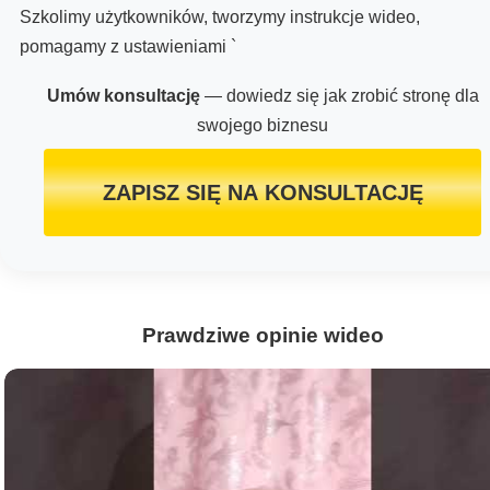
Szkolimy użytkowników, tworzymy instrukcje wideo,
pomagamy z ustawieniami `
Umów konsultację
— dowiedz się jak zrobić stronę dla
swojego biznesu
ZAPISZ SIĘ NA KONSULTACJĘ
Prawdziwe opinie wideo