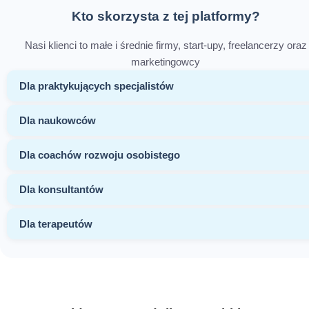
Kto skorzysta z tej platformy?
Nasi klienci to małe i średnie firmy, start-upy, freelancerzy oraz
marketingowcy
Dla praktykujących specjalistów
Dla naukowców
Dla coachów rozwoju osobistego
Dla konsultantów
Dla terapeutów