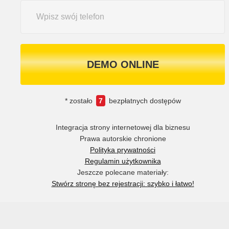
DEMO ONLINE
* zostało
7
bezpłatnych dostępów
Integracja strony internetowej dla biznesu
Prawa autorskie chronione
Polityka prywatności
Regulamin użytkownika
Jeszcze polecane materiały:
Stwórz stronę bez rejestracji: szybko i łatwo!