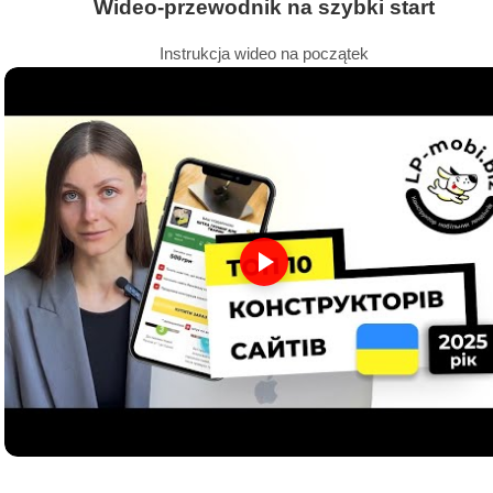
Wideo-przewodnik na szybki start
Instrukcja wideo na początek