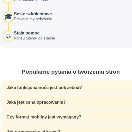
Sesje szkoleniowe
🎓
Prowadzimy szkolenie
Stała pomoc
🤝
Konsultujemy po starcie
Popularne pytania o tworzeniu stron
Jaka funkcjonalność jest potrzebna?
Jaka jest cena opracowania?
Czy format mobilny jest wymagany?
Jak promować platformę?