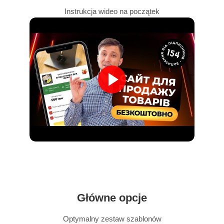
Instrukcja wideo na początek
Główne opcje
Optymalny zestaw szablonów