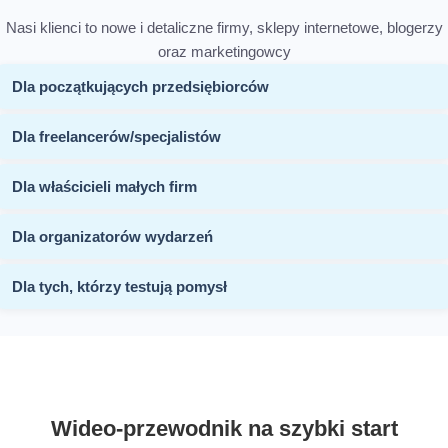
Nasi klienci to nowe i detaliczne firmy, sklepy internetowe, blogerzy
oraz marketingowcy
Dla początkujących przedsiębiorców
Dla freelancerów/specjalistów
Dla właścicieli małych firm
Dla organizatorów wydarzeń
Dla tych, którzy testują pomysł
Wideo-przewodnik na szybki start