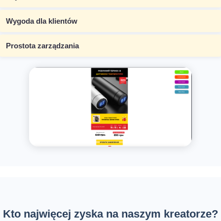
Wygoda dla klientów
Prostota zarządzania
Kto najwięcej zyska na naszym kreatorze?