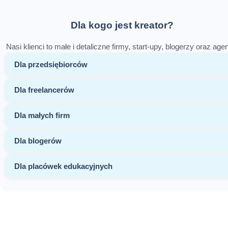
Dla kogo jest kreator?
Nasi klienci to małe i detaliczne firmy, start-upy, blogerzy oraz age
Dla przedsiębiorców
Dla freelancerów
Dla małych firm
Dla blogerów
Dla placówek edukacyjnych