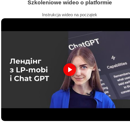
Szkoleniowe wideo o platformie
Instrukcja wideo na początek