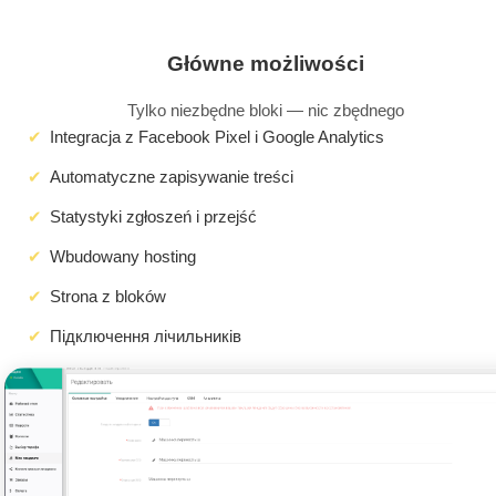
Główne możliwości
Tylko niezbędne bloki — nic zbędnego
Integracja z Facebook Pixel i Google Analytics
Automatyczne zapisywanie treści
Statystyki zgłoszeń i przejść
Wbudowany hosting
Strona z bloków
Підключення лічильників