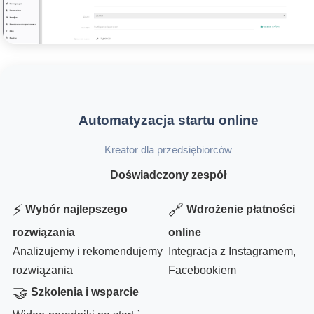
Automatyzacja startu online
Kreator dla przedsiębiorców
Doświadczony zespół
⚡
🔗
Wybór najlepszego
Wdrożenie płatności
rozwiązania
online
Analizujemy i rekomendujemy
Integracja z Instagramem,
rozwiązania
Facebookiem
🤝
Szkolenia i wsparcie