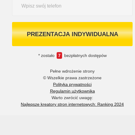
PREZENTACJA INDYWIDUALNA
* zostało
7
bezpłatnych dostępów
Pełne wdrożenie strony
© Wszelkie prawa zastrzeżone
Polityka prywatności
Regulamin użytkownika
Warto zwrócić uwagę:
Najlepsze kreatory stron internetowych: Ranking 2024