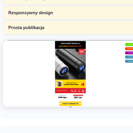
Responsywny design
Prosta publikacja