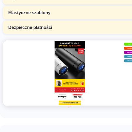
Elastyczne szablony
Bezpieczne płatności