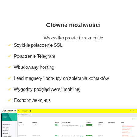
Główne możliwości
Wszystko proste i zrozumiałe
Szybkie połączenie SSL
Połączenie Telegram
Wbudowany hosting
Lead magnety i pop-upy do zbierania kontaktów
Wygodny podgląd wersji mobilnej
Експорт лендінгів