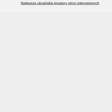
Najlepsze ukraińskie kreatory stron internetowych