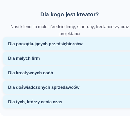
Dla kogo jest kreator?
Nasi klienci to małe i średnie firmy, start-upy, freelancerzy oraz
projektanci
Dla początkujących przedsiębiorców
Dla małych firm
Dla kreatywnych osób
Dla doświadczonych sprzedawców
Dla tych, którzy cenią czas