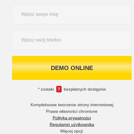
DEMO ONLINE
* zostało
7
bezpłatnych dostępów
Kompleksowe tworzenie strony internetowej
Prawa własności chronione
Polityka prywatności
Regulamin użytkownika
Więcej opcji: