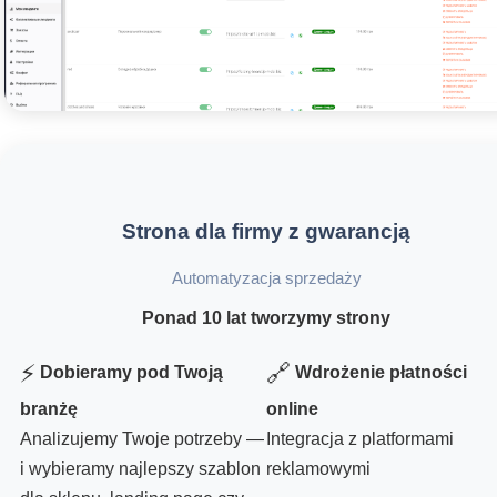
Strona dla firmy z gwarancją
Automatyzacja sprzedaży
Ponad 10 lat tworzymy strony
⚡
🔗
Dobieramy pod Twoją
Wdrożenie płatności
branżę
online
Analizujemy Twoje potrzeby —
Integracja z platformami
i wybieramy najlepszy szablon
reklamowymi