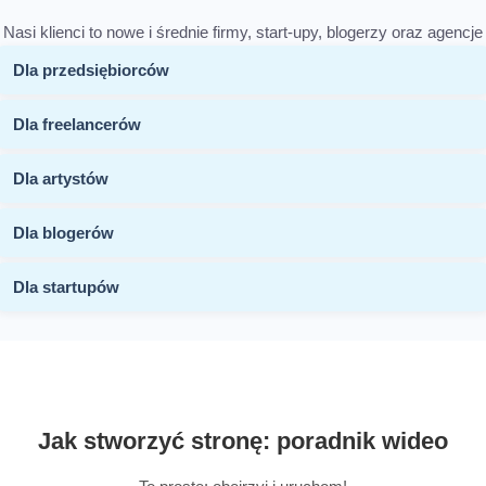
Nasi klienci to nowe i średnie firmy, start-upy, blogerzy oraz agencje
Dla przedsiębiorców
Dla freelancerów
Dla artystów
Dla blogerów
Dla startupów
Jak stworzyć stronę: poradnik wideo