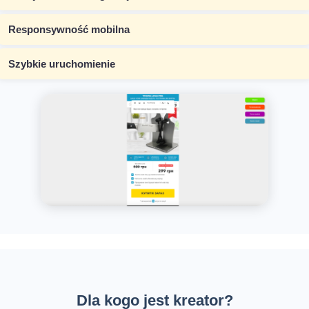
Responsywność mobilna
Szybkie uruchomienie
Dla kogo jest kreator?