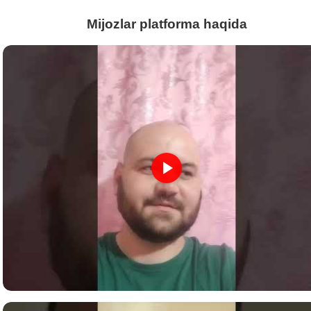
Mijozlar platforma haqida