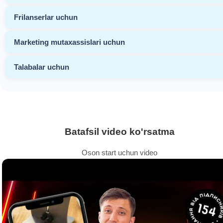
Frilanserlar uchun
Marketing mutaxassislari uchun
Talabalar uchun
Batafsil video ko'rsatma
Oson start uchun video