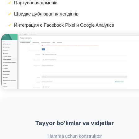
Паркування доменів
Швидке дублювання лендінгів
Интеграция с Facebook Pixel и Google Analytics
Tayyor bo'limlar va vidjetlar
Hamma uchun konstruktor