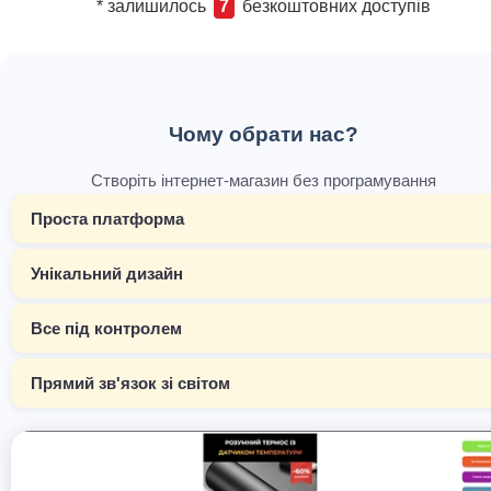
* залишилось
7
безкоштовних доступів
Чому обрати нас?
Створіть інтернет-магазин без програмування
Проста платформа
Унікальний дизайн
Все під контролем
Прямий зв'язок зі світом