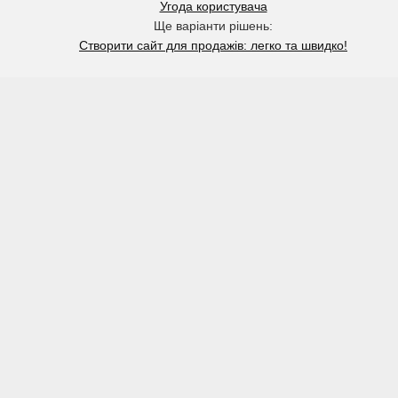
Угода користувача
Ще варіанти рішень:
Створити сайт для продажів: легко та швидко!