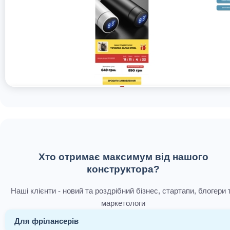
Хто отримає максимум від нашого
конструктора?
Наші клієнти - новий та роздрібний бізнес, стартапи, блогери 
маркетологи
Для фрілансерів