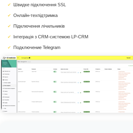
Швидке підключення SSL
Онлайн-техпідтримка
Підключення лічильників
Інтеграція з CRM-системою LP-CRM
Подключение Telegram