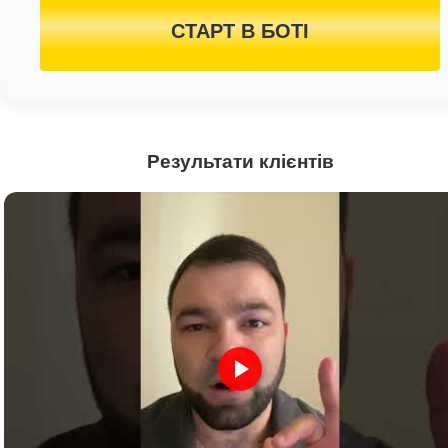
СТАРТ В БОТІ
Результати клієнтів