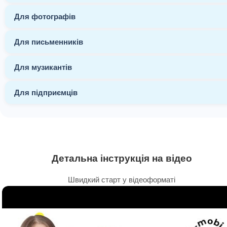
Для фотографів
Для письменників
Для музикантів
Для підприємців
Детальна інструкція на відео
Швидкий старт у відеоформаті