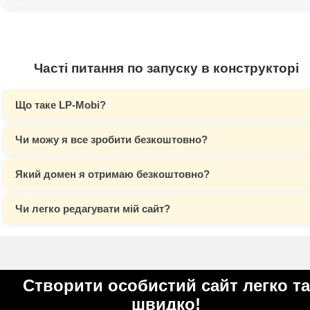
Часті питання по запуску в конструкторі
Що таке LP-Mobi?
Чи можу я все зробити безкоштовно?
Який домен я отримаю безкоштовно?
Чи легко редагувати мій сайт?
Створити особистий сайт легко та
швидко!