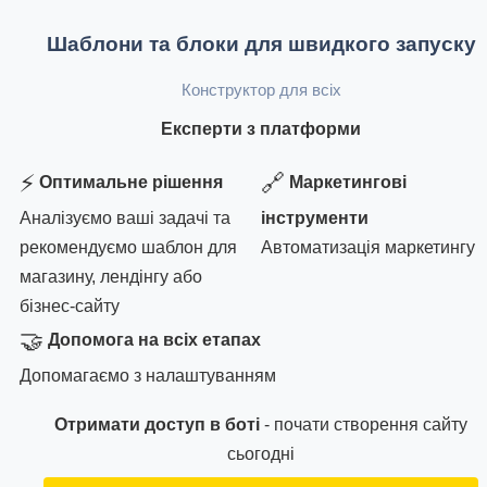
Шаблони та блоки для швидкого запуску
Конструктор для всіх
Експерти з платформи
⚡
🔗
Оптимальне рішення
Маркетингові
Аналізуємо ваші задачі та
інструменти
рекомендуємо шаблон для
Автоматизація маркетингу
магазину, лендінгу або
бізнес-сайту
🤝
Допомога на всіх етапах
Допомагаємо з налаштуванням
Отримати доступ в боті
- почати створення сайту
сьогодні