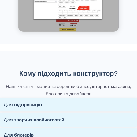
Кому підходить конструктор?
Наші клієнти - малий та середній бізнес, інтернет-магазини,
блогери та дизайнери
Для підприємців
Для творчих особистостей
Для блогерів