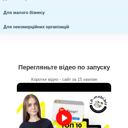
Для малого бізнесу
Для некомерційних організацій
Перегляньте відео по запуску
Коротке відео - сайт за 15 хвилин