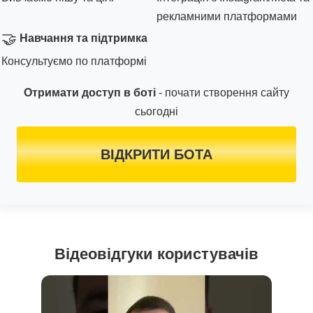
рекламними платформами
🤝
Навчання та підтримка
Консультуємо по платформі
Отримати доступ в боті
- почати створення сайту
сьогодні
ВІДКРИТИ БОТА
Відеовідгуки користувачів