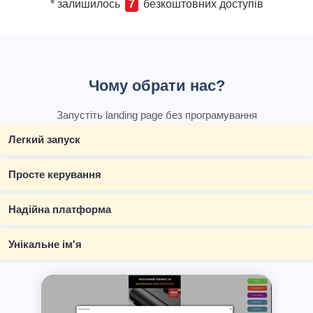
* залишилось
7
безкоштовних доступів
Чому обрати нас?
Запустіть landing page без програмування
Легкий запуск
Просте керування
Надійна платформа
Унікальне ім'я