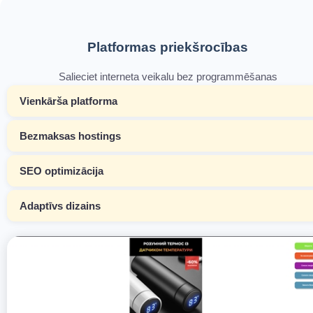
Platformas priekšrocības
Salieciet interneta veikalu bez programmēšanas
Vienkārša platforma
Bezmaksas hostings
SEO optimizācija
Adaptīvs dizains