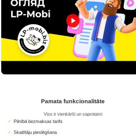
Pamata funkcionalitāte
Viss ir vienkārši un saprotami
Pilnībā bezmaksas tarifs
Skaitītāju pieslēgšana