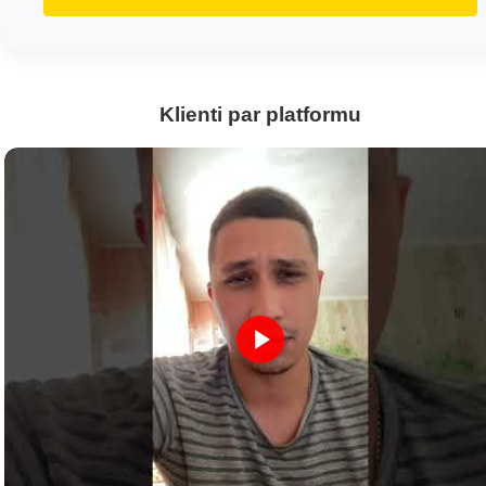
Klienti par platformu