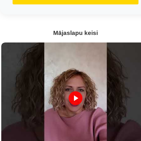
Mājaslapu keisi