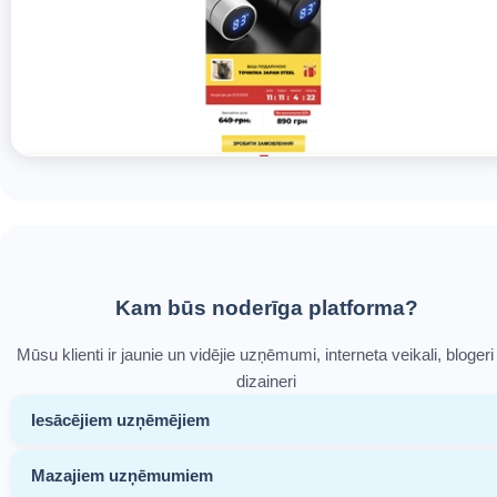
Kam būs noderīga platforma?
Mūsu klienti ir jaunie un vidējie uzņēmumi, interneta veikali, blogeri
dizaineri
Iesācējiem uzņēmējiem
Mazajiem uzņēmumiem