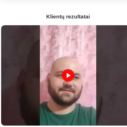
Klientų rezultatai