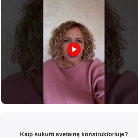
Kaip sukurti svetainę konstruktoriuje?