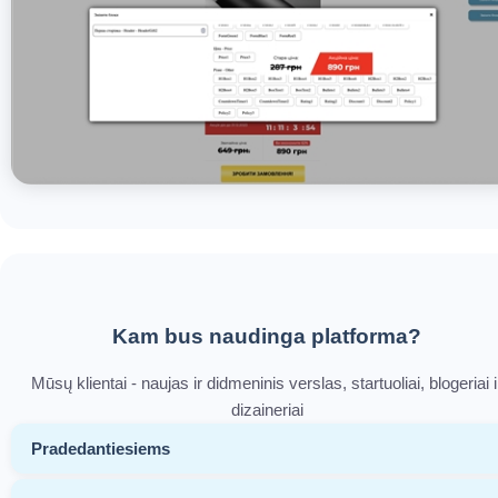
Kam bus naudinga platforma?
Mūsų klientai - naujas ir didmeninis verslas, startuoliai, blogeriai i
dizaineriai
Pradedantiesiems