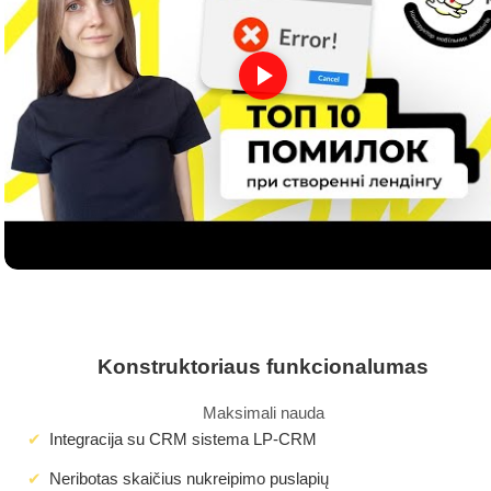
Konstruktoriaus funkcionalumas
Maksimali nauda
Integracija su CRM sistema LP-CRM
Neribotas skaičius nukreipimo puslapių