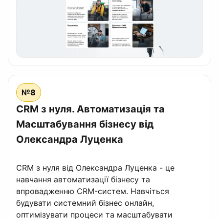
№8
CRM з нуля. Автоматизація та
Масштабування бізнесу від
Олександра Луценка
CRM з нуля від Олександра Луценка - це
навчання автоматизації бізнесу та
впровадженню CRM-систем. Навчіться
будувати системний бізнес онлайн,
оптимізувати процеси та масштабувати