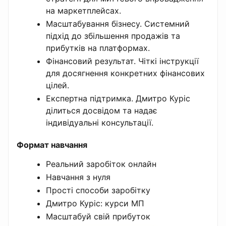
на маркетплейсах.
Масштабування бізнесу. Системний
підхід до збільшення продажів та
прибутків на платформах.
Фінансовий результат. Чіткі інструкції
для досягнення конкретних фінансових
цілей.
Експертна підтримка. Дмитро Куріс
ділиться досвідом та надає
індивідуальні консультації.
Формат навчання
Реальний заробіток онлайн
Навчання з нуля
Прості способи заробітку
Дмитро Куріс: курси МП
Масштабуй свій прибуток