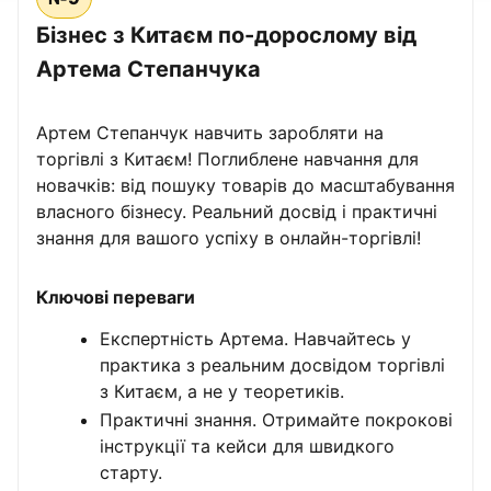
Бізнес з Китаєм по-дорослому від
Артема Степанчука
Артем Степанчук навчить заробляти на
торгівлі з Китаєм! Поглиблене навчання для
новачків: від пошуку товарів до масштабування
власного бізнесу. Реальний досвід і практичні
знання для вашого успіху в онлайн-торгівлі!
Ключові переваги
Експертність Артема. Навчайтесь у
практика з реальним досвідом торгівлі
з Китаєм, а не у теоретиків.
Практичні знання. Отримайте покрокові
інструкції та кейси для швидкого
старту.