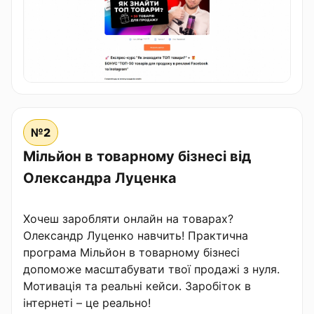
№2
Мільйон в товарному бізнесі від
Олександра Луценка
Хочеш заробляти онлайн на товарах?
Олександр Луценко навчить! Практична
програма Мільйон в товарному бізнесі
допоможе масштабувати твої продажі з нуля.
Мотивація та реальні кейси. Заробіток в
інтернеті – це реально!