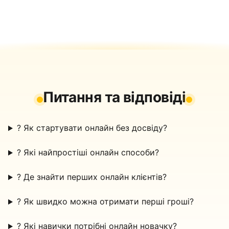
Питання та відповіді
?
Як стартувати онлайн без досвіду?
?
Які найпростіші онлайн способи?
?
Де знайти перших онлайн клієнтів?
?
Як швидко можна отримати перші гроші?
?
Які навички потрібні онлайн новачку?