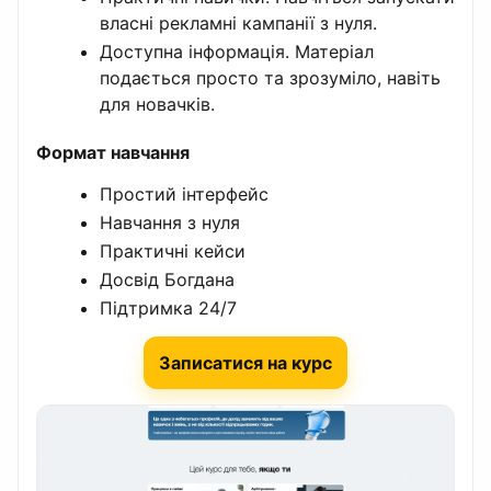
власні рекламні кампанії з нуля.
Доступна інформація. Матеріал
подається просто та зрозуміло, навіть
для новачків.
Формат навчання
Простий інтерфейс
Навчання з нуля
Практичні кейси
Досвід Богдана
Підтримка 24/7
Записатися на курс