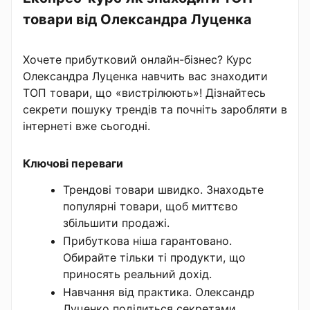
товари від Олександра Луценка
Хочете прибутковий онлайн-бізнес? Курс
Олександра Луценка навчить вас знаходити
ТОП товари, що «вистрілюють»! Дізнайтесь
секрети пошуку трендів та почніть заробляти в
інтернеті вже сьогодні.
Ключові переваги
Трендові товари швидко. Знаходьте
популярні товари, щоб миттєво
збільшити продажі.
Прибуткова ніша гарантовано.
Обирайте тільки ті продукти, що
приносять реальний дохід.
Навчання від практика. Олександр
Луценко поділиться секретами