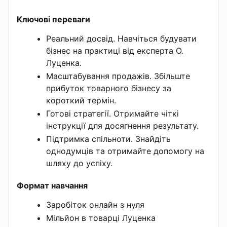
Ключові переваги
Реальний досвід. Навчіться будувати
бізнес на практиці від експерта О.
Луценка.
Масштабування продажів. Збільште
прибуток товарного бізнесу за
короткий термін.
Готові стратегії. Отримайте чіткі
інструкції для досягнення результату.
Підтримка спільноти. Знайдіть
однодумців та отримайте допомогу на
шляху до успіху.
Формат навчання
Заробіток онлайн з нуля
Мільйон в товарці Луценка