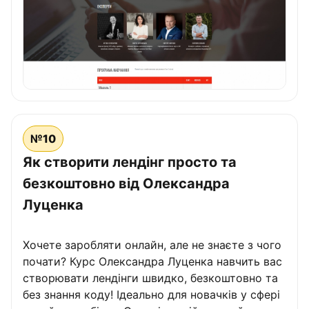
№10
Як створити лендінг просто та
безкоштовно від Олександра
Луценка
Хочете заробляти онлайн, але не знаєте з чого
почати? Курс Олександра Луценка навчить вас
створювати лендінги швидко, безкоштовно та
без знання коду! Ідеально для новачків у сфері