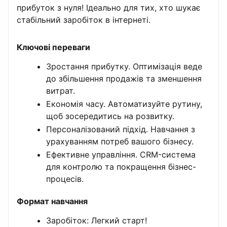
прибуток з нуля! Ідеально для тих, хто шукає
стабільний заробіток в інтернеті.
Ключові переваги
Зростання прибутку. Оптимізація веде
до збільшення продажів та зменшення
витрат.
Економія часу. Автоматизуйте рутину,
щоб зосередитись на розвитку.
Персоналізований підхід. Навчання з
урахуванням потреб вашого бізнесу.
Ефективне управління. CRM-система
для контролю та покращення бізнес-
процесів.
Формат навчання
Заробіток: Легкий старт!