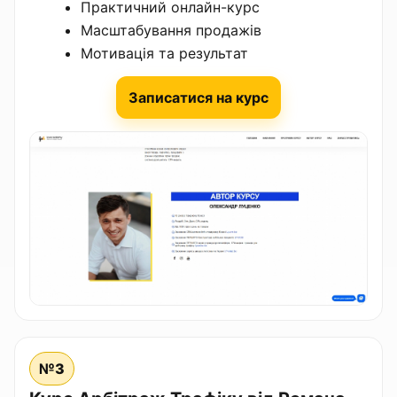
Практичний онлайн-курс
Масштабування продажів
Мотивація та результат
Записатися на курс
№3