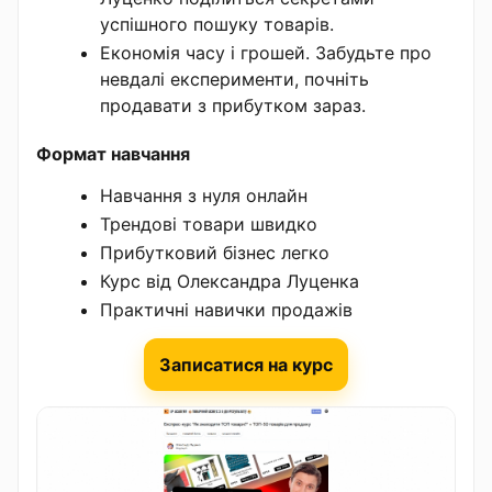
успішного пошуку товарів.
Економія часу і грошей. Забудьте про
невдалі експерименти, почніть
продавати з прибутком зараз.
Формат навчання
Навчання з нуля онлайн
Трендові товари швидко
Прибутковий бізнес легко
Курс від Олександра Луценка
Практичні навички продажів
Записатися на курс