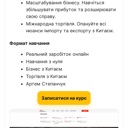
Масштабування бізнесу. Навчіться
збільшувати прибуток та розширювати
свою справу.
Міжнародна торгівля. Опануйте всі
нюанси імпорту та експорту з Китаєм.
Формат навчання
Реальний заробіток онлайн
Навчання з нуля
Бізнес з Китаєм
Торгівля з Китаєм
Артем Степанчук
Записатися на курс