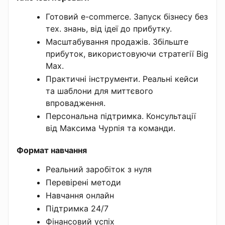
Готовий e-commerce. Запуск бізнесу без
тех. знань, від ідеї до прибутку.
Масштабування продажів. Збільште
прибуток, використовуючи стратегії Big
Max.
Практичні інструменти. Реальні кейси
та шаблони для миттєвого
впровадження.
Персональна підтримка. Консультації
від Максима Чурпія та команди.
Формат навчання
Реальний заробіток з нуля
Перевірені методи
Навчання онлайн
Підтримка 24/7
Фінансовий успіх