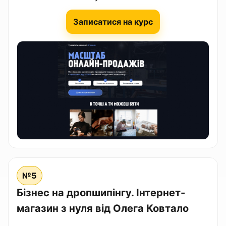
Записатися на курс
№5
Бізнес на дропшипінгу. Інтернет-
магазин з нуля від Олега Ковтало