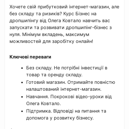
Хочете свій прибутковий інтернет-магазин, але
без складу та ризиків? Курс Бізнес на
дропшипінгу від Олега Ковтало навчить вас
запускати та розвивати дропшипінг-бізнес з
нуля. Мінімум вкладень, максимум
можливостей для заробітку онлайн!
Ключові переваги
Без складу. Не потрібні інвестиції в
товар та оренду складу.
Готовий магазин. Отримайте повністю
налаштований інтернет-магазин.
Навчання. Покрокові відео-уроки від
Олега Ковтало.
Підтримка. Відповіді на питання та
допомога у розвитку бізнесу.