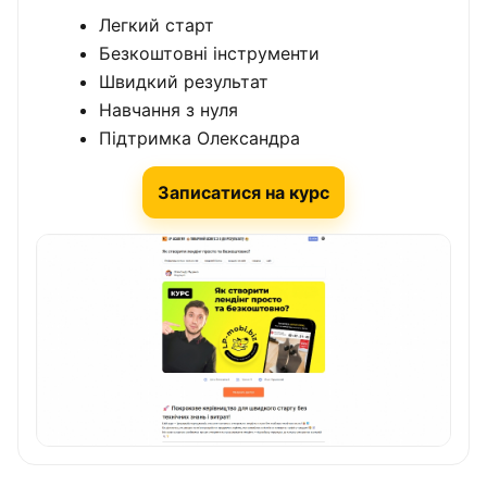
Легкий старт
Безкоштовні інструменти
Швидкий результат
Навчання з нуля
Підтримка Олександра
Записатися на курс