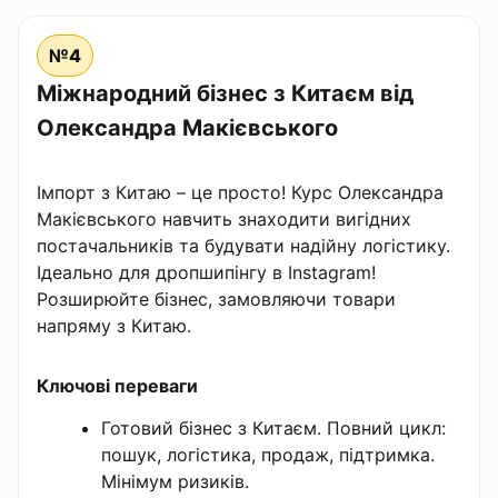
№4
Міжнародний бізнес з Китаєм від
Олександра Макієвського
Імпорт з Китаю – це просто! Курс Олександра
Макієвського навчить знаходити вигідних
постачальників та будувати надійну логістику.
Ідеально для дропшипінгу в Instagram!
Розширюйте бізнес, замовляючи товари
напряму з Китаю.
Ключові переваги
Готовий бізнес з Китаєм. Повний цикл:
пошук, логістика, продаж, підтримка.
Мінімум ризиків.