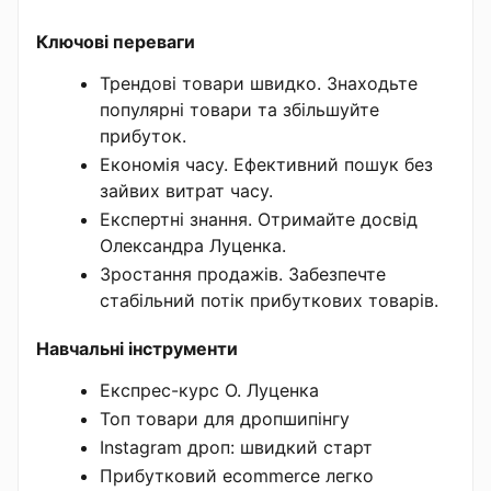
Ключові переваги
Трендові товари швидко. Знаходьте
популярні товари та збільшуйте
прибуток.
Економія часу. Ефективний пошук без
зайвих витрат часу.
Експертні знання. Отримайте досвід
Олександра Луценка.
Зростання продажів. Забезпечте
стабільний потік прибуткових товарів.
Навчальні інструменти
Експрес-курс О. Луценка
Топ товари для дропшипінгу
Instagram дроп: швидкий старт
Прибутковий ecommerce легко