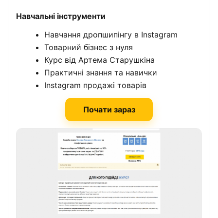
Навчальні інструменти
Навчання дропшипінгу в Instagram
Товарний бізнес з нуля
Курс від Артема Старушкіна
Практичні знання та навички
Instagram продажі товарів
Почати зараз