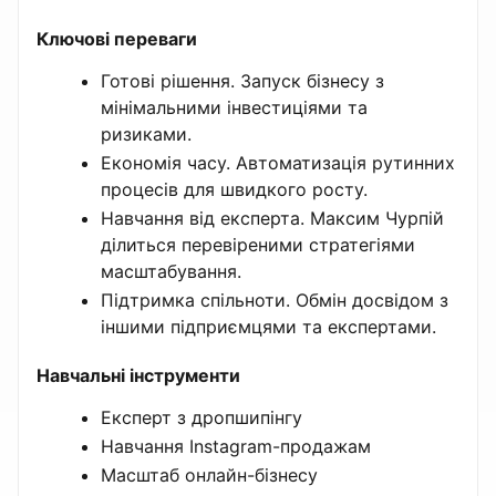
Ключові переваги
Готові рішення. Запуск бізнесу з
мінімальними інвестиціями та
ризиками.
Економія часу. Автоматизація рутинних
процесів для швидкого росту.
Навчання від експерта. Максим Чурпій
ділиться перевіреними стратегіями
масштабування.
Підтримка спільноти. Обмін досвідом з
іншими підприємцями та експертами.
Навчальні інструменти
Експерт з дропшипінгу
Навчання Instagram-продажам
Масштаб онлайн-бізнесу