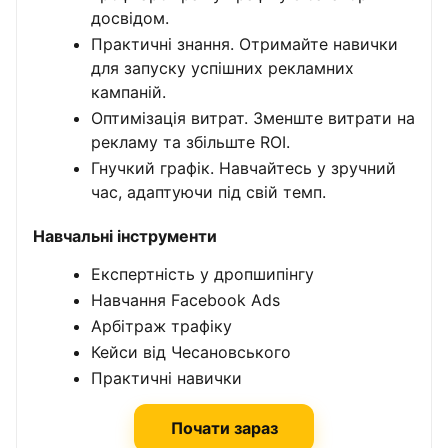
досвідом.
Практичні знання. Отримайте навички
для запуску успішних рекламних
кампаній.
Оптимізація витрат. Зменште витрати на
рекламу та збільште ROI.
Гнучкий графік. Навчайтесь у зручний
час, адаптуючи під свій темп.
Навчальні інструменти
Експертність у дропшипінгу
Навчання Facebook Ads
Арбітраж трафіку
Кейси від Чесановського
Практичні навички
Почати зараз