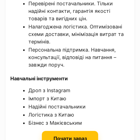
Перевірені постачальники. Тільки
надійні контакти, гарантія якості
товарів та вигідних цін.
Налагоджена логістика. Оптимізовані
схеми доставки, мінімізація витрат та
термінів.
Персональна підтримка. Навчання,
консультації, відповіді на питання –
завжди поруч.
Навчальні інструменти
Дроп з Instagram
Імпорт з Китаю
Надійні постачальники
Логістика з Китаю
Бізнес з Макієвським
Почати зараз