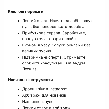
Ключові переваги
Легкий старт. Навчіться арбітражу з
нуля, без попереднього досвіду.
Прибуткова справа. Заробляйте,
просуваючи товари онлайн.
Економія часу. Запуск реклами без
великих зусиль.
Підтримка експерта. Отримайте
особисті консультації від Андрія
Лесківа.
Навчальні інструменти
Дропшипінг в Instagram
Арбітраж для новачків
Навчання з нуля
Легкий старт в арбітражі