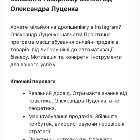
Олександра Луценка
Хочете мільйон на дропшипінгу в Instagram?
Олександр Луценко навчить! Практична
програма масштабування онлайн-продажів
товарів: від вибору ніші до автоматизації
бізнесу. Мотивація та конкретні інструменти
для вашого успіху.
Ключові переваги
Реальний досвід. Отримайте знання від
практика, Олександра Луценка, а не
теоретика.
Масштабування продажів. Збільште
прибуток, використовуючи перевірені
стратегії.
Практичні інструменти. Опануйте