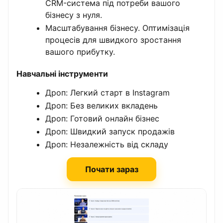
CRM-система під потреби вашого
бізнесу з нуля.
Масштабування бізнесу. Оптимізація
процесів для швидкого зростання
вашого прибутку.
Навчальні інструменти
Дроп: Легкий старт в Instagram
Дроп: Без великих вкладень
Дроп: Готовий онлайн бізнес
Дроп: Швидкий запуск продажів
Дроп: Незалежність від складу
Почати зараз