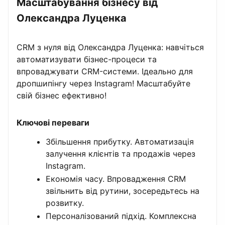
Масштабування бізнесу від
Олександра Луценка
CRM з нуля від Олександра Луценка: навчіться
автоматизувати бізнес-процеси та
впроваджувати CRM-системи. Ідеально для
дропшипінгу через Instagram! Масштабуйте
свій бізнес ефективно!
Ключові переваги
Збільшення прибутку. Автоматизація
залучення клієнтів та продажів через
Instagram.
Економія часу. Впровадження CRM
звільнить від рутини, зосередьтесь на
розвитку.
Персоналізований підхід. Комплексна