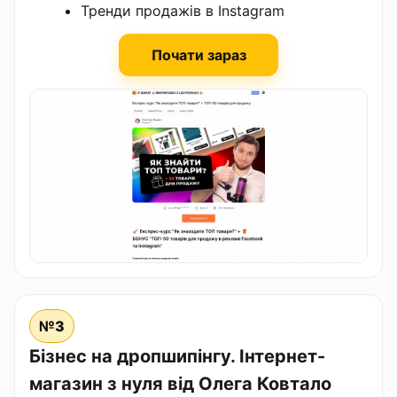
Тренди продажів в Instagram
Почати зараз
№3
Бізнес на дропшипінгу. Інтернет-
магазин з нуля від Олега Ковтало