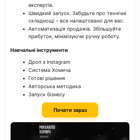
експертів.
Швидкий запуск. Забудьте про технічні
складнощі – все налаштовано для вас.
Автоматизація продажів. Збільшуйте
прибуток, мінімізуючи ручну роботу.
Навчальні інструменти
Дроп з Instagram
Система Хомича
Готові рішення
Авторська методика
Запуск бізнесу
Почати зараз