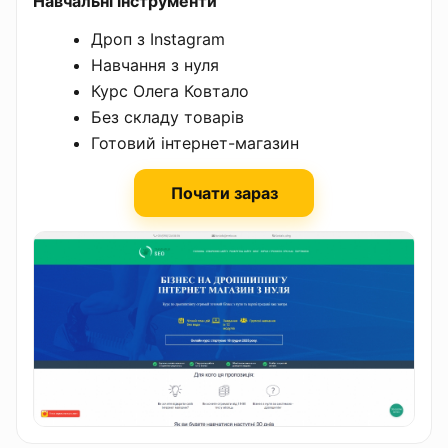
Навчальні інструменти
Дроп з Instagram
Навчання з нуля
Курс Олега Ковтало
Без складу товарів
Готовий інтернет-магазин
Почати зараз