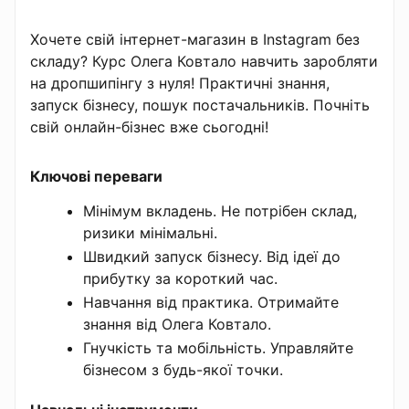
Хочете свій інтернет-магазин в Instagram без
складу? Курс Олега Ковтало навчить заробляти
на дропшипінгу з нуля! Практичні знання,
запуск бізнесу, пошук постачальників. Почніть
свій онлайн-бізнес вже сьогодні!
Ключові переваги
Мінімум вкладень. Не потрібен склад,
ризики мінімальні.
Швидкий запуск бізнесу. Від ідеї до
прибутку за короткий час.
Навчання від практика. Отримайте
знання від Олега Ковтало.
Гнучкість та мобільність. Управляйте
бізнесом з будь-якої точки.