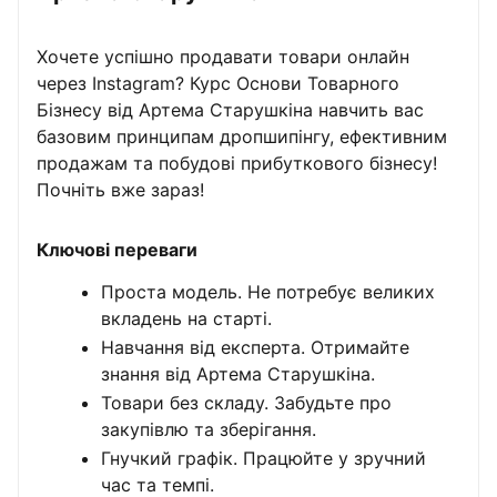
Хочете успішно продавати товари онлайн
через Instagram? Курс Основи Товарного
Бізнесу від Артема Старушкіна навчить вас
базовим принципам дропшипінгу, ефективним
продажам та побудові прибуткового бізнесу!
Почніть вже зараз!
Ключові переваги
Проста модель. Не потребує великих
вкладень на старті.
Навчання від експерта. Отримайте
знання від Артема Старушкіна.
Товари без складу. Забудьте про
закупівлю та зберігання.
Гнучкий графік. Працюйте у зручний
час та темпі.