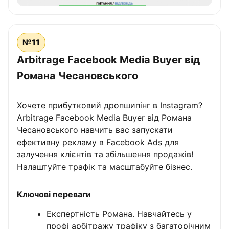
№11
Arbitrage Facebook Media Buyer від
Романа Чесановського
Хочете прибутковий дропшипінг в Instagram?
Arbitrage Facebook Media Buyer від Романа
Чесановського навчить вас запускати
ефективну рекламу в Facebook Ads для
залучення клієнтів та збільшення продажів!
Налаштуйте трафік та масштабуйте бізнес.
Ключові переваги
Експертність Романа. Навчайтесь у
профі арбітражу трафіку з багаторічним