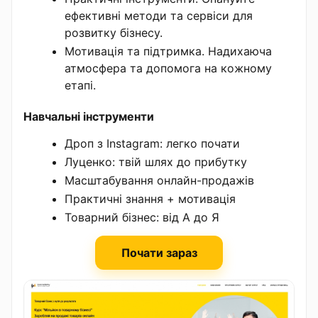
ефективні методи та сервіси для
розвитку бізнесу.
Мотивація та підтримка. Надихаюча
атмосфера та допомога на кожному
етапі.
Навчальні інструменти
Дроп з Instagram: легко почати
Луценко: твій шлях до прибутку
Масштабування онлайн-продажів
Практичні знання + мотивація
Товарний бізнес: від А до Я
Почати зараз