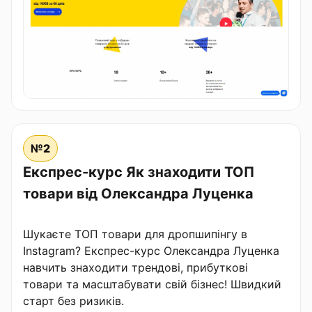
№2
Експрес-курс Як знаходити ТОП
товари від Олександра Луценка
Шукаєте ТОП товари для дропшипінгу в
Instagram? Експрес-курс Олександра Луценка
навчить знаходити трендові, прибуткові
товари та масштабувати свій бізнес! Швидкий
старт без ризиків.