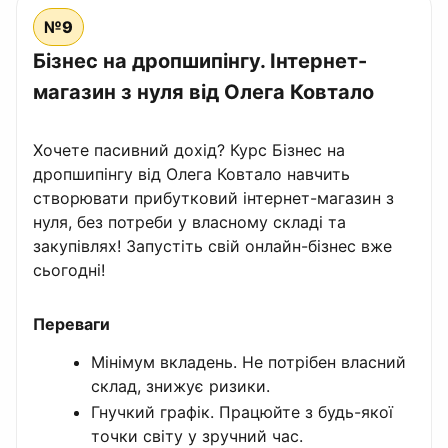
№9
Бізнес на дропшипінгу. Інтернет-
магазин з нуля від Олега Ковтало
Хочете пасивний дохід? Курс Бізнес на
дропшипінгу від Олега Ковтало навчить
створювати прибутковий інтернет-магазин з
нуля, без потреби у власному складі та
закупівлях! Запустіть свій онлайн-бізнес вже
сьогодні!
Переваги
Мінімум вкладень. Не потрібен власний
склад, знижує ризики.
Гнучкий графік. Працюйте з будь-якої
точки світу у зручний час.