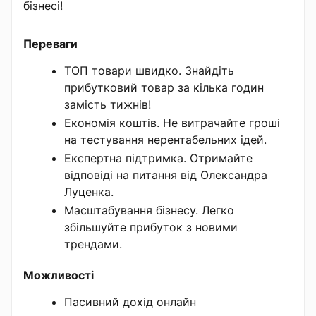
бізнесі!
Переваги
ТОП товари швидко. Знайдіть
прибутковий товар за кілька годин
замість тижнів!
Економія коштів. Не витрачайте гроші
на тестування нерентабельних ідей.
Експертна підтримка. Отримайте
відповіді на питання від Олександра
Луценка.
Масштабування бізнесу. Легко
збільшуйте прибуток з новими
трендами.
Можливості
Пасивний дохід онлайн