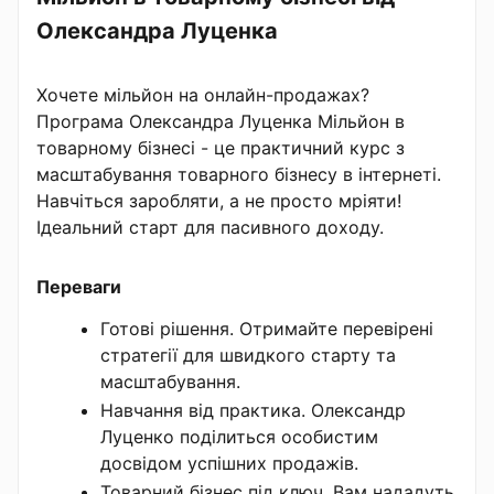
Олександра Луценка
Хочете мільйон на онлайн-продажах?
Програма Олександра Луценка Мільйон в
товарному бізнесі - це практичний курс з
масштабування товарного бізнесу в інтернеті.
Навчіться заробляти, а не просто мріяти!
Ідеальний старт для пасивного доходу.
Переваги
Готові рішення. Отримайте перевірені
стратегії для швидкого старту та
масштабування.
Навчання від практика. Олександр
Луценко поділиться особистим
досвідом успішних продажів.
Товарний бізнес під ключ. Вам нададуть