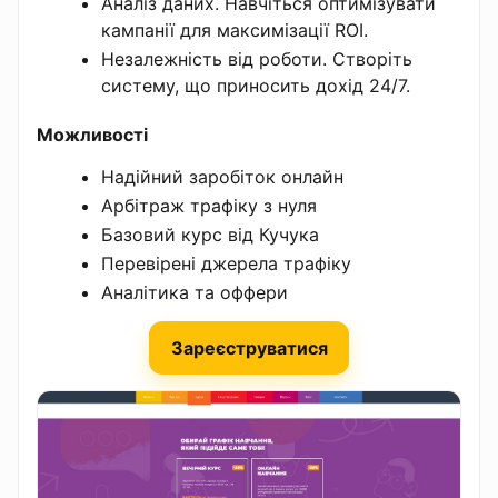
Аналіз даних. Навчіться оптимізувати
кампанії для максимізації ROI.
Незалежність від роботи. Створіть
систему, що приносить дохід 24/7.
Можливості
Надійний заробіток онлайн
Арбітраж трафіку з нуля
Базовий курс від Кучука
Перевірені джерела трафіку
Аналітика та оффери
Зареєструватися