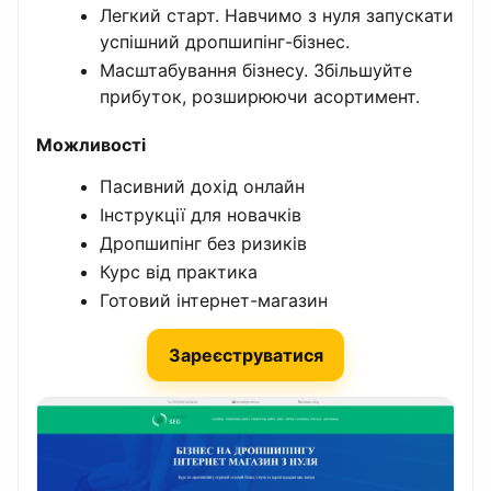
Легкий старт. Навчимо з нуля запускати
успішний дропшипінг-бізнес.
Масштабування бізнесу. Збільшуйте
прибуток, розширюючи асортимент.
Можливості
Пасивний дохід онлайн
Інструкції для новачків
Дропшипінг без ризиків
Курс від практика
Готовий інтернет-магазин
Зареєструватися