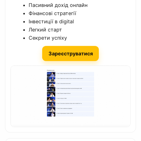
Пасивний дохід онлайн
Фінансові стратегії
Інвестиції в digital
Легкий старт
Секрети успіху
Зареєструватися