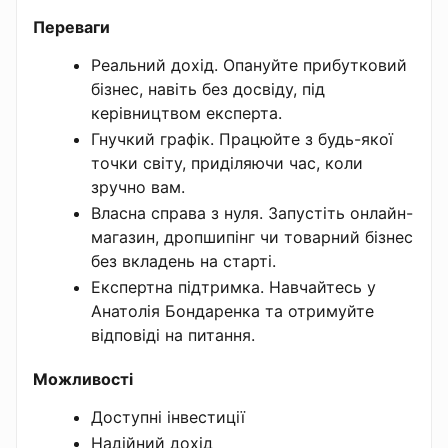
Переваги
Реальний дохід. Опануйте прибутковий
бізнес, навіть без досвіду, під
керівництвом експерта.
Гнучкий графік. Працюйте з будь-якої
точки світу, приділяючи час, коли
зручно вам.
Власна справа з нуля. Запустіть онлайн-
магазин, дропшипінг чи товарний бізнес
без вкладень на старті.
Експертна підтримка. Навчайтесь у
Анатолія Бондаренка та отримуйте
відповіді на питання.
Можливості
Доступні інвестиції
Надійний дохід