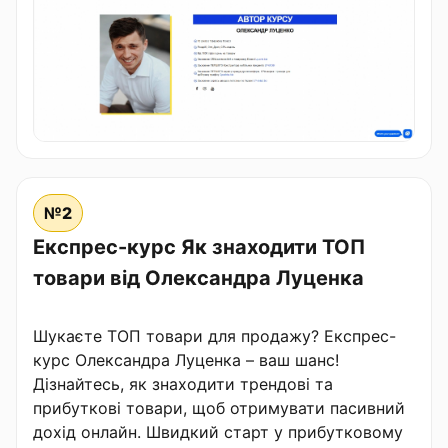
№2
Експрес-курс Як знаходити ТОП
товари від Олександра Луценка
Шукаєте ТОП товари для продажу? Експрес-
курс Олександра Луценка – ваш шанс!
Дізнайтесь, як знаходити трендові та
прибуткові товари, щоб отримувати пасивний
дохід онлайн. Швидкий старт у прибутковому