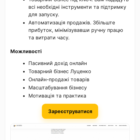
всі необхідні інструменти та підтримку
для запуску.
Автоматизація продажів. Збільште
прибуток, мінімізувавши ручну працю
та витрати часу.
Можливості
Пасивний дохід онлайн
Товарний бізнес Луценко
Онлайн-продажі товарів
Масштабування бізнесу
Мотивація та практика
Зареєструватися