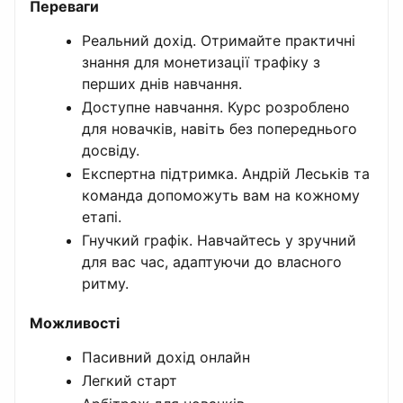
Переваги
Реальний дохід. Отримайте практичні
знання для монетизації трафіку з
перших днів навчання.
Доступне навчання. Курс розроблено
для новачків, навіть без попереднього
досвіду.
Експертна підтримка. Андрій Леськів та
команда допоможуть вам на кожному
етапі.
Гнучкий графік. Навчайтесь у зручний
для вас час, адаптуючи до власного
ритму.
Можливості
Пасивний дохід онлайн
Легкий старт