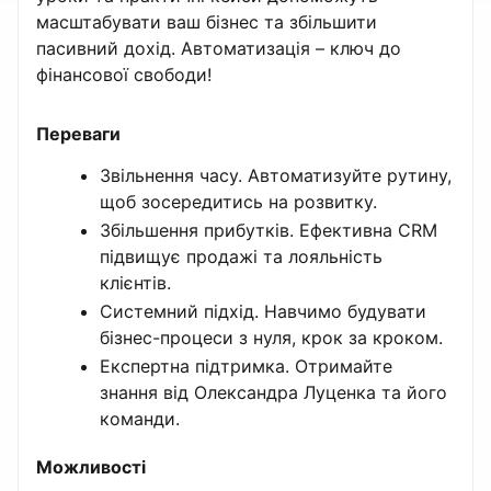
масштабувати ваш бізнес та збільшити
пасивний дохід. Автоматизація – ключ до
фінансової свободи!
Переваги
Звільнення часу. Автоматизуйте рутину,
щоб зосередитись на розвитку.
Збільшення прибутків. Ефективна CRM
підвищує продажі та лояльність
клієнтів.
Системний підхід. Навчимо будувати
бізнес-процеси з нуля, крок за кроком.
Експертна підтримка. Отримайте
знання від Олександра Луценка та його
команди.
Можливості