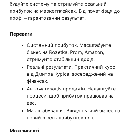
будуйте систему та отримуйте реальний
прибуток на маркетплейсах. Від початківця до
профі – гарантований результат!
Переваги
Системний прибуток. Масштабуйте
бізнес на Rozetka, Prom, Amazon,
отримуйте стабільний дохід.
Реальні результати. Практичний курс
від Дмитра Куріса, зосереджений на
фінансах.
Автоматизація продажів. Налаштуйте
процеси, щоб прибуток працював на
вас.
Масштабування. Виведіть свій бізнес на
новий рівень прибутковості.
Можливості