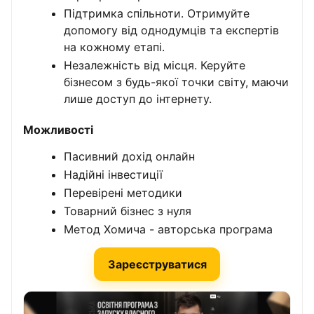
Підтримка спільноти. Отримуйте
допомогу від однодумців та експертів
на кожному етапі.
Незалежність від місця. Керуйте
бізнесом з будь-якої точки світу, маючи
лише доступ до інтернету.
Можливості
Пасивний дохід онлайн
Надійні інвестиції
Перевірені методики
Товарний бізнес з нуля
Метод Хомича - авторська програма
Зареєструватися