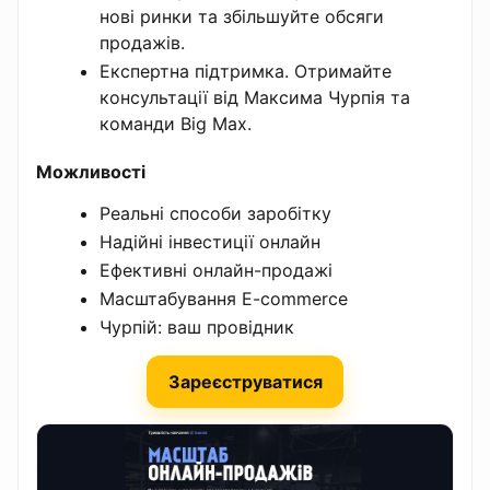
нові ринки та збільшуйте обсяги
продажів.
Експертна підтримка. Отримайте
консультації від Максима Чурпія та
команди Big Max.
Можливості
Реальні способи заробітку
Надійні інвестиції онлайн
Ефективні онлайн-продажі
Масштабування E-commerce
Чурпій: ваш провідник
Зареєструватися