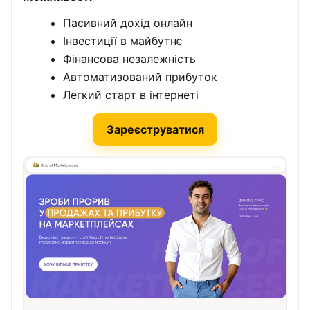
Пасивний дохід онлайн
Інвестиції в майбутнє
Фінансова незалежність
Автоматизований прибуток
Легкий старт в інтернеті
Зареєструватися