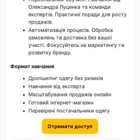
Олександра Луценка та команди
експертів. Практичні поради для росту
продажів.
Автоматизація процесів. Обробка
замовлень та доставка без вашої
участі. Фокусуйтесь на маркетингу та
розвитку бренду.
Формат навчання
Дропшипінг одягу без ризиків
Навчання від експерта
Масштабування продажів онлайн
Готовий інтернет-магазин
Перевірені постачальники одягу
Отримати доступ