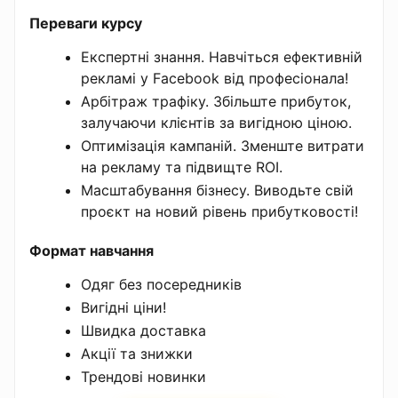
Переваги курсу
Експертні знання. Навчіться ефективній
рекламі у Facebook від професіонала!
Арбітраж трафіку. Збільште прибуток,
залучаючи клієнтів за вигідною ціною.
Оптимізація кампаній. Зменште витрати
на рекламу та підвищте ROI.
Масштабування бізнесу. Виводьте свій
проєкт на новий рівень прибутковості!
Формат навчання
Одяг без посередників
Вигідні ціни!
Швидка доставка
Акції та знижки
Трендові новинки