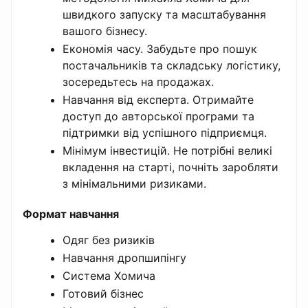
швидкого запуску та масштабування
вашого бізнесу.
Економія часу. Забудьте про пошук
постачальників та складську логістику,
зосередьтесь на продажах.
Навчання від експерта. Отримайте
доступ до авторської програми та
підтримки від успішного підприємця.
Мінімум інвестицій. Не потрібні великі
вкладення на старті, почніть заробляти
з мінімальними ризиками.
Формат навчання
Одяг без ризиків
Навчання дропшипінгу
Система Хомича
Готовий бізнес