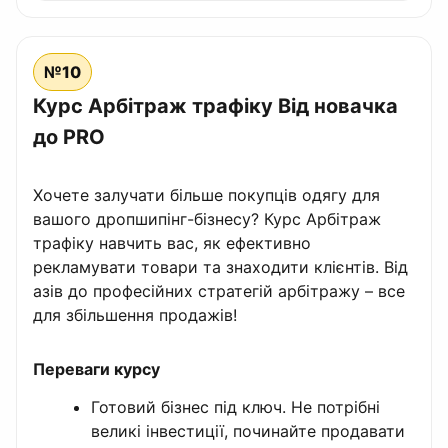
№10
Курс Арбітраж трафіку Від новачка
до PRO
Хочете залучати більше покупців одягу для
вашого дропшипінг-бізнесу? Курс Арбітраж
трафіку навчить вас, як ефективно
рекламувати товари та знаходити клієнтів. Від
азів до професійних стратегій арбітражу – все
для збільшення продажів!
Переваги курсу
Готовий бізнес під ключ. Не потрібні
великі інвестиції, починайте продавати