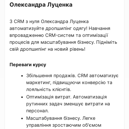
Олександра Луценка
З CRM з нуля Олександра Луценка
автоматизуйте дропшипінг одягу! Навчання
впровадженню CRM-систем та оптимізації
процесів для масштабування бізнесу. Підніміть
свій дропшипінг на новий рівень!
Переваги курсу
Збільшення продажів. CRM автоматизує
маркетинг, підвищуючи конверсію та
лояльність клієнтів.
Оптимізація витрат. Автоматизація
рутинних задач зменшує витрати на
персонал.
Масштабування бізнесу. Легке
управління зростаючим об'ємом