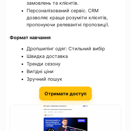
замовлень та клієнтів.
Персоналізований сервіс. CRM
дозволяє краще розуміти клієнтів,
пропонуючи релевантні пропозиції.
Формат навчання
Дропшипінг одяг: Стильний вибір
Швидка доставка
Тренди сезону
Вигідні ціни
Зручний пошук
Отримати доступ