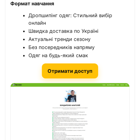
Формат навчання
Дропшипінг одяг: Стильний вибір
онлайн
Швидка доставка по Україні
Актуальні тренди сезону
Без посередників напряму
Одяг на будь-який смак
Отримати доступ