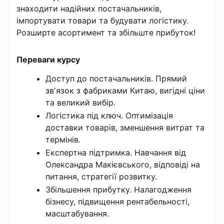
знаходити надійних постачальників,
імпортувати товари та будувати логістику.
Розширте асортимент та збільште прибуток!
Переваги курсу
Доступ до постачальників. Прямий
зв'язок з фабриками Китаю, вигідні ціни
та великий вибір.
Логістика під ключ. Оптимізація
доставки товарів, зменшення витрат та
термінів.
Експертна підтримка. Навчання від
Олександра Макієвського, відповіді на
питання, стратегії розвитку.
Збільшення прибутку. Налагодження
бізнесу, підвищення рентабельності,
масштабування.