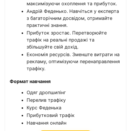
максимізуючи охоплення та прибуток.
Андрій Феденько. Навчіться у експерта
з багаторічним досвідом, отримайте
практичні знання.
Прибуток зростає. Перетворюйте
трафік на реальні продажі та
збільшуйте свій дохід.
Економія ресурсів. Зменште витрати на
рекламу, оптимізуючи перенаправлення
трафіку.
Формат навчання
Одяг дропшипінг
Перелив трафіку
Курс Феденька
Прибутковий трафік
Навчання онлайн