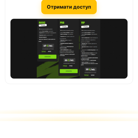
Отримати доступ