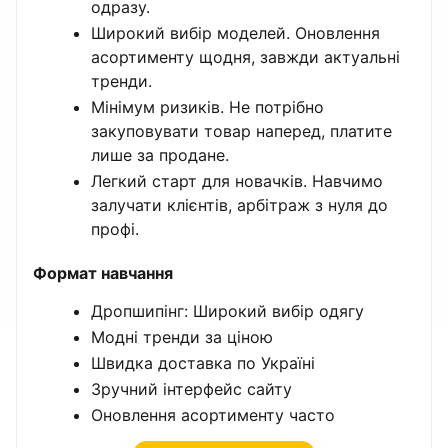
одразу.
Широкий вибір моделей. Оновлення
асортименту щодня, завжди актуальні
тренди.
Мінімум ризиків. Не потрібно
закуповувати товар наперед, платите
лише за продане.
Легкий старт для новачків. Навчимо
залучати клієнтів, арбітраж з нуля до
профі.
Формат навчання
Дропшипінг: Широкий вибір одягу
Модні тренди за ціною
Швидка доставка по Україні
Зручний інтерфейс сайту
Оновлення асортименту часто