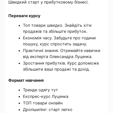
Швидкий старт у прибутковому бізнесі.
Переваги курсу
Топ товари швидко. Знайдіть хіти
продажів та збільште прибуток.
Економія часу. Забудьте про години
пошуку, курс спростить задачу.
Практичні знання. Отримайте навички
від експерта Олександра Луценка.
Зростання прибутків. Курс допоможе
збільшити ваші продажі та дохід.
Формат навчання
Тренди одягу тут
Експрес-курс Луценка
ТОП товари онлайн
Дропшипінг: старт легко