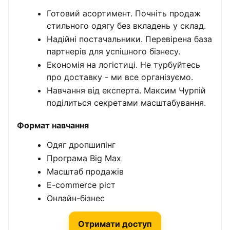
Готовий асортимент. Почніть продаж
стильного одягу без вкладень у склад.
Надійні постачальники. Перевірена база
партнерів для успішного бізнесу.
Економія на логістиці. Не турбуйтесь
про доставку - ми все організуємо.
Навчання від експерта. Максим Чурпій
поділиться секретами масштабування.
Формат навчання
Одяг дропшипінг
Програма Big Max
Масштаб продажів
E-commerce ріст
Онлайн-бізнес
Отримати доступ