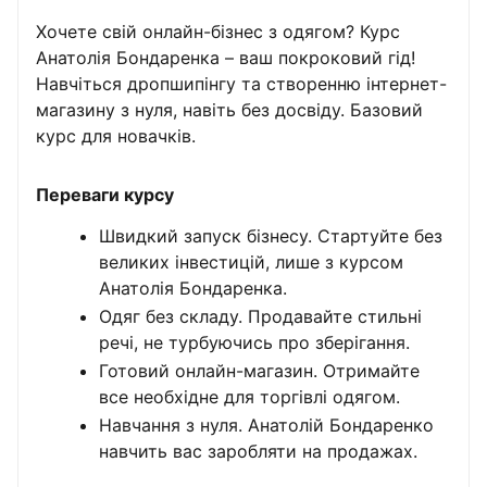
Хочете свій онлайн-бізнес з одягом? Курс
Анатолія Бондаренка – ваш покроковий гід!
Навчіться дропшипінгу та створенню інтернет-
магазину з нуля, навіть без досвіду. Базовий
курс для новачків.
Переваги курсу
Швидкий запуск бізнесу. Стартуйте без
великих інвестицій, лише з курсом
Анатолія Бондаренка.
Одяг без складу. Продавайте стильні
речі, не турбуючись про зберігання.
Готовий онлайн-магазин. Отримайте
все необхідне для торгівлі одягом.
Навчання з нуля. Анатолій Бондаренко
навчить вас заробляти на продажах.