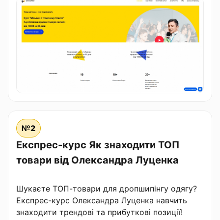
№2
Експрес-курс Як знаходити ТОП
товари від Олександра Луценка
Шукаєте ТОП-товари для дропшипінгу одягу?
Експрес-курс Олександра Луценка навчить
знаходити трендові та прибуткові позиції!