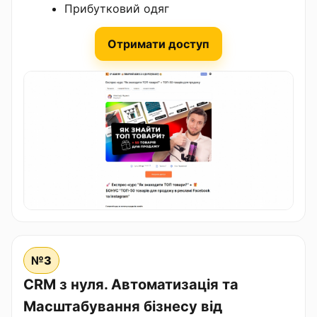
Прибутковий одяг
Отримати доступ
№3
CRM з нуля. Автоматизація та
Масштабування бізнесу від