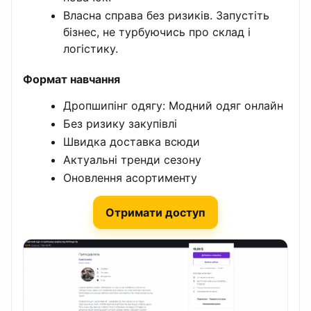
Власна справа без ризиків. Запустіть
бізнес, не турбуючись про склад і
логістику.
Формат навчання
Дропшипінг одягу: Модний одяг онлайн
Без ризику закупівлі
Швидка доставка всюди
Актуальні тренди сезону
Оновлення асортименту
Отримати доступ