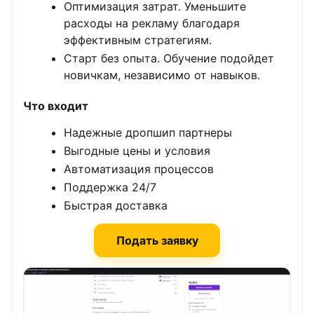
Оптимизация затрат. Уменьшите
расходы на рекламу благодаря
эффективным стратегиям.
Старт без опыта. Обучение подойдет
новичкам, независимо от навыков.
Что входит
Надежные дропшип партнеры
Выгодные цены и условия
Автоматизация процессов
Поддержка 24/7
Быстрая доставка
Подать заявку