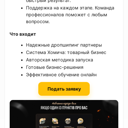
быстрый результат.
Поддержка на каждом этапе. Команда
профессионалов поможет с любым
вопросом.
Что входит
Надежные дропшипинг партнеры
Система Хомича: товарный бизнес
Авторская методика запуска
Готовые бизнес-решения
Эффективное обучение онлайн
Подать заявку