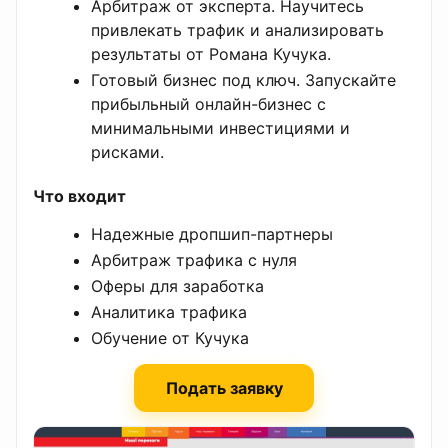
Арбитраж от эксперта. Научитесь
привлекать трафик и анализировать
результаты от Романа Кучука.
Готовый бизнес под ключ. Запускайте
прибыльный онлайн-бизнес с
минимальными инвестициями и
рисками.
Что входит
Надежные дропшип-партнеры
Арбитраж трафика с нуля
Оферы для заработка
Аналитика трафика
Обучение от Кучука
Подать заявку