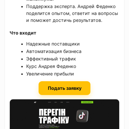
Поддержка эксперта. Андрей Феденко
поделится опытом, ответит на вопросы
и поможет достичь результатов.
Что входит
Надежные поставщики
Автоматизация бизнеса
Эффективный трафик
Курс Андрея Феденко
Увеличение прибыли
Подать заявку