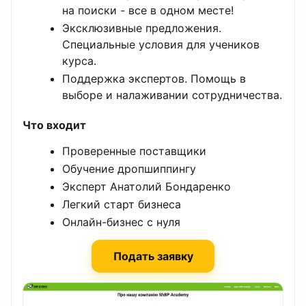
на поиски - все в одном месте!
Эксклюзивные предложения.
Специальные условия для учеников
курса.
Поддержка экспертов. Помощь в
выборе и налаживании сотрудничества.
Что входит
Проверенные поставщики
Обучение дропшиппингу
Эксперт Анатолий Бондаренко
Легкий старт бизнеса
Онлайн-бизнес с нуля
Подать заявку