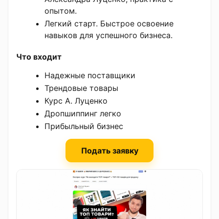
опытом.
Легкий старт. Быстрое освоение
навыков для успешного бизнеса.
Что входит
Надежные поставщики
Трендовые товары
Курс А. Луценко
Дропшиппинг легко
Прибыльный бизнес
Подать заявку