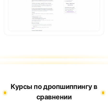
Курсы по дропшиппингу в
сравнении