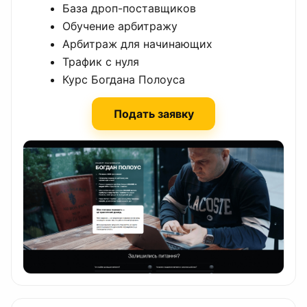
База дроп-поставщиков
Обучение арбитражу
Арбитраж для начинающих
Трафик с нуля
Курс Богдана Полоуса
Подать заявку