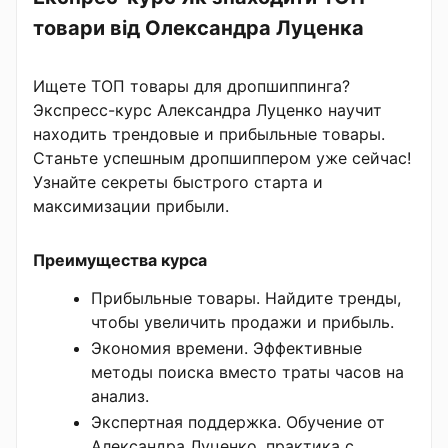
товари від Олександра Луценка
Ищете ТОП товары для дропшиппинга?
Экспресс-курс Александра Луценко научит
находить трендовые и прибыльные товары.
Станьте успешным дропшиппером уже сейчас!
Узнайте секреты быстрого старта и
максимизации прибыли.
Преимущества курса
Прибыльные товары. Найдите тренды,
чтобы увеличить продажи и прибыль.
Экономия времени. Эффективные
методы поиска вместо траты часов на
анализ.
Экспертная поддержка. Обучение от
Александра Луценко, практика с