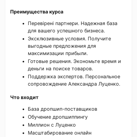
Преимущества курса
Перевірені партнери. Надежная база
для вашего успешного бизнеса.
Эксклюзивные условия. Получите
выгодные предложения для
максимизации прибыли.
Готовые решения. Экономьте время и
деньги на поиске товаров.
Поддержка экспертов. Персональное
сопровождение Александра Луценко.
Что входит
База дропшип-поставщиков
Обучение дропшиппингу
Миллион с Луценко
Масштабирование онлайн