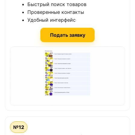
Быстрый поиск товаров
Проверенные контакты
Удобный интерфейс
Подать заявку
№12