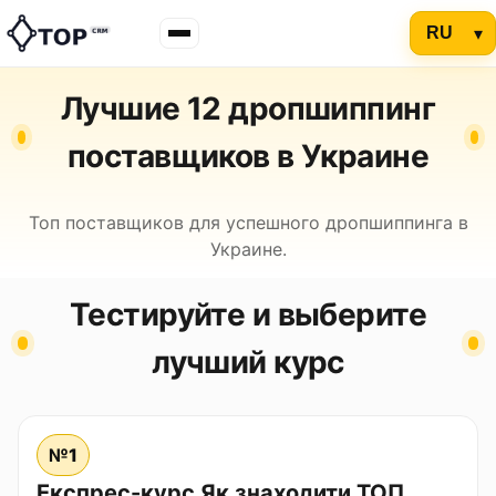
Лучшие 12 дропшиппинг
поставщиков в Украине
Топ поставщиков для успешного дропшиппинга в
Украине.
Тестируйте и выберите
лучший курс
№1
Експрес-курс Як знаходити ТОП