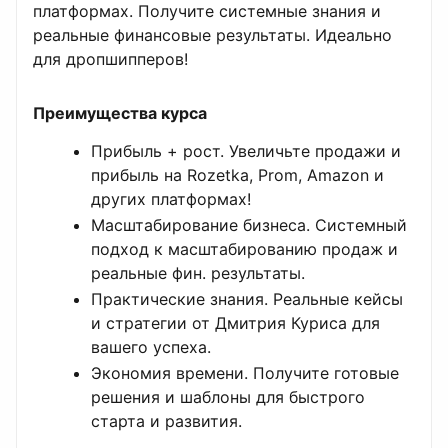
платформах. Получите системные знания и
реальные финансовые результаты. Идеально
для дропшипперов!
Преимущества курса
Прибыль + рост. Увеличьте продажи и
прибыль на Rozetka, Prom, Amazon и
других платформах!
Масштабирование бизнеса. Системный
подход к масштабированию продаж и
реальные фин. результаты.
Практические знания. Реальные кейсы
и стратегии от Дмитрия Куриса для
вашего успеха.
Экономия времени. Получите готовые
решения и шаблоны для быстрого
старта и развития.