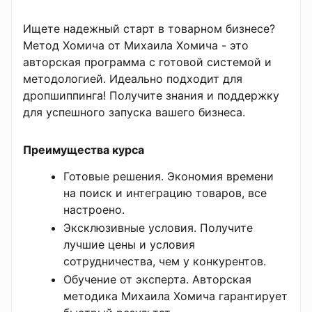
Ищете надежный старт в товарном бизнесе?
Метод Хомича от Михаила Хомича - это
авторская программа с готовой системой и
методологией. Идеально подходит для
дропшиппинга! Получите знания и поддержку
для успешного запуска вашего бизнеса.
Преимущества курса
Готовые решения. Экономия времени
на поиск и интеграцию товаров, все
настроено.
Эксклюзивные условия. Получите
лучшие цены и условия
сотрудничества, чем у конкурентов.
Обучение от эксперта. Авторская
методика Михаила Хомича гарантирует