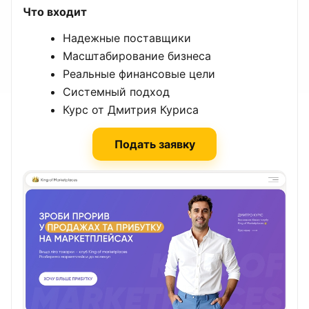
Что входит
Надежные поставщики
Масштабирование бизнеса
Реальные финансовые цели
Системный подход
Курс от Дмитрия Куриса
Подать заявку