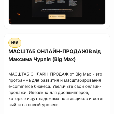
№6
МАСШТАБ ОНЛАЙН-ПРОДАЖІВ від
Максима Чурпія (Big Max)
МАСШТАБ ОНЛАЙН-ПРОДАЖ от Big Max - это
программа для развития и масштабирования
e-commerce бизнеса. Увеличьте свои онлайн-
продажи! Идеально для дропшипперов,
которые ищут надежных поставщиков и хотят
выйти на новый уровень.