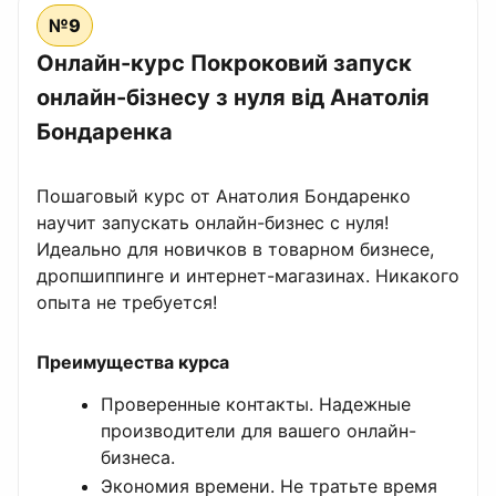
№9
Онлайн-курс Покроковий запуск
онлайн-бізнесу з нуля від Анатолія
Бондаренка
Пошаговый курс от Анатолия Бондаренко
научит запускать онлайн-бизнес с нуля!
Идеально для новичков в товарном бизнесе,
дропшиппинге и интернет-магазинах. Никакого
опыта не требуется!
Преимущества курса
Проверенные контакты. Надежные
производители для вашего онлайн-
бизнеса.
Экономия времени. Не тратьте время