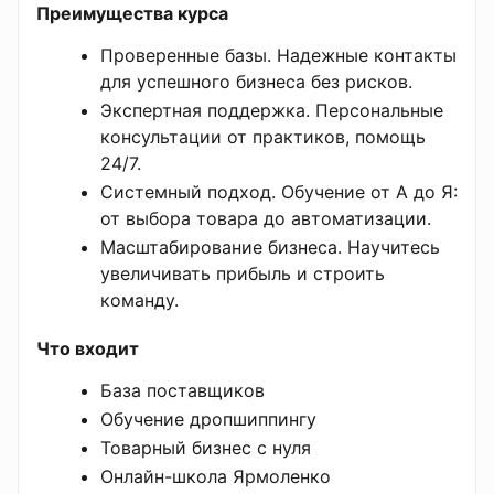
Преимущества курса
Проверенные базы. Надежные контакты
для успешного бизнеса без рисков.
Экспертная поддержка. Персональные
консультации от практиков, помощь
24/7.
Системный подход. Обучение от А до Я:
от выбора товара до автоматизации.
Масштабирование бизнеса. Научитесь
увеличивать прибыль и строить
команду.
Что входит
База поставщиков
Обучение дропшиппингу
Товарный бизнес с нуля
Онлайн-школа Ярмоленко