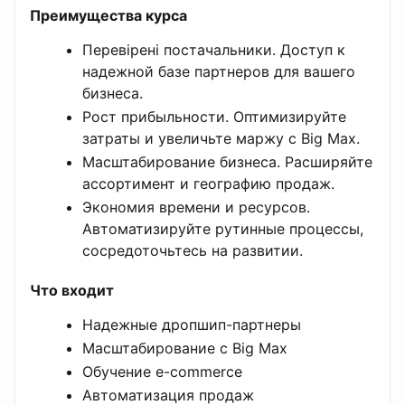
Преимущества курса
Перевірені постачальники. Доступ к
надежной базе партнеров для вашего
бизнеса.
Рост прибыльности. Оптимизируйте
затраты и увеличьте маржу с Big Max.
Масштабирование бизнеса. Расширяйте
ассортимент и географию продаж.
Экономия времени и ресурсов.
Автоматизируйте рутинные процессы,
сосредоточьтесь на развитии.
Что входит
Надежные дропшип-партнеры
Масштабирование с Big Max
Обучение e-commerce
Автоматизация продаж