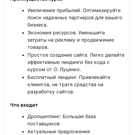
Увеличение прибылей. Оптимизируйте
поиск надежных партнеров для вашего
бизнеса.
Экономия ресурсов. Уменьшите
затраты на рекламу и продвижение
товаров.
Простое создание сайта. Легко делайте
эффективные лендинги без кода с
курсом от О. Луценко.
Бесплатный лендинг. Привлекайте
клиентов, не тратя средства на
разработку сайтов.
Что входит
Дропшиппинг: Большая база
поставщиков
Актуальные предложения