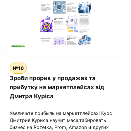
№10
Зроби прорив у продажах та
прибутку на маркетплейсах від
Дмитра Куріса
Увеличьте прибыль на маркетплейсах! Курс
Дмитрия Куриса научит масштабировать
бизнес на Rozetka, Prom, Amazon и других