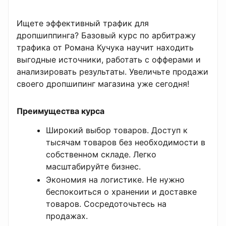
Ищете эффективный трафик для
дропшиппинга? Базовый курс по арбитражу
трафика от Романа Кучука научит находить
выгодные источники, работать с офферами и
анализировать результаты. Увеличьте продажи
своего дропшипинг магазина уже сегодня!
Преимущества курса
Широкий выбор товаров. Доступ к
тысячам товаров без необходимости в
собственном складе. Легко
масштабируйте бизнес.
Экономия на логистике. Не нужно
беспокоиться о хранении и доставке
товаров. Сосредоточьтесь на
продажах.