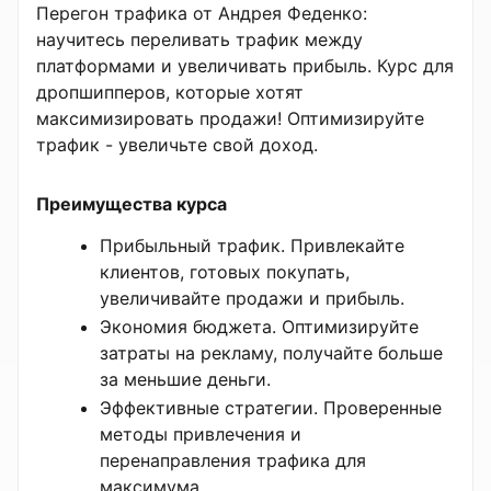
Перегон трафика от Андрея Феденко:
научитесь переливать трафик между
платформами и увеличивать прибыль. Курс для
дропшипперов, которые хотят
максимизировать продажи! Оптимизируйте
трафик - увеличьте свой доход.
Преимущества курса
Прибыльный трафик. Привлекайте
клиентов, готовых покупать,
увеличивайте продажи и прибыль.
Экономия бюджета. Оптимизируйте
затраты на рекламу, получайте больше
за меньшие деньги.
Эффективные стратегии. Проверенные
методы привлечения и
перенаправления трафика для
максимума.