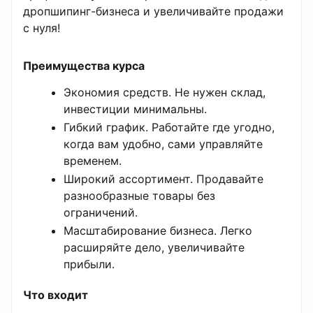
дропшипинг-бизнеса и увеличивайте продажи
с нуля!
Преимущества курса
Экономия средств. Не нужен склад,
инвестиции минимальны.
Гибкий график. Работайте где угодно,
когда вам удобно, сами управляйте
временем.
Широкий ассортимент. Продавайте
разнообразные товары без
ограничений.
Масштабирование бизнеса. Легко
расширяйте дело, увеличивайте
прибыли.
Что входит