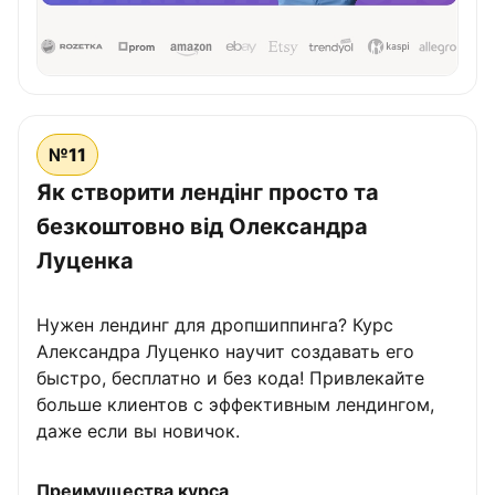
№11
Як створити лендінг просто та
безкоштовно від Олександра
Луценка
Нужен лендинг для дропшиппинга? Курс
Александра Луценко научит создавать его
быстро, бесплатно и без кода! Привлекайте
больше клиентов с эффективным лендингом,
даже если вы новичок.
Преимущества курса