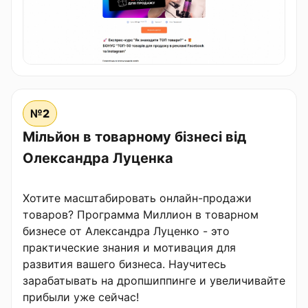
№2
Мільйон в товарному бізнесі від
Олександра Луценка
Хотите масштабировать онлайн-продажи
товаров? Программа Миллион в товарном
бизнесе от Александра Луценко - это
практические знания и мотивация для
развития вашего бизнеса. Научитесь
зарабатывать на дропшиппинге и увеличивайте
прибыли уже сейчас!