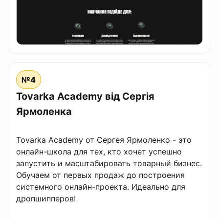
№4
Tovarka Academy від Сергія
Ярмоленка
Tovarka Academy от Сергея Ярмоленко - это
онлайн-школа для тех, кто хочет успешно
запустить и масштабировать товарный бизнес.
Обучаем от первых продаж до построения
системного онлайн-проекта. Идеально для
дропшипперов!