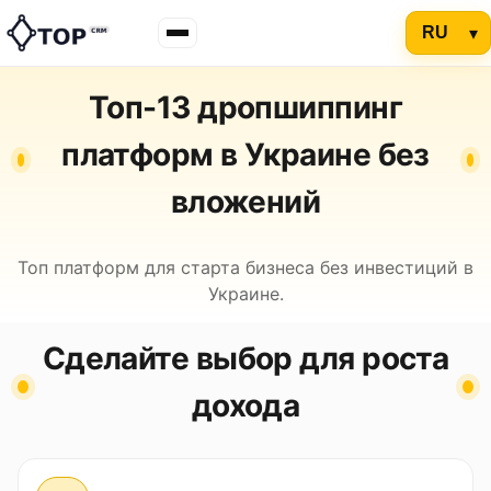
Топ-13 дропшиппинг
платформ в Украине без
вложений
Топ платформ для старта бизнеса без инвестиций в
Украине.
Сделайте выбор для роста
дохода