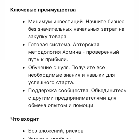
Ключевые преимущества
Минимум инвестиций. Начните бизнес
без значительных начальных затрат на
закупку товара.
Готовая система. Авторская
методология Хомича - проверенный
путь к прибыли.
Обучение с нуля. Получите все
необходимые знания и навыки для
успешного старта.
Поддержка сообщества. Объединитесь
с другими предпринимателями для
обмена опытом и помощи.
Что входит
Без вложений, рисков
Украина, прибыль