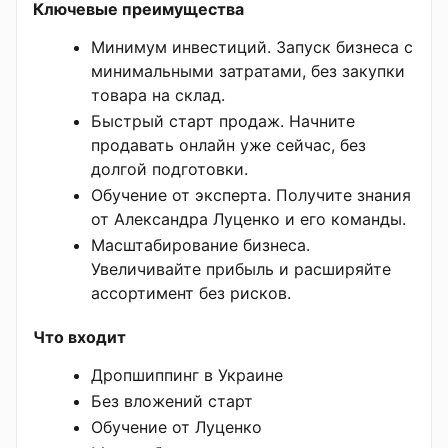
Ключевые преимущества
Минимум инвестиций. Запуск бизнеса с
минимальными затратами, без закупки
товара на склад.
Быстрый старт продаж. Начните
продавать онлайн уже сейчас, без
долгой подготовки.
Обучение от эксперта. Получите знания
от Александра Луценко и его команды.
Масштабирование бизнеса.
Увеличивайте прибыль и расширяйте
ассортимент без рисков.
Что входит
Дропшиппинг в Украине
Без вложений старт
Обучение от Луценко