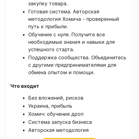
закупку товара.
Готовая система. Авторская
методология Хомича - проверенный
путь к прибыли.
Обучение с нуля. Получите все
необходимые знания и навыки для
успешного старта.
Поддержка сообщества. Объединитесь
с другими предпринимателями для
обмена опытом и помощи.
Что входит
Без вложений, рисков
Украина, прибыль
Хомич: обучение дроп
Система запуска бизнеса
Авторская методология