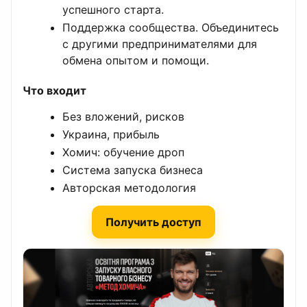
успешного старта.
Поддержка сообщества. Объединитесь
с другими предпринимателями для
обмена опытом и помощи.
Что входит
Без вложений, рисков
Украина, прибыль
Хомич: обучение дроп
Система запуска бизнеса
Авторская методология
Получить доступ