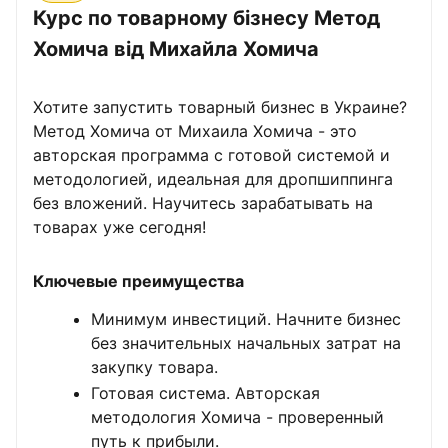
Курс по товарному бізнесу Метод
Хомича від Михайла Хомича
Хотите запустить товарный бизнес в Украине?
Метод Хомича от Михаила Хомича - это
авторская программа с готовой системой и
методологией, идеальная для дропшиппинга
без вложений. Научитесь зарабатывать на
товарах уже сегодня!
Ключевые преимущества
Минимум инвестиций. Начните бизнес
без значительных начальных затрат на
закупку товара.
Готовая система. Авторская
методология Хомича - проверенный
путь к прибыли.