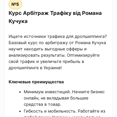
№5
Курс Арбітраж Трафіку від Романа
Кучука
Ищете источники трафика для дропшиппинга?
Базовый курс по арбитражу от Романа Кучука
научит находить выгодные офферы и
анализировать результаты. Оптимизируйте
свой трафик и увеличьте прибыль в
дропшиппинге в Украине!
Ключевые преимущества
Минимум инвестиций. Начните бизнес
онлайн, не вкладывая большие
средства в товар.
Гибкость и мобильность. Работайте из