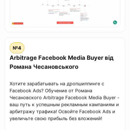
№4
Arbitrage Facebook Media Buyer від
Романа Чесановського
Хотите зарабатывать на дропшиппинге с
Facebook Ads? Обучение от Романа
Чесановского Arbitrage Facebook Media Buyer -
ваш путь к успешным рекламным кампаниям и
арбитражу трафика! Освойте Facebook Ads и
увеличьте свою прибыль без вложений!