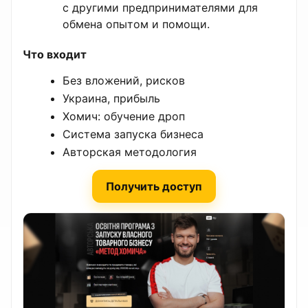
с другими предпринимателями для
обмена опытом и помощи.
Что входит
Без вложений, рисков
Украина, прибыль
Хомич: обучение дроп
Система запуска бизнеса
Авторская методология
Получить доступ