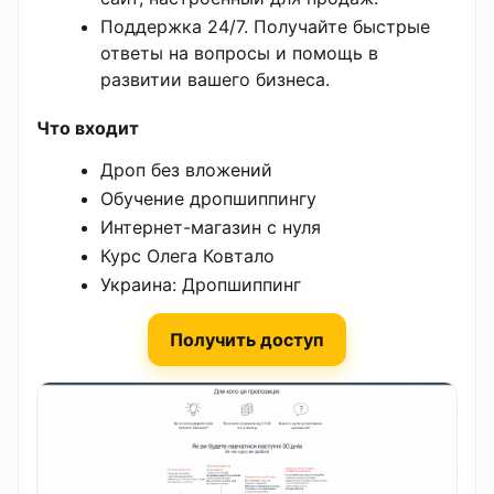
Поддержка 24/7. Получайте быстрые
ответы на вопросы и помощь в
развитии вашего бизнеса.
Что входит
Дроп без вложений
Обучение дропшиппингу
Интернет-магазин с нуля
Курс Олега Ковтало
Украина: Дропшиппинг
Получить доступ