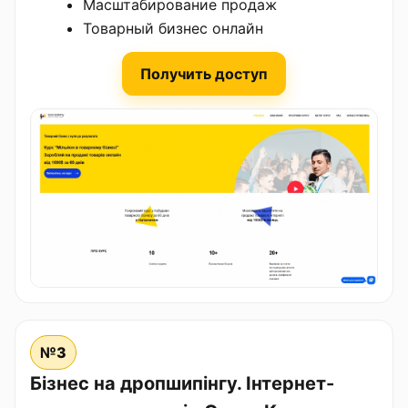
Масштабирование продаж
Товарный бизнес онлайн
Получить доступ
№3
Бізнес на дропшипінгу. Інтернет-