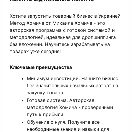
Хотите запустить товарный бизнес в Украине?
Метод Хомича от Михаила Хомича - это
авторская программа с готовой системой и
методологией, идеальная для дропшиппинга
без вложений. Научитесь зарабатывать на
товарах уже сегодня!
Ключевые преимущества
Минимум инвестиций. Начните бизнес
без значительных начальных затрат на
закупку товара.
Готовая система. Авторская
методология Хомича - проверенный
путь к прибыли.
Обучение с нуля. Получите все
необходимые знания и навыки для