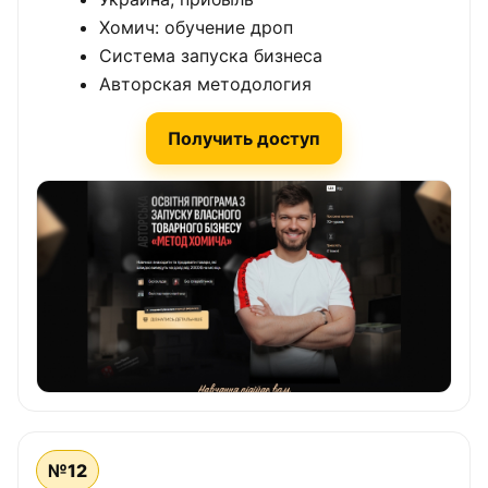
Хомич: обучение дроп
Система запуска бизнеса
Авторская методология
Получить доступ
№12