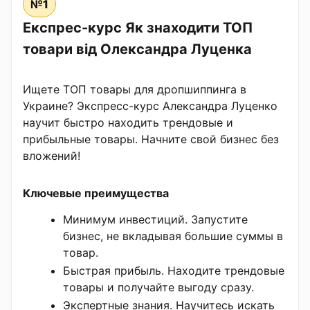
№1
Експрес-курс Як знаходити ТОП
товари від Олександра Луценка
Ищете ТОП товары для дропшиппинга в
Украине? Экспресс-курс Александра Луценко
научит быстро находить трендовые и
прибыльные товары. Начните свой бизнес без
вложений!
Ключевые преимущества
Минимум инвестиций. Запустите
бизнес, не вкладывая большие суммы в
товар.
Быстрая прибыль. Находите трендовые
товары и получайте выгоду сразу.
Экспертные знания. Научитесь искать