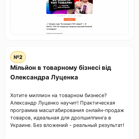
№2
Мільйон в товарному бізнесі від
Олександра Луценка
Хотите миллион на товарном бизнесе?
Александр Луценко научит! Практическая
программа масштабирования онлайн-продаж
товаров, идеальная для дропшиппинга в
Украине. Без вложений - реальный результат!