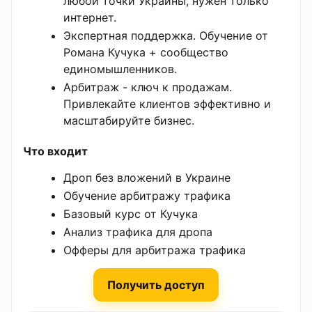
любой точки Украины, нужен только
интернет.
Экспертная поддержка. Обучение от
Романа Кучука + сообщество
единомышленников.
Арбитраж - ключ к продажам.
Привлекайте клиентов эффективно и
масштабируйте бизнес.
Что входит
Дроп без вложений в Украине
Обучение арбитражу трафика
Базовый курс от Кучука
Анализ трафика для дропа
Офферы для арбитража трафика
Получить доступ