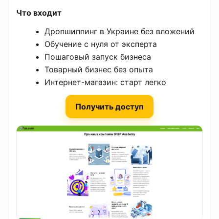
Что входит
Дропшиппинг в Украине без вложений
Обучение с нуля от эксперта
Пошаговый запуск бизнеса
Товарный бизнес без опыта
Интернет-магазин: старт легко
Получить доступ