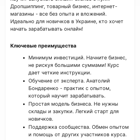
Дропшиппинг, товарный бизнес, интернет-
магазины - все без опыта и вложений.
Идеально для новичков в Украине, кто хочет
начать зарабатывать онлайн!
Ключевые преимущества
Минимум инвестиций. Начните бизнес,
не рискуя большими суммами! Курс
дает четкие инструкции.
Обучение от эксперта. Анатолий
Бондаренко - практик с опытом,
который научит зарабатывать.
Простая модель бизнеса. Не нужны
склады и закупки. Легкий старт для
новичков.
Поддержка сообщества. Обмен опытом
и помощь от других участников курса.