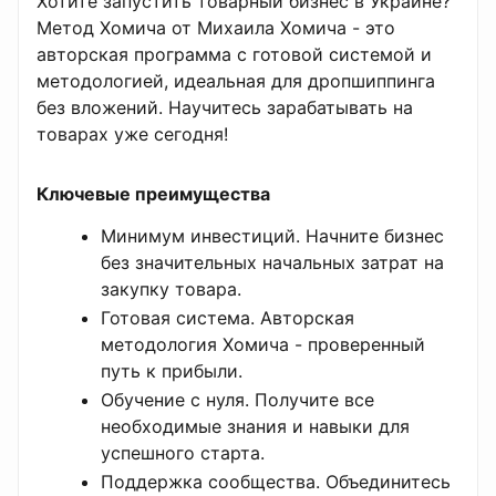
Хотите запустить товарный бизнес в Украине?
Метод Хомича от Михаила Хомича - это
авторская программа с готовой системой и
методологией, идеальная для дропшиппинга
без вложений. Научитесь зарабатывать на
товарах уже сегодня!
Ключевые преимущества
Минимум инвестиций. Начните бизнес
без значительных начальных затрат на
закупку товара.
Готовая система. Авторская
методология Хомича - проверенный
путь к прибыли.
Обучение с нуля. Получите все
необходимые знания и навыки для
успешного старта.
Поддержка сообщества. Объединитесь