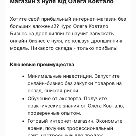
магазин з нуля від Олега Ковтало
Хотите свой прибыльный интернет-магазин без
больших вложений? Курс Олега Ковтало
Бизнес на дропшиппинге научит запускать
онлайн-бизнес с нуля, используя дропшиппинг-
модель. Никакого склада - только прибыль!
Ключевые преимущества
Минимальные инвестиции. Запустите
онлайн-бизнес без закупки товаров на
склад, снижая риски.
Обучение от эксперта. Получите
практические знания от Олега Ковтало,
проверенные опытом.
Готовый интернет-магазин. Экономьте
время, получив профессиональный
сайт, настроенный для продаж.