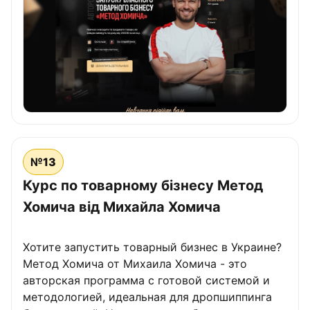
№13
Курс по товарному бізнесу Метод
Хомича від Михайла Хомича
Хотите запустить товарный бизнес в Украине?
Метод Хомича от Михаила Хомича - это
авторская программа с готовой системой и
методологией, идеальная для дропшиппинга