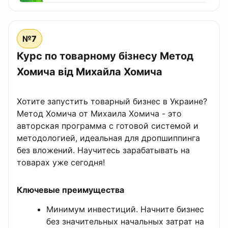
№7
Курс по товарному бізнесу Метод
Хомича від Михайла Хомича
Хотите запустить товарный бизнес в Украине?
Метод Хомича от Михаила Хомича - это
авторская программа с готовой системой и
методологией, идеальная для дропшиппинга
без вложений. Научитесь зарабатывать на
товарах уже сегодня!
Ключевые преимущества
Минимум инвестиций. Начните бизнес
без значительных начальных затрат на