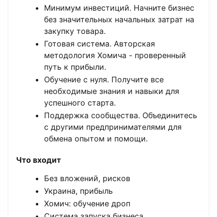
Минимум инвестиций. Начните бизнес
без значительных начальных затрат на
закупку товара.
Готовая система. Авторская
методология Хомича - проверенный
путь к прибыли.
Обучение с нуля. Получите все
необходимые знания и навыки для
успешного старта.
Поддержка сообщества. Объединитесь
с другими предпринимателями для
обмена опытом и помощи.
Что входит
Без вложений, рисков
Украина, прибыль
Хомич: обучение дроп
Система запуска бизнеса