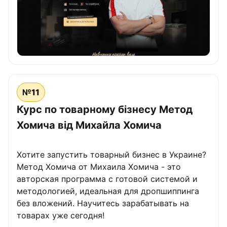
№11
Курс по товарному бізнесу Метод
Хомича від Михайла Хомича
Хотите запустить товарный бизнес в Украине?
Метод Хомича от Михаила Хомича - это
авторская программа с готовой системой и
методологией, идеальная для дропшиппинга
без вложений. Научитесь зарабатывать на
товарах уже сегодня!