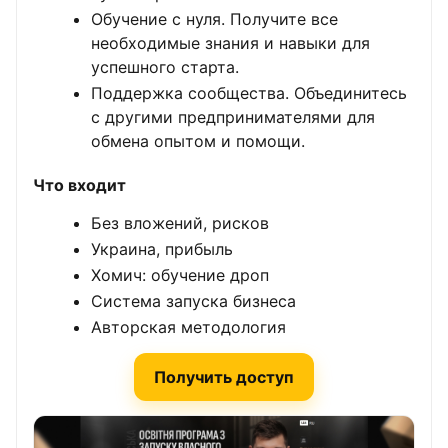
Обучение с нуля. Получите все
необходимые знания и навыки для
успешного старта.
Поддержка сообщества. Объединитесь
с другими предпринимателями для
обмена опытом и помощи.
Что входит
Без вложений, рисков
Украина, прибыль
Хомич: обучение дроп
Система запуска бизнеса
Авторская методология
Получить доступ