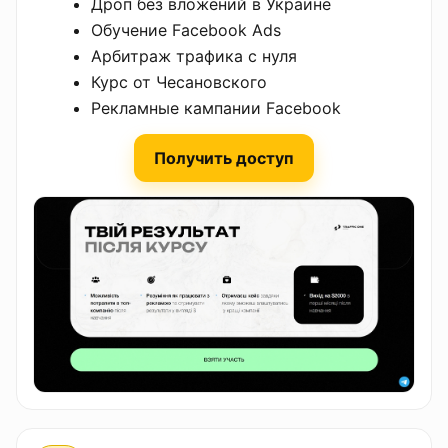
Дроп без вложений в Украине
Обучение Facebook Ads
Арбитраж трафика с нуля
Курс от Чесановского
Рекламные кампании Facebook
Получить доступ