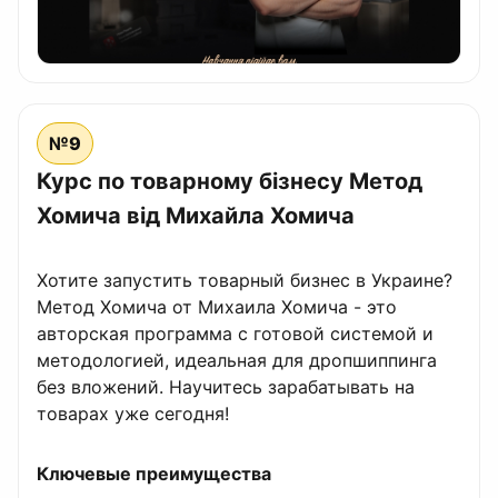
№9
Курс по товарному бізнесу Метод
Хомича від Михайла Хомича
Хотите запустить товарный бизнес в Украине?
Метод Хомича от Михаила Хомича - это
авторская программа с готовой системой и
методологией, идеальная для дропшиппинга
без вложений. Научитесь зарабатывать на
товарах уже сегодня!
Ключевые преимущества