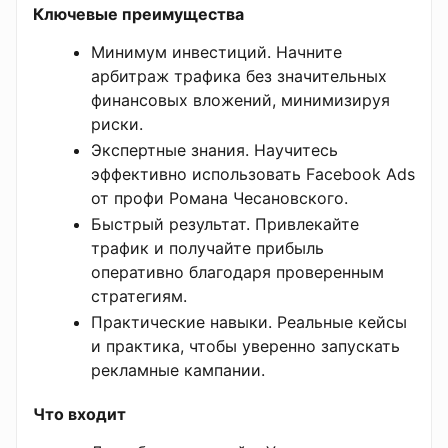
Ключевые преимущества
Минимум инвестиций. Начните
арбитраж трафика без значительных
финансовых вложений, минимизируя
риски.
Экспертные знания. Научитесь
эффективно использовать Facebook Ads
от профи Романа Чесановского.
Быстрый результат. Привлекайте
трафик и получайте прибыль
оперативно благодаря проверенным
стратегиям.
Практические навыки. Реальные кейсы
и практика, чтобы уверенно запускать
рекламные кампании.
Что входит