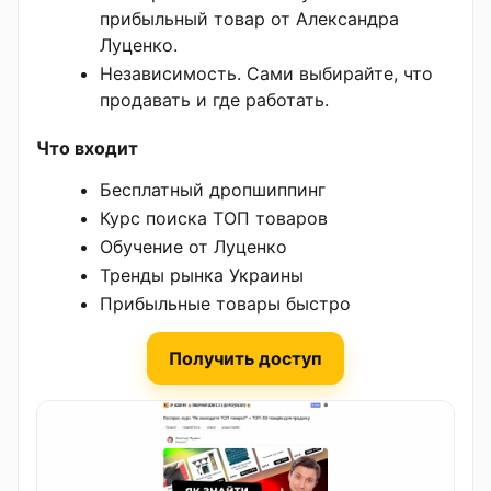
прибыльный товар от Александра
Луценко.
Независимость. Сами выбирайте, что
продавать и где работать.
Что входит
Бесплатный дропшиппинг
Курс поиска ТОП товаров
Обучение от Луценко
Тренды рынка Украины
Прибыльные товары быстро
Получить доступ