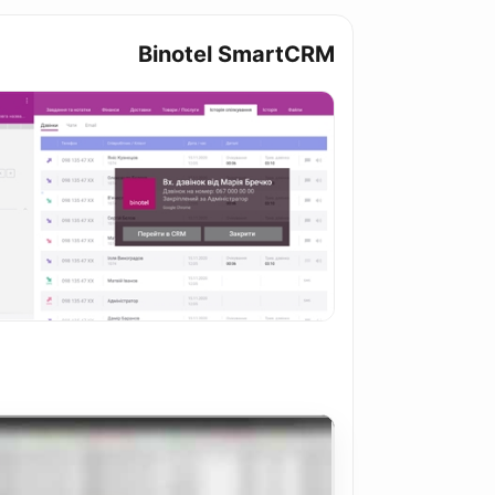
Binotel SmartCRM