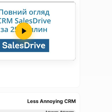
Less Annoying CRM