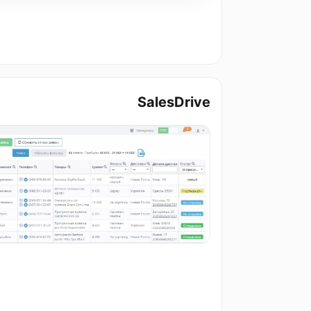
SalesDrive