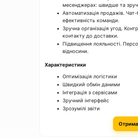
месенджерах: швидше та зруч
Автоматизація продажів. Чат-
ефективність команди.
Зручна організація угод. Конт
контакту до доставки.
Підвищення лояльності. Персо
відносини.
Характеристики
Оптимізація логістики
Швидкий обмін даними
Інтеграція з сервісами
Зручний інтерфейс
Зрозумілі звіти
Отрима