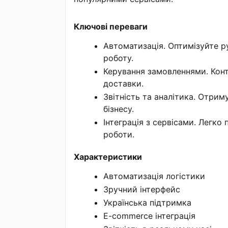
Ключові переваги
Автоматизація. Оптимізуйте р
роботу.
Керування замовленнями. Конт
доставки.
Звітність та аналітика. Отри
бізнесу.
Інтеграція з сервісами. Легко
роботи.
Характеристики
Автоматизація логістики
Зручний інтерфейс
Українська підтримка
E-commerce інтеграція