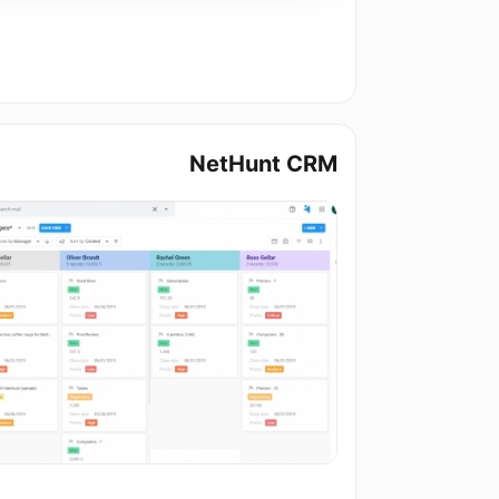
NetHunt CRM