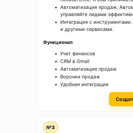
Автоматизация продаж. Авто
управляйте лидами эффективн
Интеграция с инструментами. 
и другими сервисами.
Функционал
Учет финансов
CRM в Gmail
Автоматизация продаж
Воронки продаж
Удобная интеграция
Создат
№3