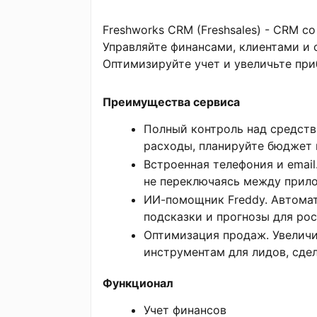
Freshworks CRM (Freshsales) - CRM с
Управляйте финансами, клиентами и 
Оптимизируйте учет и увеличьте при
Преимущества сервиса
Полный контроль над средств
расходы, планируйте бюджет 
Встроенная телефония и email
не переключаясь между прил
ИИ-помощник Freddy. Автомат
подсказки и прогнозы для рос
Оптимизация продаж. Увеличи
инструментам для лидов, сдел
Функционал
Учет финансов