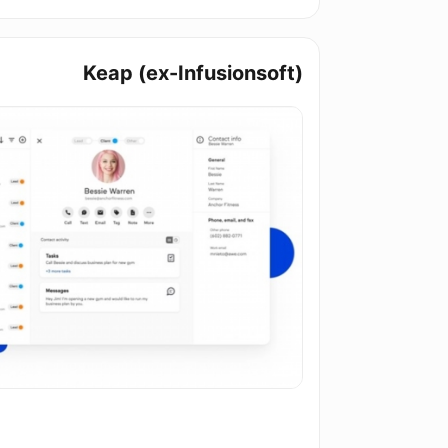
Keap (ex-Infusionsoft)