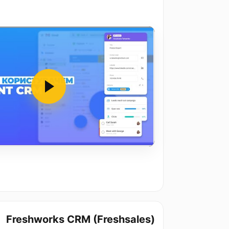
Freshworks CRM (Freshsales)