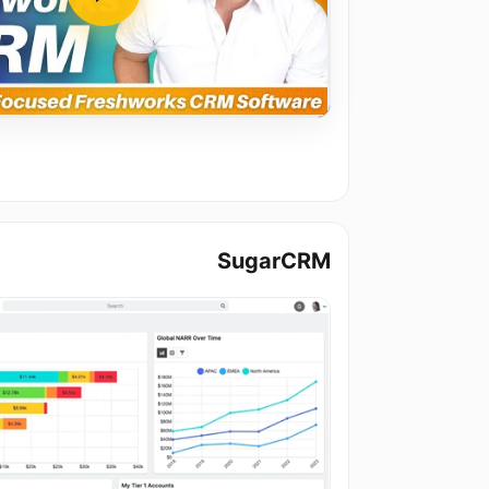
SugarCRM