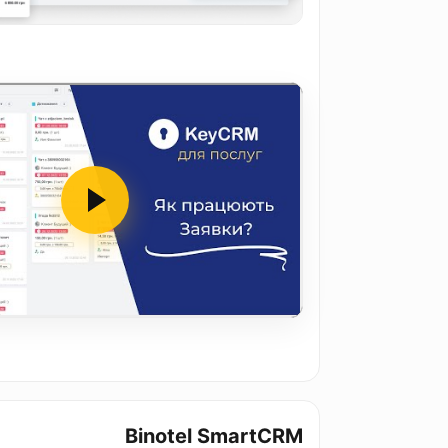
Binotel SmartCRM