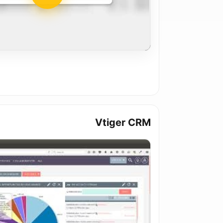
Vtiger CRM