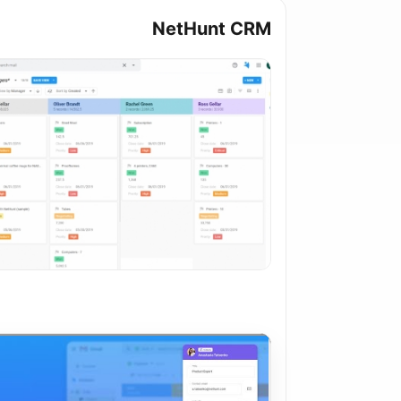
NetHunt CRM