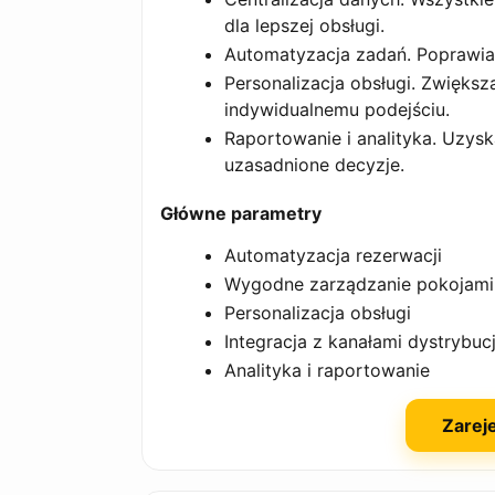
dla lepszej obsługi.
Automatyzacja zadań. Poprawia 
Personalizacja obsługi. Zwiększa
indywidualnemu podejściu.
Raportowanie i analityka. Uzy
uzasadnione decyzje.
Główne parametry
Automatyzacja rezerwacji
Wygodne zarządzanie pokojami
Personalizacja obsługi
Integracja z kanałami dystrybucj
Analityka i raportowanie
Zareje