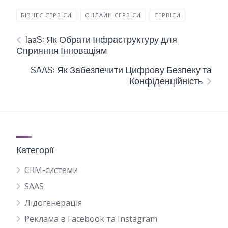
БІЗНЕС СЕРВІСИ
ОНЛАЙН СЕРВІСИ
СЕРВІСИ
IaaS: Як Обрати Інфраструктуру для
Сприяння Інноваціям
SAAS: Як Забезпечити Цифрову Безпеку та
Конфіденційність
Категорії
CRM-системи
SAAS
Лідогенерація
Реклама в Facebook та Instagram