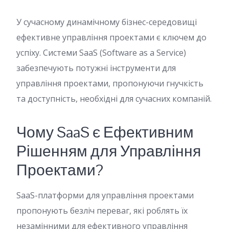
У сучасному динамічному бізнес-середовищі
ефективне управління проектами є ключем до
успіху. Системи SaaS (Software as a Service)
забезпечують потужні інструменти для
управління проектами, пропонуючи гнучкість
та доступність, необхідні для сучасних компаній.
Чому SaaS є Ефективним
Рішенням для Управління
Проектами?
SaaS-платформи для управління проектами
пропонують безліч переваг, які роблять їх
незамінними для ефективного управління