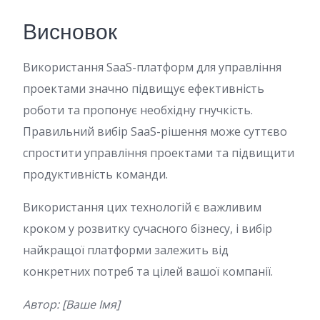
Висновок
Використання SaaS-платформ для управління
проектами значно підвищує ефективність
роботи та пропонує необхідну гнучкість.
Правильний вибір SaaS-рішення може суттєво
спростити управління проектами та підвищити
продуктивність команди.
Використання цих технологій є важливим
кроком у розвитку сучасного бізнесу, і вибір
найкращої платформи залежить від
конкретних потреб та цілей вашої компанії.
Автор: [Ваше Імя]