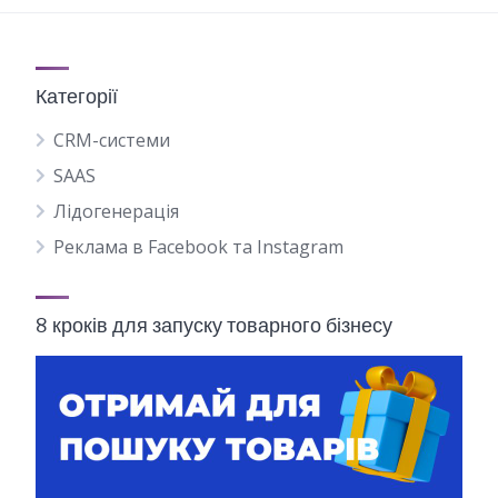
Категорії
CRM-системи
SAAS
Лідогенерація
Реклама в Facebook та Instagram
8 кроків для запуску товарного бізнесу