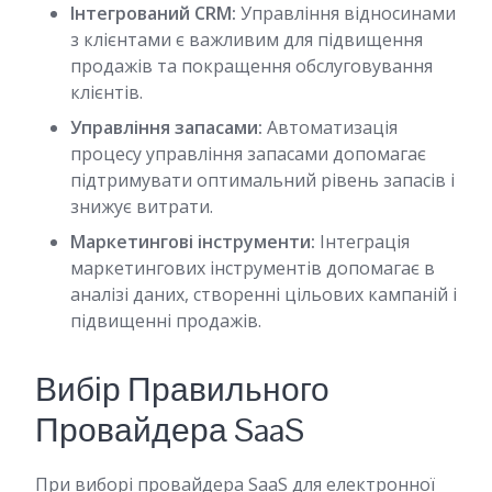
Інтегрований CRM:
Управління відносинами
з клієнтами є важливим для підвищення
продажів та покращення обслуговування
клієнтів.
Управління запасами:
Автоматизація
процесу управління запасами допомагає
підтримувати оптимальний рівень запасів і
знижує витрати.
Маркетингові інструменти:
Інтеграція
маркетингових інструментів допомагає в
аналізі даних, створенні цільових кампаній і
підвищенні продажів.
Вибір Правильного
Провайдера SaaS
При виборі провайдера SaaS для електронної