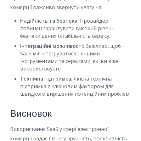
комерції важливо звернути увагу на:
Надійність та безпека:
Провайдер
повинен гарантувати високий рівень
безпеки даних і стабільність сервісу.
Інтеграційні можливості:
Важливо, щоб
SaaS міг інтегруватися з іншими
інструментами та сервісами, які ви вже
використовуєте.
Технічна підтримка:
Якісна технічна
підтримка є ключовим фактором для
швидкого вирішення потенційних проблем.
Висновок
Використання SaaS у сфері електронної
комерції надає бізнесу зручність, ефективність