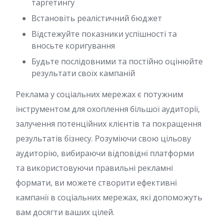
таргетингу
Встановіть реалістичний бюджет
Відстежуйте показники успішності та
вносьте коригування
Будьте послідовними та постійно оцінюйте
результати своїх кампаній
Реклама у соціальних мережах є потужним
інструментом для охоплення більшої аудиторії,
залучення потенційних клієнтів та покращення
результатів бізнесу. Розуміючи свою цільову
аудиторію, вибираючи відповідні платформи
та використовуючи правильні рекламні
формати, ви можете створити ефективні
кампанії в соціальних мережах, які допоможуть
вам досягти ваших цілей.