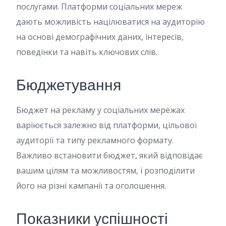
послугами. Платформи соціальних мереж
дають можливість націлюватися на аудиторію
на основі демографічних даних, інтересів,
поведінки та навіть ключових слів.
Бюджетування
Бюджет на рекламу у соціальних мережах
варіюється залежно від платформи, цільової
аудиторії та типу рекламного формату.
Важливо встановити бюджет, який відповідає
вашим цілям та можливостям, і розподілити
його на різні кампанії та оголошення.
Показники успішності