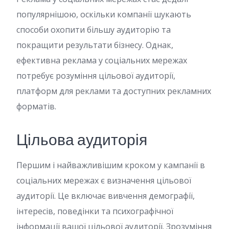
популярнішою, оскільки компанії шукають
способи охопити більшу аудиторію та
покращити результати бізнесу. Однак,
ефективна реклама у соціальних мережах
потребує розуміння цільової аудиторії,
платформ для реклами та доступних рекламних
форматів.
Цільова аудиторія
Першим і найважливішим кроком у кампанії в
соціальних мережах є визначення цільової
аудиторії. Це включає вивчення демографії,
інтересів, поведінки та психографічної
інформації вашої цільової аудиторії. Зрозуміння