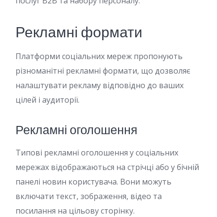
послуг B2B та набору персоналу.
Рекламні формати
Платформи соціальних мереж пропонують
різноманітні рекламні формати, що дозволяє
налаштувати рекламу відповідно до ваших
цілей і аудиторії.
Рекламні оголошення
Типові рекламні оголошення у соціальних
мережах відображаються на стрічці або у бічній
панелі новин користувача. Вони можуть
включати текст, зображення, відео та
посилання на цільову сторінку.