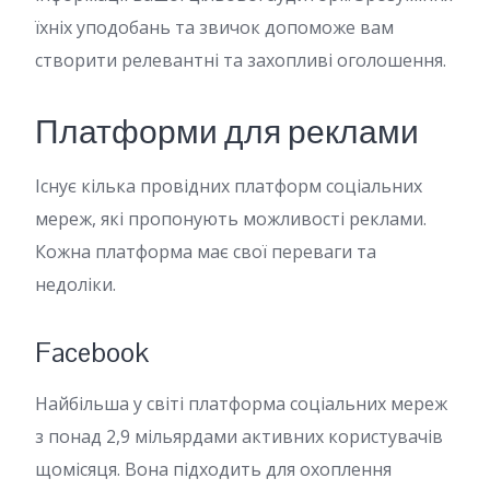
їхніх уподобань та звичок допоможе вам
створити релевантні та захопливі оголошення.
Платформи для реклами
Існує кілька провідних платформ соціальних
мереж, які пропонують можливості реклами.
Кожна платформа має свої переваги та
недоліки.
Facebook
Найбільша у світі платформа соціальних мереж
з понад 2,9 мільярдами активних користувачів
щомісяця. Вона підходить для охоплення