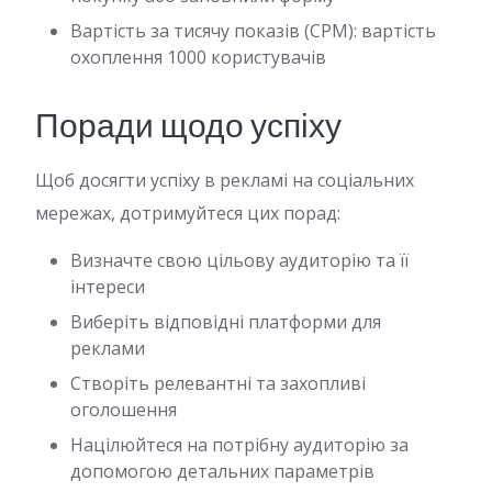
Вартість за тисячу показів (CPM): вартість
охоплення 1000 користувачів
Поради щодо успіху
Щоб досягти успіху в рекламі на соціальних
мережах, дотримуйтеся цих порад:
Визначте свою цільову аудиторію та її
інтереси
Виберіть відповідні платформи для
реклами
Створіть релевантні та захопливі
оголошення
Націлюйтеся на потрібну аудиторію за
допомогою детальних параметрів