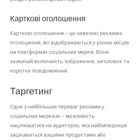
Карткові оголошення
Карткові оголошення – це невеликі рекламні
оголошення, які відображаються у різних місцях
на платформах соціальних мереж. Вони
зазвичай включають зображення, заголовок та
коротке повідомлення.
Таргетинг
Одне з найбільших переваг реклами у
соціальних мережах – можливість
націлюватися на аудиторію, яка найімовірніше
зацікавиться вашими продуктами або