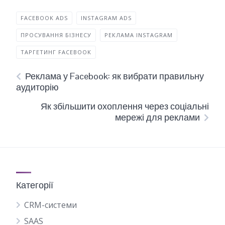
FACEBOOK ADS
INSTAGRAM ADS
ПРОСУВАННЯ БІЗНЕСУ
РЕКЛАМА INSTAGRAM
ТАРГЕТИНГ FACEBOOK
Реклама у Facebook: як вибрати правильну
аудиторію
Як збільшити охоплення через соціальні
мережі для реклами
Категорії
CRM-системи
SAAS