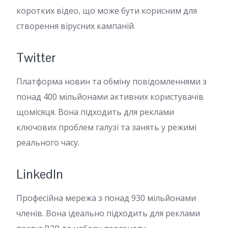
коротких відео, що може бути корисним для
створення вірусних кампаній.
Twitter
Платформа новин та обміну повідомленнями з
понад 400 мільйонами активних користувачів
щомісяця. Вона підходить для реклами
ключових проблем галузі та занять у режимі
реального часу.
LinkedIn
Професійна мережа з понад 930 мільйонами
членів. Вона ідеально підходить для реклами