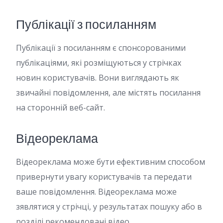
Публікації з посиланням
Публікації з посиланням є спонсорованими
публікаціями, які розміщуються у стрічках
новин користувачів. Вони виглядають як
звичайні повідомлення, але містять посилання
на сторонній веб-сайт.
Відеореклама
Відеореклама може бути ефективним способом
привернути увагу користувачів та передати
ваше повідомлення. Відеореклама може
зявлятися у стрічці, у результатах пошуку або в
розділі рекомендовані відео.