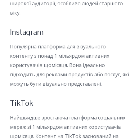
широкої аудиторії, особливо людей старшого
віку.
Instagram
Популярна платформа для візуального
контенту з понад 1 мільярдом активних
користувачів щомісяця. Вона ідеально
підходить для реклами продуктів або послуг, які
можуть бути візуально представлені.
TikTok
Найшвидше зростаюча платформа соціальних
мереж зі 1 мільярдом активних користувачів
щомісяця. Контент на TikTok заснований на