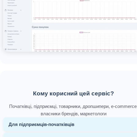
Кому корисний цей сервіс?
Початківці, підприємці, товарники, дропшипери, e-commerce
власники брендів, маркетологи
Для підприємців-початківців