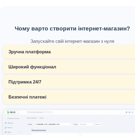
Чому варто створити інтернет-магазин?
Запускайте свій інтернет-магазин з нуля
Зручна платформа
Широкий функціонал
Підтримка 24/7
Безпечні платежі