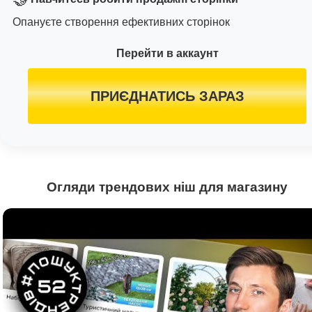
Опануєте створення ефективних сторінок
Перейти в аккаунт
ПРИЄДНАТИСЬ ЗАРАЗ
Огляди трендових ніш для магазину