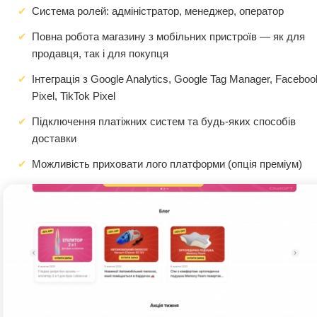
Система ролей: адміністратор, менеджер, оператор
Повна робота магазину з мобільних пристроїв — як для
продавця, так і для покупця
Інтеграція з Google Analytics, Google Tag Manager, Faceboo
Pixel, TikTok Pixel
Підключення платіжних систем та будь-яких способів
доставки
Можливість приховати лого платформи (опція преміум)