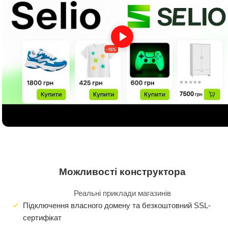
Можливості конструктора
Реальні приклади магазинів
Підключення власного домену та безкоштовний SSL-
сертифікат