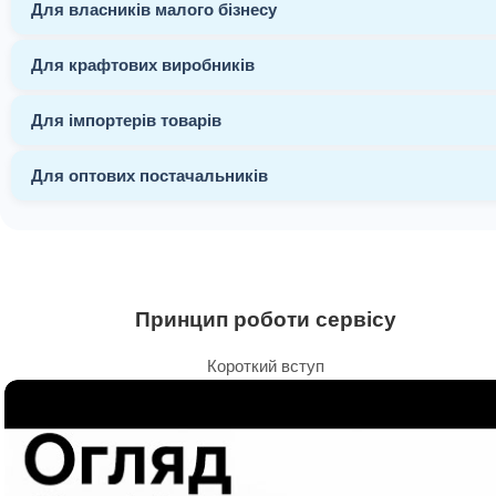
Для власників малого бізнесу
Для крафтових виробників
Для імпортерів товарів
Для оптових постачальників
Принцип роботи сервісу
Короткий вступ