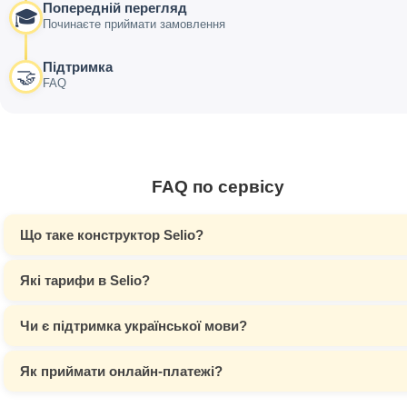
Попередній перегляд
🎓
Починаєте приймати замовлення
Підтримка
🤝
FAQ
FAQ по сервісу
Що таке конструктор Selio?
Які тарифи в Selio?
Чи є підтримка української мови?
Як приймати онлайн-платежі?