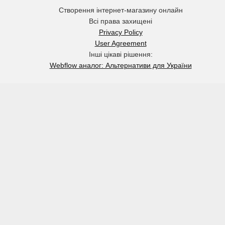
Створення інтернет-магазину онлайн
Всі права захищені
Privacy Policy
User Agreement
Інші цікаві рішення:
Webflow аналог: Альтернативи для України