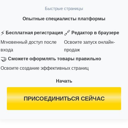
Быстрые страницы
Опытные специалисты платформы
⚡
🔗
Бесплатная регистрация
Редактор в браузере
Мгновенный доступ после
Освоите запуск онлайн-
входа
продаж
🤝
Сможете оформлять товары правильно
Освоите создание эффективных страниц
Начать
ПРИСОЕДИНИТЬСЯ СЕЙЧАС