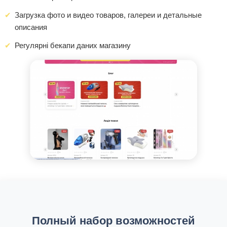
Загрузка фото и видео товаров, галереи и детальные
описания
Регулярні бекапи даних магазину
Полный набор возможностей