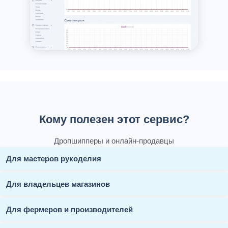
Кому полезен этот сервис?
Дропшипперы и онлайн-продавцы
Для мастеров рукоделия
Для владельцев магазинов
Для фермеров и производителей