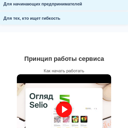
Для начинающих предпринимателей
Для тех, кто ищет гибкость
Принцип работы сервиса
Как начать работать