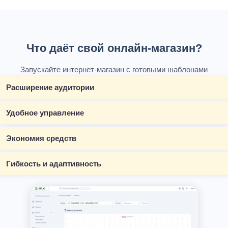
Что даёт свой онлайн-магазин?
Запускайте интернет-магазин с готовыми шаблонами
Расширение аудитории
Удобное управление
Экономия средств
Гибкость и адаптивность