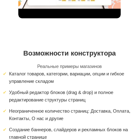
Возможности конструктора
Реальные примеры магазинов
Каталог товаров, категории, вариации, опции и гибкое
управление складом
Удобный редактор блоков (drag & drop) и полное
редактирование структуры страниц
Неограниченное количество страниц: Доставка, Оплата,
Контакты, О нас и другие
Создание баннеров, слайдеров и рекламных блоков на
главной странице