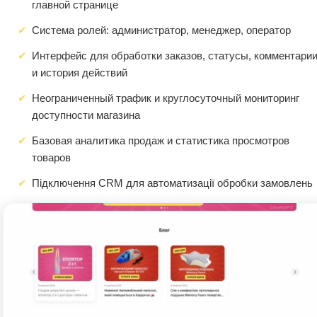
главной странице
Система ролей: администратор, менеджер, оператор
Интерфейс для обработки заказов, статусы, комментари
и история действий
Неограниченный трафик и круглосуточный мониторинг
доступности магазина
Базовая аналитика продаж и статистика просмотров
товаров
Підключення CRM для автоматизації обробки замовлень