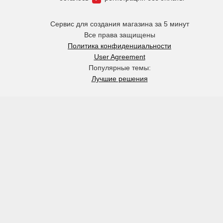
Сервис для создания магазина за 5 минут
Все права защищены
Политика конфиденциальности
User Agreement
Популярные темы:
Лучшие решения