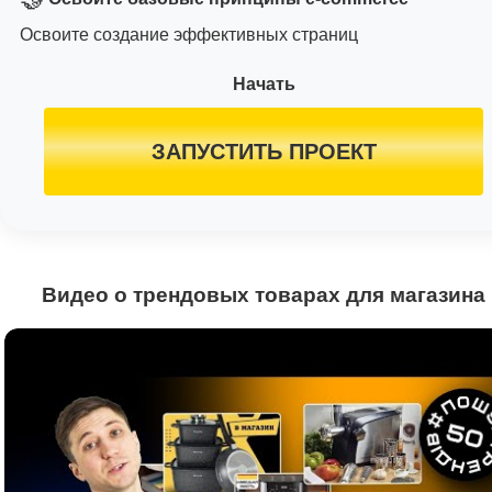
Освоите создание эффективных страниц
Начать
ЗАПУСТИТЬ ПРОЕКТ
Видео о трендовых товарах для магазина