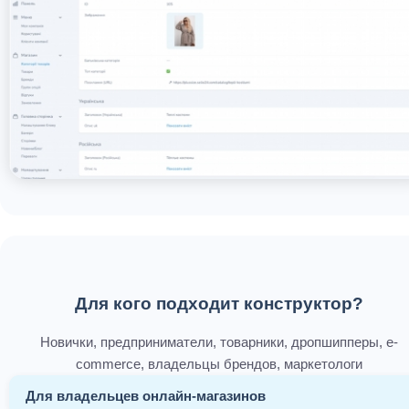
Для кого подходит конструктор?
Новички, предприниматели, товарники, дропшипперы, e-
commerce, владельцы брендов, маркетологи
Для владельцев онлайн-магазинов