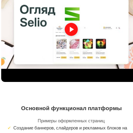
Основной функционал платформы
Примеры оформленных страниц
Создание баннеров, слайдеров и рекламных блоков на