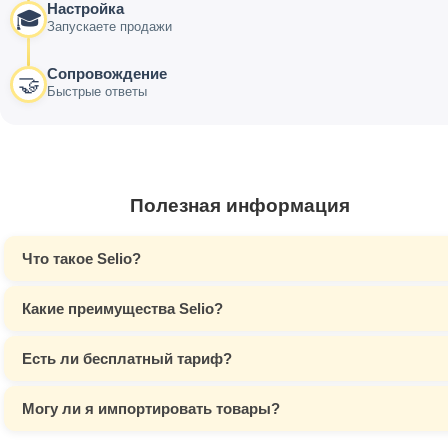
Настройка
🎓
Запускаете продажи
Сопровождение
🤝
Быстрые ответы
Полезная информация
Что такое Selio?
Какие преимущества Selio?
Есть ли бесплатный тариф?
Могу ли я импортировать товары?