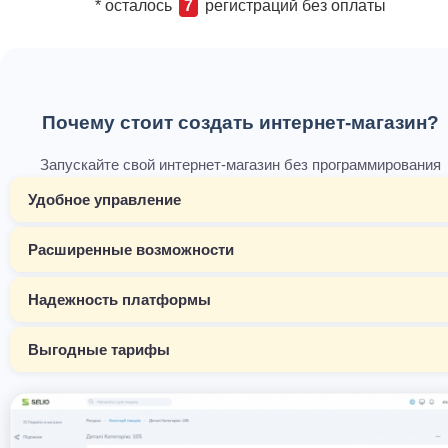
* осталось
7
регистраций без оплаты
Почему стоит создать интернет-магазин?
Запускайте свой интернет-магазин без программирования
Удобное управление
Расширенные возможности
Надежность платформы
Выгодные тарифы