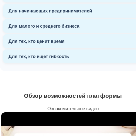
Для начинающих предпринимателей
Для малого и среднего бизнеса
Для тех, кто ценит время
Для тех, кто ищет гибкость
Обзор возможностей платформы
Ознакомительное видео