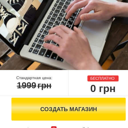
Стандартная цена:
БЕСПЛАТНО
1999
грн
0
грн
СОЗДАТЬ МАГАЗИН