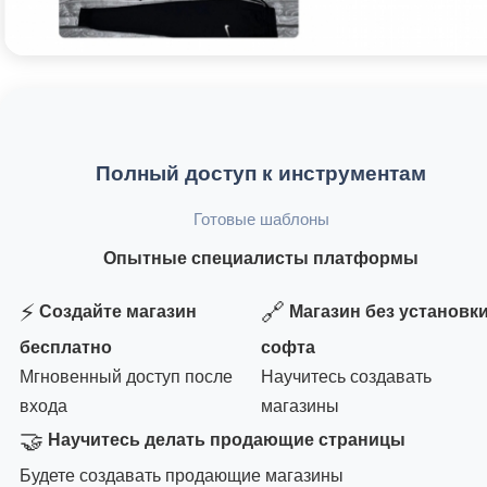
Полный доступ к инструментам
Готовые шаблоны
Опытные специалисты платформы
⚡
🔗
Создайте магазин
Магазин без установк
бесплатно
софта
Мгновенный доступ после
Научитесь создавать
входа
магазины
🤝
Научитесь делать продающие страницы
Будете создавать продающие магазины