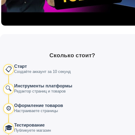
Сколько стоит?
Старт
📋
Создаёте аккаунт за 10 секунд
Инструменты платформы
🔍
Редактор страниц и товаров
Оформление товаров
⚙️
Настраиваете страницы
Тестирование
🎓
Публикуете магазин