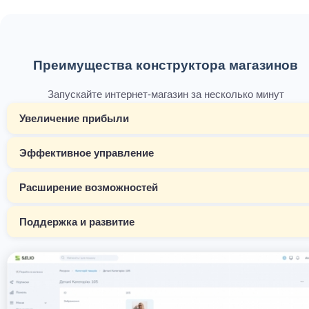
Преимущества конструктора магазинов
Запускайте интернет-магазин за несколько минут
Увеличение прибыли
Эффективное управление
Расширение возможностей
Поддержка и развитие