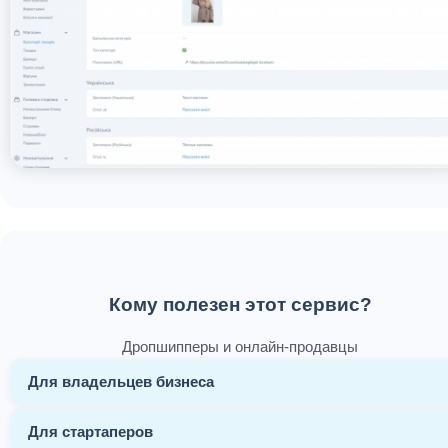
Кому полезен этот сервис?
Дропшипперы и онлайн-продавцы
Для владельцев бизнеса
Для стартаперов