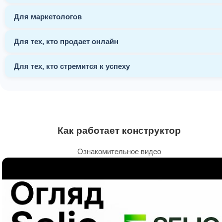
Для маркетологов
Для тех, кто продает онлайн
Для тех, кто стремится к успеху
Как работает конструктор
Ознакомительное видео