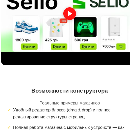
Возможности конструктора
Реальные примеры магазинов
Удобный редактор блоков (drag & drop) и полное
редактирование структуры страниц
Полная работа магазина с мобильных устройств — как