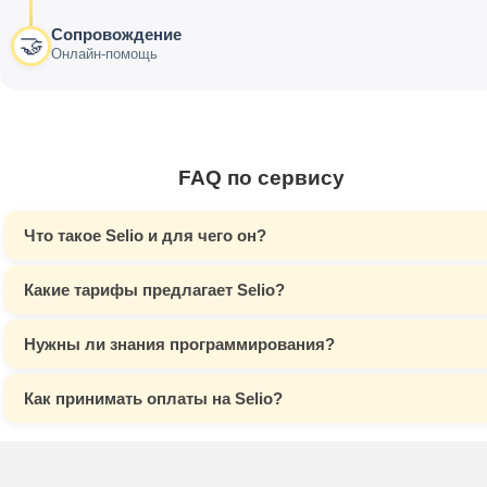
Сопровождение
🤝
Онлайн-помощь
FAQ по сервису
Что такое Selio и для чего он?
Какие тарифы предлагает Selio?
Нужны ли знания программирования?
Как принимать оплаты на Selio?