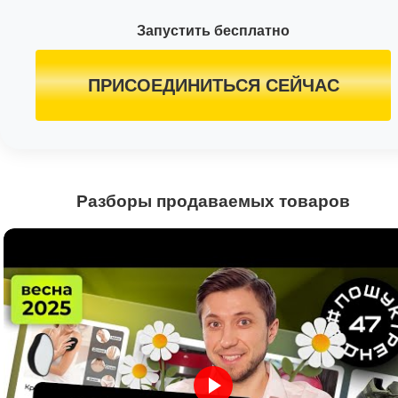
Запустить бесплатно
ПРИСОЕДИНИТЬСЯ СЕЙЧАС
Разборы продаваемых товаров