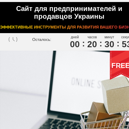
Сайт для предпринимателей и
продавцов Украины
ЭФФЕКТИВНЫЕ ИНСТРУМЕНТЫ ДЛЯ РАЗВИТИЯ ВАШЕГО БИЗ
дней
часов
минут
секу
Осталось:
00
2
0
3
0
5
FRE