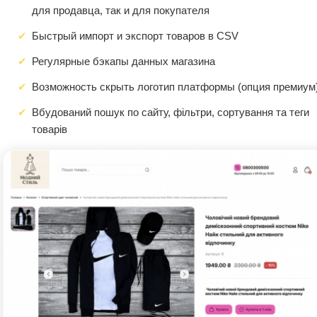
для продавца, так и для покупателя
Быстрый импорт и экспорт товаров в CSV
Регулярные бэкапы данных магазина
Возможность скрыть логотип платформы (опция премиум
Вбудований пошук по сайту, фільтри, сортування та теги
товарів