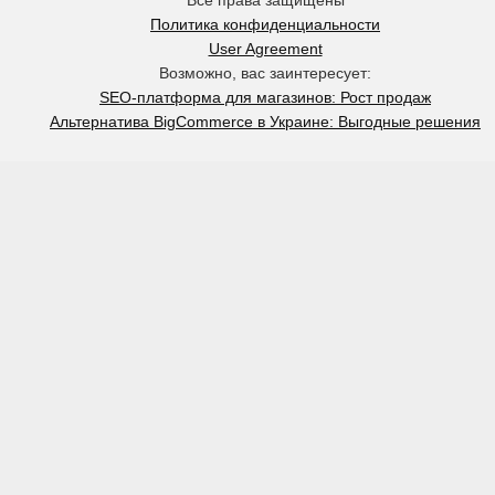
Политика конфиденциальности
User Agreement
Возможно, вас заинтересует:
SEO-платформа для магазинов: Рост продаж
Альтернатива BigCommerce в Украине: Выгодные решения