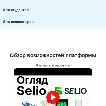
Для студентов
Для пенсионеров
Обзор возможностей платформы
Как начать работать