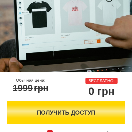
Обычная цена:
БЕСПЛАТНО
1999
грн
0
грн
ПОЛУЧИТЬ ДОСТУП