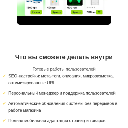
Что вы сможете делать внутри
Готовые работы пользователей
SEO-настройки: мета-теги, описания, микроразметка,
оптимизированные URL
Персональный менеджер и поддержка пользователей
Автоматические обновления системы без перерывов в
работе магазина
Полная мобильная адаптация страниц и товаров