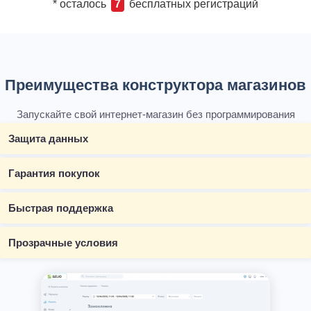
* осталось
7
бесплатных регистраций
Преимущества конструктора магазинов
Запускайте свой интернет-магазин без программирования
Защита данных
Гарантия покупок
Быстрая поддержка
Прозрачные условия