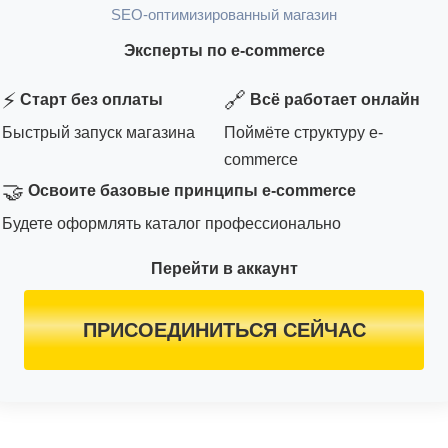
SEO-оптимизированный магазин
Эксперты по e-commerce
⚡
🔗
Старт без оплаты
Всё работает онлайн
Быстрый запуск магазина
Поймёте структуру e-
commerce
🤝
Освоите базовые принципы e-commerce
Будете оформлять каталог профессионально
Перейти в аккаунт
ПРИСОЕДИНИТЬСЯ СЕЙЧАС