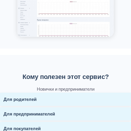
Кому полезен этот сервис?
Новички и предприниматели
Для родителей
Для предпринимателей
Для покупателей